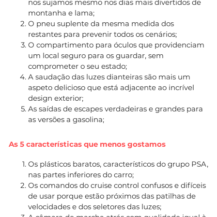
nos sujamos mesmo nos dias mais divertidos de
montanha e lama;
O pneu suplente da mesma medida dos
restantes para prevenir todos os cenários;
O compartimento para óculos que providenciam
um local seguro para os guardar, sem
comprometer o seu estado;
A saudação das luzes dianteiras são mais um
aspeto delicioso que está adjacente ao incrível
design exterior;
As saídas de escapes verdadeiras e grandes para
as versões a gasolina;
As 5 características que menos gostamos
Os plásticos baratos, característicos do grupo PSA,
nas partes inferiores do carro;
Os comandos do cruise control confusos e difíceis
de usar porque estão próximos das patilhas de
velocidades e dos seletores das luzes;