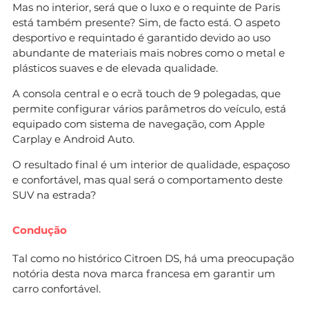
Mas no interior, será que o luxo e o requinte de Paris
está também presente? Sim, de facto está. O aspeto
desportivo e requintado é garantido devido ao uso
abundante de materiais mais nobres como o metal e
plásticos suaves e de elevada qualidade.
A consola central e o ecrã touch de 9 polegadas, que
permite configurar vários parâmetros do veículo, está
equipado com sistema de navegação, com Apple
Carplay e Android Auto.
O resultado final é um interior de qualidade, espaçoso
e confortável, mas qual será o comportamento deste
SUV na estrada?
Condução
Tal como no histórico Citroen DS, há uma preocupação
notória desta nova marca francesa em garantir um
carro confortável.