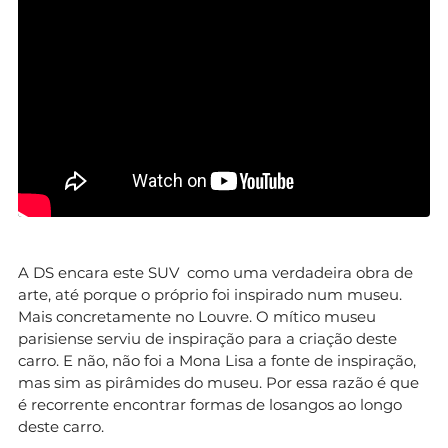
A DS encara este SUV como uma verdadeira obra de
arte, até porque o próprio foi inspirado num museu.
Mais concretamente no Louvre. O mítico museu
parisiense serviu de inspiração para a criação deste
carro. E não, não foi a Mona Lisa a fonte de inspiração,
mas sim as pirâmides do museu. Por essa razão é que
é recorrente encontrar formas de losangos ao longo
deste carro.