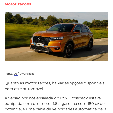
Motorizações
Fonte:
DS
/ Divulgação
Quanto às motorizações, há várias opções disponíveis
para este automóvel.
A versão por nós ensaiada do DS7 Crossback estava
equipada com um motor 1.6 a gasolina com 180 cv de
potência, e uma caixa de velocidades automática de 8