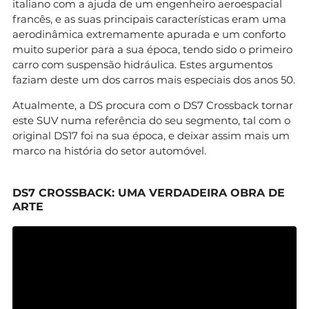
italiano com a ajuda de um engenheiro aeroespacial
francês, e as suas principais características eram uma
aerodinâmica extremamente apurada e um conforto
muito superior para a sua época, tendo sido o primeiro
carro com suspensão hidráulica. Estes argumentos
faziam deste um dos carros mais especiais dos anos 50.
Atualmente, a DS procura com o DS7 Crossback tornar
este SUV numa referência do seu segmento, tal com o
original DS17 foi na sua época, e deixar assim mais um
marco na história do setor automóvel.
DS7 CROSSBACK: UMA VERDADEIRA OBRA DE
ARTE