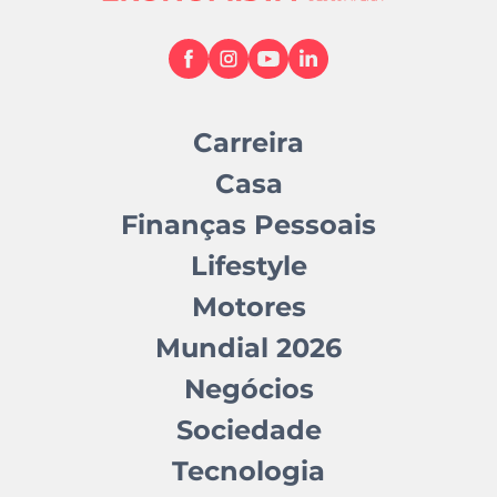
Carreira
Casa
Finanças Pessoais
Lifestyle
Motores
Mundial 2026
Negócios
Sociedade
Tecnologia