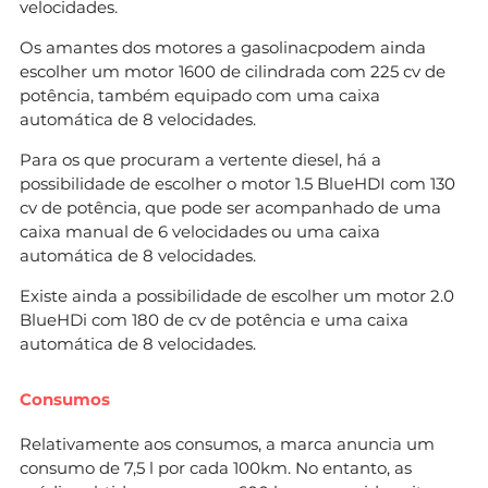
velocidades.
Os amantes dos motores a gasolinacpodem ainda
escolher um motor 1600 de cilindrada com 225 cv de
potência, também equipado com uma caixa
automática de 8 velocidades.
Para os que procuram a vertente diesel, há a
possibilidade de escolher o motor 1.5 BlueHDI com 130
cv de potência, que pode ser acompanhado de uma
caixa manual de 6 velocidades ou uma caixa
automática de 8 velocidades.
Existe ainda a possibilidade de escolher um motor 2.0
BlueHDi com 180 de cv de potência e uma caixa
automática de 8 velocidades.
Consumos
Relativamente aos consumos, a marca anuncia um
consumo de 7,5 l por cada 100km. No entanto, as