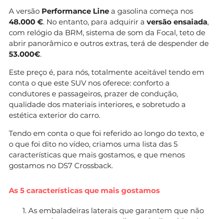
A versão
Performance Line
a gasolina começa nos
48.000 €
. No entanto, para adquirir a
versão ensaiada
,
com relógio da BRM, sistema de som da Focal, teto de
abrir panorâmico e outros extras, terá de despender de
53.000€
.
Este preço é, para nós, totalmente aceitável tendo em
conta o que este SUV nos oferece: conforto a
condutores e passageiros, prazer de condução,
qualidade dos materiais interiores, e sobretudo a
estética exterior do carro.
Tendo em conta o que foi referido ao longo do texto, e
o que foi dito no vídeo, criamos uma lista das 5
características que mais gostamos, e que menos
gostamos no DS7 Crossback.
As 5 características que mais gostamos
As embaladeiras laterais que garantem que não