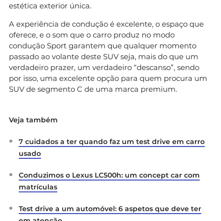
estética exterior única.
A experiência de condução é excelente, o espaço que
oferece, e o som que o carro produz no modo
condução Sport garantem que qualquer momento
passado ao volante deste SUV seja, mais do que um
verdadeiro prazer, um verdadeiro “descanso”, sendo
por isso, uma excelente opção para quem procura um
SUV de segmento C de uma marca premium.
Veja também
7 cuidados a ter quando faz um test drive em carro
usado
Conduzimos o Lexus LC500h: um concept car com
matrículas
Test drive a um automóvel: 6 aspetos que deve ter
em atenção