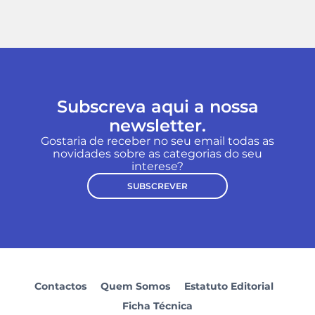
Subscreva aqui a nossa
newsletter.
Gostaria de receber no seu email todas as
novidades sobre as categorias do seu
interese?
SUBSCREVER
Contactos
Quem Somos
Estatuto Editorial
Ficha Técnica