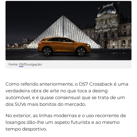
Fonte:
DS
/Divulgação
Como referido anteriormente, o DS7 Crossback é uma
verdadeira obra de arte no que toca a desing
automóvel, e é quase consensual que se trata de um
dos SUVs mais bonitos do mercado.
No exterior, as linhas modernas e o uso recorrente de
losangos dão-lhe um aspeto futurista e ao mesmo
tempo desportivo.