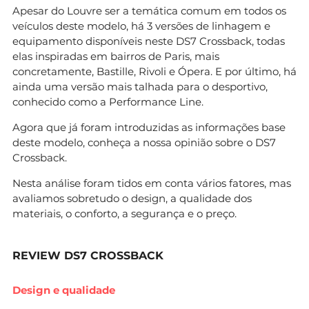
Apesar do Louvre ser a temática comum em todos os
veículos deste modelo, há 3 versões de linhagem e
equipamento disponíveis neste DS7 Crossback, todas
elas inspiradas em bairros de Paris, mais
concretamente, Bastille, Rivoli e Ópera. E por último, há
ainda uma versão mais talhada para o desportivo,
conhecido como a Performance Line.
Agora que já foram introduzidas as informações base
deste modelo, conheça a nossa opinião sobre o DS7
Crossback.
Nesta análise foram tidos em conta vários fatores, mas
avaliamos sobretudo o design, a qualidade dos
materiais, o conforto, a segurança e o preço.
REVIEW DS7 CROSSBACK
Design e qualidade