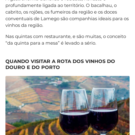
profundamente ligada ao território. O bacalhau, o
cabrito, os rojões, os fumeiros da região e os doces
conventuais de Lamego são companhias ideais para os
vinhos da região.
Nas quintas com restaurante, e são muitas, o conceito
“da quinta para a mesa” é levado a sério.
QUANDO VISITAR A ROTA DOS VINHOS DO
DOURO E DO PORTO