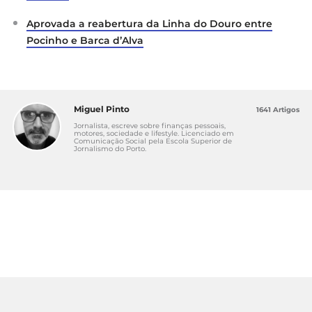
Aprovada a reabertura da Linha do Douro entre
Pocinho e Barca d’Alva
Miguel Pinto
1641 Artigos
Jornalista, escreve sobre finanças pessoais,
motores, sociedade e lifestyle. Licenciado em
Comunicação Social pela Escola Superior de
Jornalismo do Porto.