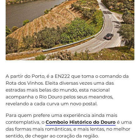
A partir do Porto, é a EN222 que toma o comando da
Rota dos Vinhos. Eleita diversas vezes uma das
estradas mais belas do mundo, esta nacional
acompanha o Rio Douro pelos seus meandros,
revelando a cada curva um novo postal.
Para quem prefere uma experiência ainda mais
contemplativa, o
Comboio Histórico do Douro
é uma
das formas mais românticas, e mais lentas, no melhor
sentido, de chegar ao coração da região.