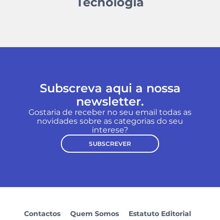
Tecnologia
Subscreva aqui a nossa
newsletter.
Gostaria de receber no seu email todas as
novidades sobre as categorias do seu
interese?
SUBSCREVER
Contactos
Quem Somos
Estatuto Editorial