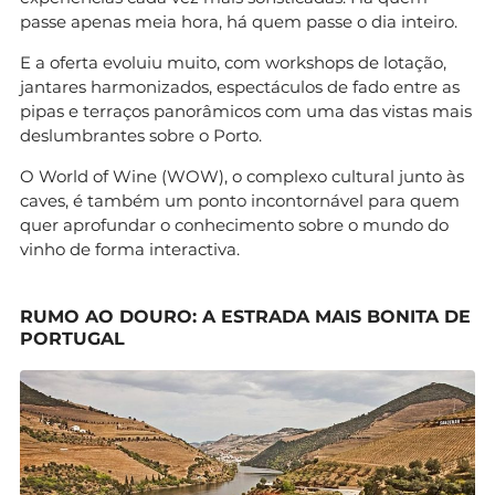
passe apenas meia hora, há quem passe o dia inteiro.
E a oferta evoluiu muito, com workshops de lotação,
jantares harmonizados, espectáculos de fado entre as
pipas e terraços panorâmicos com uma das vistas mais
deslumbrantes sobre o Porto.
O World of Wine (WOW), o complexo cultural junto às
caves, é também um ponto incontornável para quem
quer aprofundar o conhecimento sobre o mundo do
vinho de forma interactiva.
RUMO AO DOURO: A ESTRADA MAIS BONITA DE
PORTUGAL