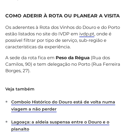
COMO ADERIR À ROTA OU PLANEAR A VISITA
Os aderentes à Rota dos Vinhos do Douro e do Porto
estão listados no site do IVDP em
ivdp.pt
, onde é
possível filtrar por tipo de serviço, sub-região e
características da experiência.
A sede da rota fica em
Peso da Régua
(Rua dos
Camilos, 90) e tem delegação no Porto (Rua Ferreira
Borges, 27).
Veja também
Comboio Histórico do Douro está de volta numa
viagem a não perder
Lagoaça: a aldeia suspensa entre o Douro e o
planalto