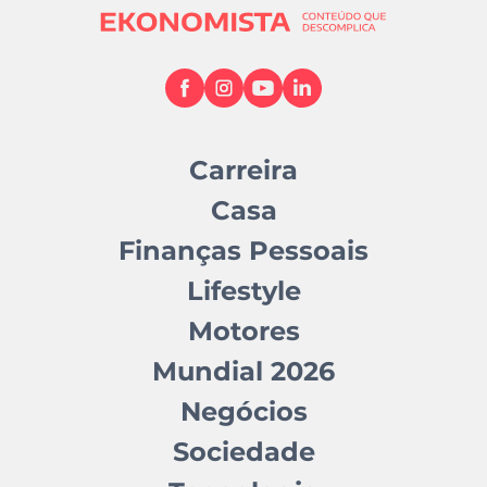
Carreira
Casa
Finanças Pessoais
Lifestyle
Motores
Mundial 2026
Negócios
Sociedade