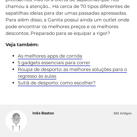
chamou à atenção… Há cerca de 70 tipos diferentes de
sapatilhas ideias para dar umas passadas apressadas.
Para além disso, a Ganita possui ainda um outlet onde
pode encontrar os melhores preços e os melhores
descontos. Preparado para se equipar a rigor?
Veja também:
As melhores apps de corrida
5 gadgets essenciais para correr
Roupa de desporto: as melhores soluções para o
regresso às aulas
Sutiã de desporto: como escolher?
Inês Bastos
363 Artigos