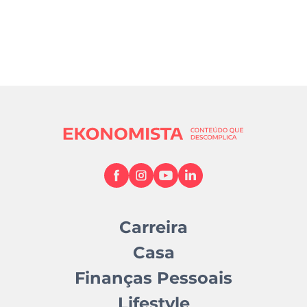
Carreira
Casa
Finanças Pessoais
Lifestyle