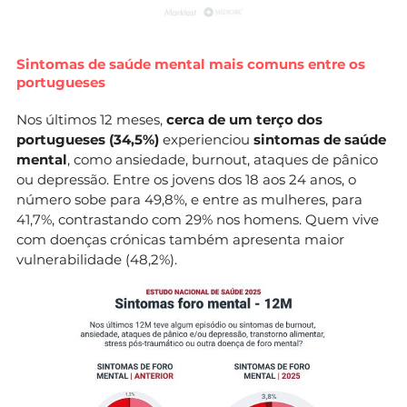
Sintomas de saúde mental mais comuns entre os
portugueses
Nos últimos 12 meses,
cerca de um terço dos
portugueses (34,5%)
experienciou
sintomas de saúde
mental
, como ansiedade, burnout, ataques de pânico
ou depressão. Entre os jovens dos 18 aos 24 anos, o
número sobe para 49,8%, e entre as mulheres, para
41,7%, contrastando com 29% nos homens. Quem vive
com doenças crónicas também apresenta maior
vulnerabilidade (48,2%).