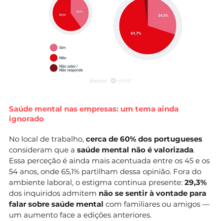
Saúde mental nas empresas: um tema ainda
ignorado
No local de trabalho,
cerca de 60% dos portugueses
consideram que a
saúde mental não é valorizada
.
Essa perceção é ainda mais acentuada entre os 45 e os
54 anos, onde 65,1% partilham dessa opinião. Fora do
ambiente laboral, o estigma continua presente:
29,3%
dos inquiridos admitem
não se sentir à vontade para
falar sobre saúde mental
com familiares ou amigos —
um aumento face a edições anteriores.