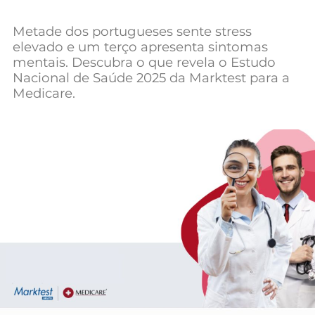
Mundial 2026
Metade dos portugueses sente stress
elevado e um terço apresenta sintomas
mentais. Descubra o que revela o Estudo
Nacional de Saúde 2025 da Marktest para a
Medicare.