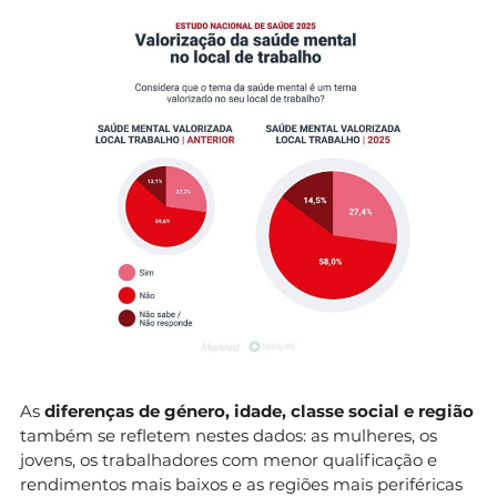
As
diferenças de género, idade, classe social e região
também se refletem nestes dados: as mulheres, os
jovens, os trabalhadores com menor qualificação e
rendimentos mais baixos e as regiões mais periféricas