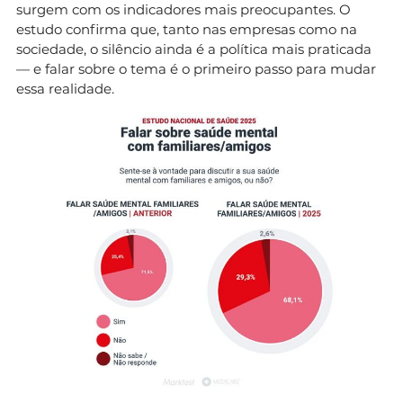
surgem com os indicadores mais preocupantes. O
estudo confirma que, tanto nas empresas como na
sociedade, o silêncio ainda é a política mais praticada
— e falar sobre o tema é o primeiro passo para mudar
essa realidade.