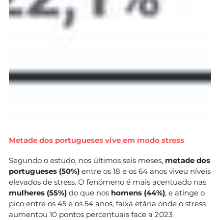
Metade dos portugueses vive em modo stress
Segundo o estudo, nos últimos seis meses,
metade dos
portugueses (50%)
entre os 18 e os 64 anos viveu níveis
elevados de stress. O fenómeno é mais acentuado nas
mulheres (55%)
do que nos
homens (44%)
, e atinge o
pico entre os 45 e os 54 anos, faixa etária onde o stress
aumentou 10 pontos percentuais face a 2023.