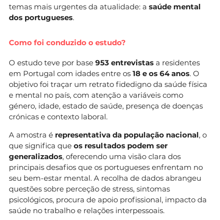
temas mais urgentes da atualidade: a
saúde mental
dos portugueses
.
Como foi conduzido o estudo?
O estudo teve por base
953 entrevistas
a residentes
em Portugal com idades entre os
18 e os 64 anos
. O
objetivo foi traçar um retrato fidedigno da saúde física
e mental no país, com atenção a variáveis como
género, idade, estado de saúde, presença de doenças
crónicas e contexto laboral.
A amostra é
representativa da população nacional
, o
que significa que
os resultados podem ser
generalizados
, oferecendo uma visão clara dos
principais desafios que os portugueses enfrentam no
seu bem-estar mental. A recolha de dados abrangeu
questões sobre perceção de stress, sintomas
psicológicos, procura de apoio profissional, impacto da
saúde no trabalho e relações interpessoais.