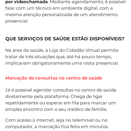
por videochamada
. Mediante agendamento, é possível
falar com um técnico em ambiente digital, com a
mesma atenção personalizada de um atendimento
presencial.
QUE SERVIÇOS DE SAÚDE ESTÃO DISPONÍVEIS?
Na área da saúde, a Loja do Cidadão Virtual permite
tratar de três situações que, até há pouco tempo,
implicavam obrigatoriamente uma visita presencial.
Marcação de consultas no centro de saúde
Já é possível agendar consultas no centro de saúde
diretamente pela plataforma. Chega de ligar
repetidamente ou esperar em fila para marcar um
simples encontro com o seu médico de família.
Com acesso à internet, seja no telemóvel ou no
computador, a marcação fica feita em minutos.