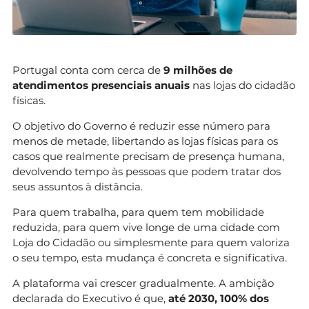
Portugal conta com cerca de
9 milhões de
atendimentos presenciais anuais
nas lojas do cidadão
físicas.
O objetivo do Governo é reduzir esse número para
menos de metade, libertando as lojas físicas para os
casos que realmente precisam de presença humana,
devolvendo tempo às pessoas que podem tratar dos
seus assuntos à distância.
Para quem trabalha, para quem tem mobilidade
reduzida, para quem vive longe de uma cidade com
Loja do Cidadão ou simplesmente para quem valoriza
o seu tempo, esta mudança é concreta e significativa.
A plataforma vai crescer gradualmente. A ambição
declarada do Executivo é que,
até 2030, 100% dos