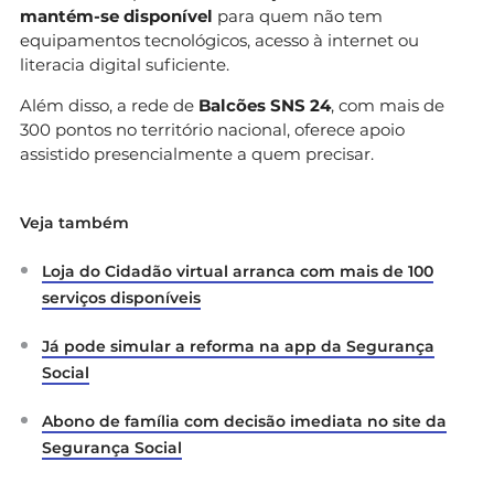
mantém-se disponível
para quem não tem
equipamentos tecnológicos, acesso à internet ou
literacia digital suficiente.
Além disso, a rede de
Balcões SNS 24
, com mais de
300 pontos no território nacional, oferece apoio
assistido presencialmente a quem precisar.
Veja também
Loja do Cidadão virtual arranca com mais de 100
serviços disponíveis
Já pode simular a reforma na app da Segurança
Social
Abono de família com decisão imediata no site da
Segurança Social