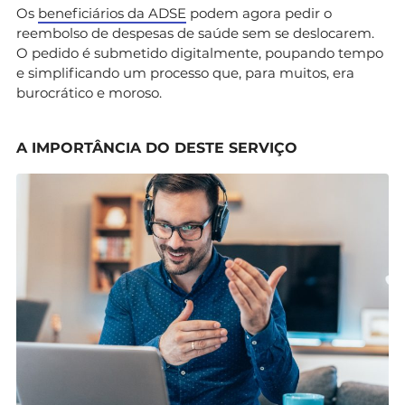
Os
beneficiários da ADSE
podem agora pedir o
reembolso de despesas de saúde sem se deslocarem.
O pedido é submetido digitalmente, poupando tempo
e simplificando um processo que, para muitos, era
burocrático e moroso.
A IMPORTÂNCIA DO DESTE SERVIÇO