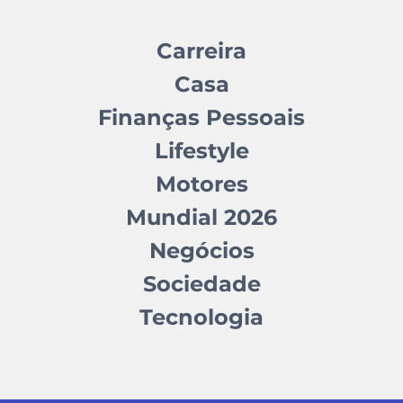
Carreira
Casa
Finanças Pessoais
Lifestyle
Motores
Mundial 2026
Negócios
Sociedade
Tecnologia