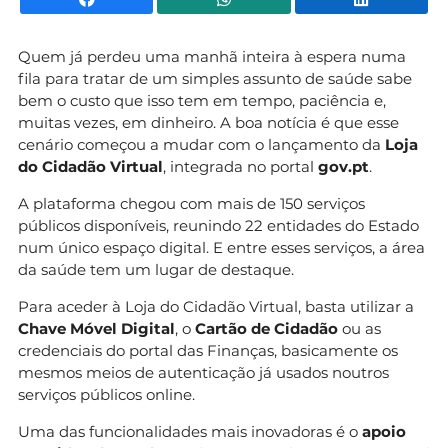
Quem já perdeu uma manhã inteira à espera numa
fila para tratar de um simples assunto de saúde sabe
bem o custo que isso tem em tempo, paciência e,
muitas vezes, em dinheiro. A boa notícia é que esse
cenário começou a mudar com o lançamento da
Loja
do Cidadão Virtual
, integrada no portal
gov.pt
.
A plataforma chegou com mais de 150 serviços
públicos disponíveis, reunindo 22 entidades do Estado
num único espaço digital. E entre esses serviços, a área
da saúde tem um lugar de destaque.
Para aceder à Loja do Cidadão Virtual, basta utilizar a
Chave Móvel Digital
, o
Cartão de Cidadão
ou as
credenciais do portal das Finanças, basicamente os
mesmos meios de autenticação já usados noutros
serviços públicos online.
Uma das funcionalidades mais inovadoras é o
apoio