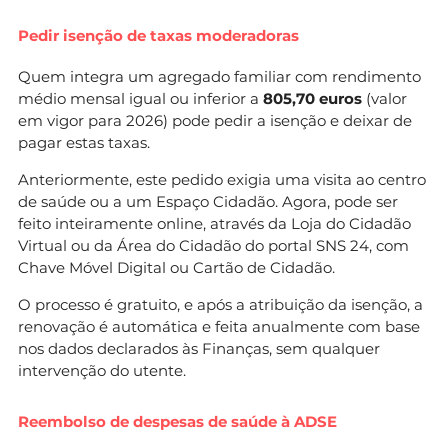
Pedir isenção de taxas moderadoras
Quem integra um agregado familiar com rendimento
médio mensal igual ou inferior a
805,70 euros
(valor
em vigor para 2026) pode pedir a isenção e deixar de
pagar estas taxas.
Anteriormente, este pedido exigia uma visita ao centro
de saúde ou a um Espaço Cidadão. Agora, pode ser
feito inteiramente online, através da Loja do Cidadão
Virtual ou da Área do Cidadão do portal SNS 24, com
Chave Móvel Digital ou Cartão de Cidadão.
O processo é gratuito, e após a atribuição da isenção, a
renovação é automática e feita anualmente com base
nos dados declarados às Finanças, sem qualquer
intervenção do utente.
Reembolso de despesas de saúde à ADSE