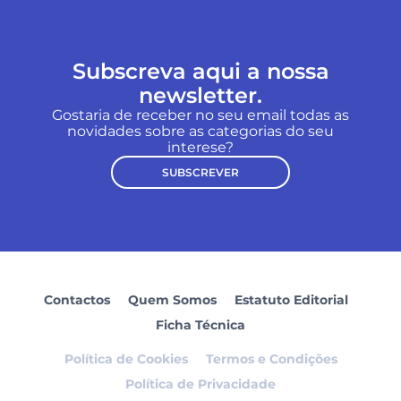
Subscreva aqui a nossa
newsletter.
Gostaria de receber no seu email todas as
novidades sobre as categorias do seu
interese?
SUBSCREVER
Contactos
Quem Somos
Estatuto Editorial
Ficha Técnica
Política de Cookies
Termos e Condições
Política de Privacidade