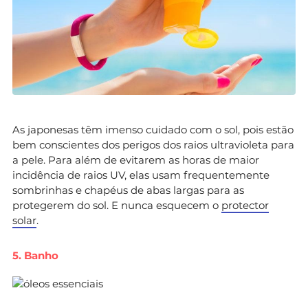
As japonesas têm imenso cuidado com o sol, pois estão
bem conscientes dos perigos dos raios ultravioleta para
a pele. Para além de evitarem as horas de maior
incidência de raios UV, elas usam frequentemente
sombrinhas e chapéus de abas largas para as
protegerem do sol. E nunca esquecem o
protector
solar
.
5. Banho