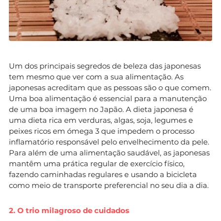
Um dos principais segredos de beleza das japonesas
tem mesmo que ver com a sua alimentação. As
japonesas acreditam que as pessoas são o que comem.
Uma boa alimentação é essencial para a manutenção
de uma boa imagem no Japão. A dieta japonesa é
uma dieta rica em verduras, algas, soja, legumes e
peixes ricos em ómega 3 que impedem o processo
inflamatório responsável pelo envelhecimento da pele.
Para além de uma alimentação saudável, as japonesas
mantêm uma prática regular de exercício físico,
fazendo caminhadas regulares e usando a bicicleta
como meio de transporte preferencial no seu dia a dia.
2. O trio milagroso de cuidados