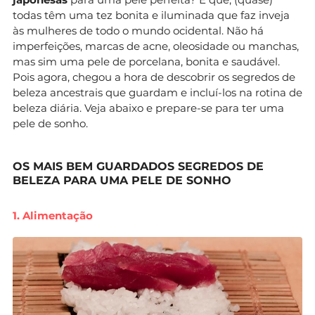
todas têm uma tez bonita e iluminada que faz inveja
às mulheres de todo o mundo ocidental. Não há
imperfeições, marcas de acne, oleosidade ou manchas,
mas sim uma pele de porcelana, bonita e saudável.
Pois agora, chegou a hora de descobrir os segredos de
beleza ancestrais que guardam e incluí-los na rotina de
beleza diária. Veja abaixo e prepare-se para ter uma
pele de sonho.
OS MAIS BEM GUARDADOS SEGREDOS DE
BELEZA PARA UMA PELE DE SONHO
1. Alimentação