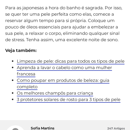
Para as japonesas a hora do banho é sagrada. Por isso,
se quer ter uma pele perfeita como elas, comece a
reservar algum tempo para si própria. Coloque um
pouco de óleos essenciais para ajudar a embelezar a
sua pele, a relaxar o corpo, eliminando qualquer sinal
de stress. Tenha assim, uma excelente noite de sono.
Veja também:
Limpeza de pele: dicas para todos os tipos de pele
Aprenda a lavar o cabelo como uma mulher
francesa
Como poupar em produtos de beleza: guia
completo
Os melhores champôs para criança
3 protetores solares de rosto para 3 tipos de pele
Sofia Martins
247 Artigos