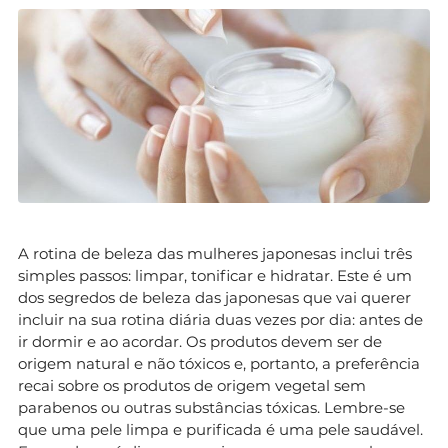
A rotina de beleza das mulheres japonesas inclui três
simples passos: limpar, tonificar e hidratar. Este é um
dos segredos de beleza das japonesas que vai querer
incluir na sua rotina diária duas vezes por dia: antes de
ir dormir e ao acordar. Os produtos devem ser de
origem natural e não tóxicos e, portanto, a preferência
recai sobre os produtos de origem vegetal sem
parabenos ou outras substâncias tóxicas. Lembre-se
que uma pele limpa e purificada é uma pele saudável.