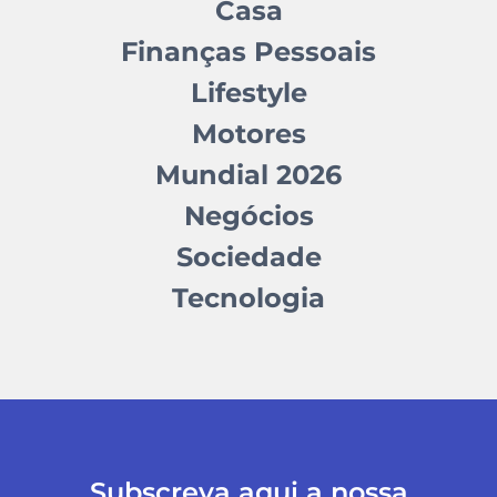
Casa
Finanças Pessoais
Lifestyle
Motores
Mundial 2026
Negócios
Sociedade
Tecnologia
Subscreva aqui a nossa