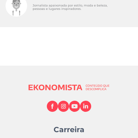
Jornalista apaixonada por estilo, moda e beleza,
pessoas e lugares inspiradores.
Carreira