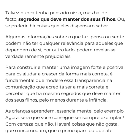
Talvez nunca tenha pensado nisso, mas há, de
facto,
segredos que deve manter dos seus filhos
. Ou,
se preferir, há coisas que eles dispensam saber.
Algumas informações sobre o que faz, pensa ou sente
podem não ter qualquer relevância para aqueles que
dependem de si, por outro lado, podem revelar-se
verdadeiramente prejudiciais.
Para construir e manter uma imagem forte e positiva,
para os ajudar a crescer da forma mais correta, é
fundamental que modere essa transparência na
comunicação que acredita ser a mais correta e
perceber que há mesmo segredos que deve manter
dos seus filhos, pelo menos durante a infância.
As crianças aprendem, essencialmente, pelo exemplo.
Agora, será que você consegue ser sempre exemplar?
Com certeza que não. Haverá coisas que não gosta,
que o incomodam, que o preocupam ou que até