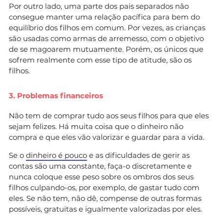
Por outro lado, uma parte dos pais separados não
consegue manter uma relação pacífica para bem do
equilíbrio dos filhos em comum. Por vezes, as crianças
são usadas como armas de arremesso, com o objetivo
de se magoarem mutuamente. Porém, os únicos que
sofrem realmente com esse tipo de atitude, são os
filhos.
3. Problemas financeiros
Não tem de comprar tudo aos seus filhos para que eles
sejam felizes. Há muita coisa que o dinheiro não
compra e que eles vão valorizar e guardar para a vida.
Se o
dinheiro é pouco
e as dificuldades de gerir as
contas são uma constante, faça-o discretamente e
nunca coloque esse peso sobre os ombros dos seus
filhos culpando-os, por exemplo, de gastar tudo com
eles. Se não tem, não dê, compense de outras formas
possíveis, gratuitas e igualmente valorizadas por eles.