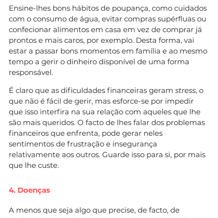
Ensine-lhes bons hábitos de poupança, como cuidados
com o consumo de água, evitar compras supérfluas ou
confecionar alimentos em casa em vez de comprar já
prontos e mais caros, por exemplo. Desta forma, vai
estar a passar bons momentos em família e ao mesmo
tempo a gerir o dinheiro disponível de uma forma
responsável.
É claro que as dificuldades financeiras geram
stress
, o
que não é fácil de gerir, mas esforce-se por impedir
que isso interfira na sua relação com aqueles que lhe
são mais queridos. O facto de lhes falar dos problemas
financeiros que enfrenta, pode gerar neles
sentimentos de frustração e insegurança
relativamente aos outros. Guarde isso para si, por mais
que lhe custe.
4. Doenças
A menos que seja algo que precise, de facto, de