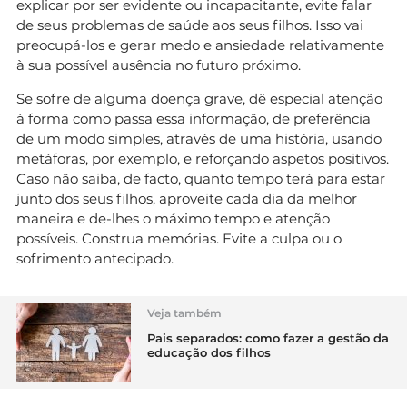
explicar por ser evidente ou incapacitante, evite falar
de seus problemas de saúde aos seus filhos. Isso vai
preocupá-los e gerar medo e ansiedade relativamente
à sua possível ausência no futuro próximo.
Se sofre de alguma doença grave, dê especial atenção
à forma como passa essa informação, de preferência
de um modo simples, através de uma história, usando
metáforas, por exemplo, e reforçando aspetos positivos.
Caso não saiba, de facto, quanto tempo terá para estar
junto dos seus filhos, aproveite cada dia da melhor
maneira e de-lhes o máximo tempo e atenção
possíveis. Construa memórias. Evite a culpa ou o
sofrimento antecipado.
Veja também
Pais separados: como fazer a gestão da
educação dos filhos