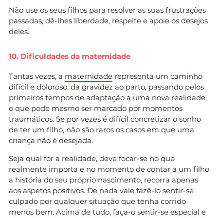
Não use os seus filhos para resolver as suas frustrações
passadas, dê-lhes liberdade, respeite e apoie os desejos
deles.
10. Dificuldades da maternidade
Tantas vezes, a
maternidade
representa um caminho
difícil e doloroso, da gravidez ao parto, passando pelos
primeiros tempos de adaptação a uma nova realidade,
o que pode mesmo ser marcado por momentos
traumáticos. Se por vezes é difícil concretizar o sonho
de ter um filho, não são raros os casos em que uma
criança não é desejada.
Seja qual for a realidade, deve focar-se no que
realmente importa e no momento de contar a um filho
a história do seu próprio nascimento, recorra apenas
aos aspetos positivos. De nada vale fazê-lo sentir-se
culpado por qualquer situação que tenha corrido
menos bem. Acima de tudo, faça-o sentir-se especial e