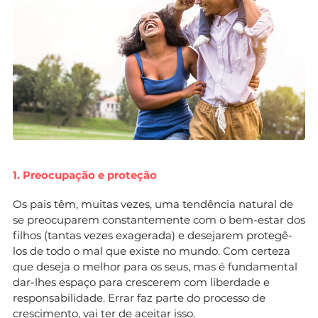
1. Preocupação e proteção
Os pais têm, muitas vezes, uma tendência natural de
se preocuparem constantemente com o bem-estar dos
filhos (tantas vezes exagerada) e desejarem protegê-
los de todo o mal que existe no mundo. Com certeza
que deseja o melhor para os seus, mas é fundamental
dar-lhes espaço para crescerem com liberdade e
responsabilidade. Errar faz parte do processo de
crescimento, vai ter de aceitar isso.