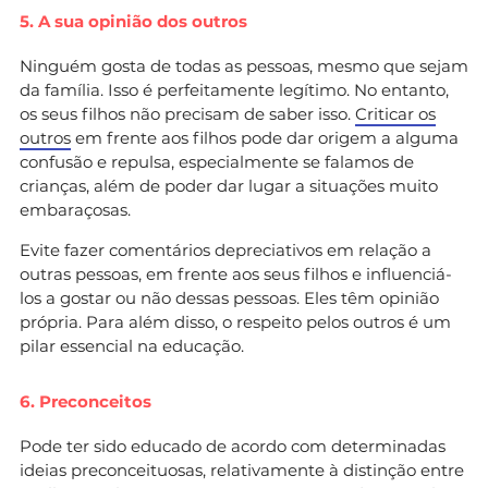
5. A sua opinião dos outros
Ninguém gosta de todas as pessoas, mesmo que sejam
da família. Isso é perfeitamente legítimo. No entanto,
os seus filhos não precisam de saber isso.
Criticar os
outros
em frente aos filhos pode dar origem a alguma
confusão e repulsa, especialmente se falamos de
crianças, além de poder dar lugar a situações muito
embaraçosas.
Evite fazer comentários depreciativos em relação a
outras pessoas, em frente aos seus filhos e influenciá-
los a gostar ou não dessas pessoas. Eles têm opinião
própria. Para além disso, o respeito pelos outros é um
pilar essencial na educação.
6. Preconceitos
Pode ter sido educado de acordo com determinadas
ideias preconceituosas, relativamente à distinção entre