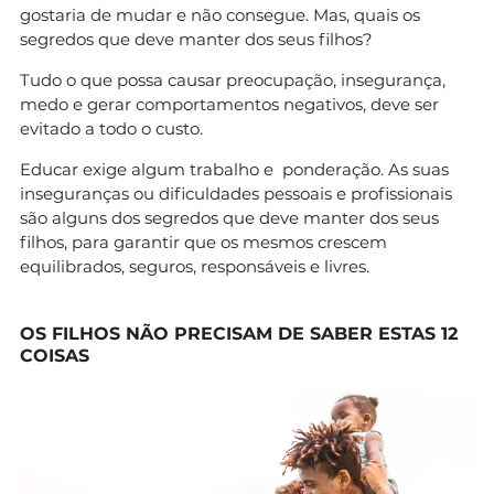
gostaria de mudar e não consegue. Mas, quais os
segredos que deve manter dos seus filhos?
Tudo o que possa causar preocupação, insegurança,
medo e gerar comportamentos negativos, deve ser
evitado a todo o custo.
Educar exige algum trabalho e ponderação. As suas
inseguranças ou dificuldades pessoais e profissionais
são alguns dos segredos que deve manter dos seus
filhos, para garantir que os mesmos crescem
equilibrados, seguros, responsáveis e livres.
OS FILHOS NÃO PRECISAM DE SABER ESTAS 12
COISAS