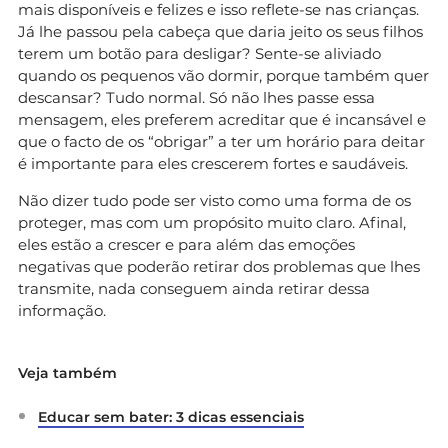
mais disponíveis e felizes e isso reflete-se nas crianças.
Já lhe passou pela cabeça que daria jeito os seus filhos
terem um botão para desligar? Sente-se aliviado
quando os pequenos vão dormir, porque também quer
descansar? Tudo normal. Só não lhes passe essa
mensagem, eles preferem acreditar que é incansável e
que o facto de os “obrigar” a ter um horário para deitar
é importante para eles crescerem fortes e saudáveis.
Não dizer tudo pode ser visto como uma forma de os
proteger, mas com um propósito muito claro. Afinal,
eles estão a crescer e para além das emoções
negativas que poderão retirar dos problemas que lhes
transmite, nada conseguem ainda retirar dessa
informação.
Veja também
Educar sem bater: 3 dicas essenciais