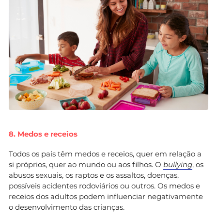
8. Medos e receios
Todos os pais têm medos e receios, quer em relação a
si próprios, quer ao mundo ou aos filhos. O
bullying
, os
abusos sexuais, os raptos e os assaltos, doenças,
possíveis acidentes rodoviários ou outros. Os medos e
receios dos adultos podem influenciar negativamente
o desenvolvimento das crianças.