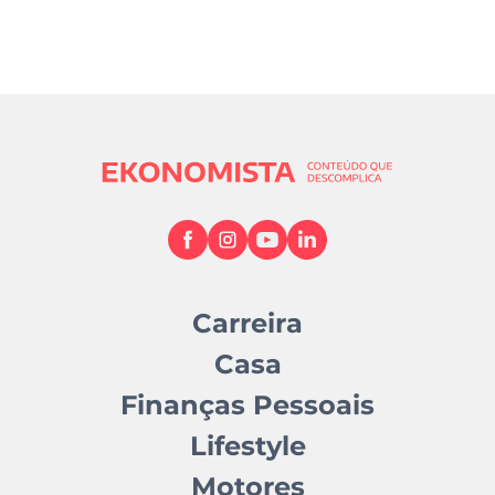
Carreira
Casa
Finanças Pessoais
Lifestyle
Motores