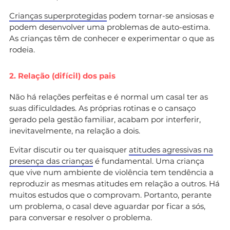
Crianças superprotegidas
podem tornar-se ansiosas e
podem desenvolver uma problemas de auto-estima.
As crianças têm de conhecer e experimentar o que as
rodeia.
2. Relação (difícil) dos pais
Não há relações perfeitas e é normal um casal ter as
suas dificuldades. As próprias rotinas e o cansaço
gerado pela gestão familiar, acabam por interferir,
inevitavelmente, na relação a dois.
Evitar discutir ou ter quaisquer
atitudes agressivas na
presença das crianças
é fundamental. Uma criança
que vive num ambiente de violência tem tendência a
reproduzir as mesmas atitudes em relação a outros. Há
muitos estudos que o comprovam. Portanto, perante
um problema, o casal deve aguardar por ficar a sós,
para conversar e resolver o problema.