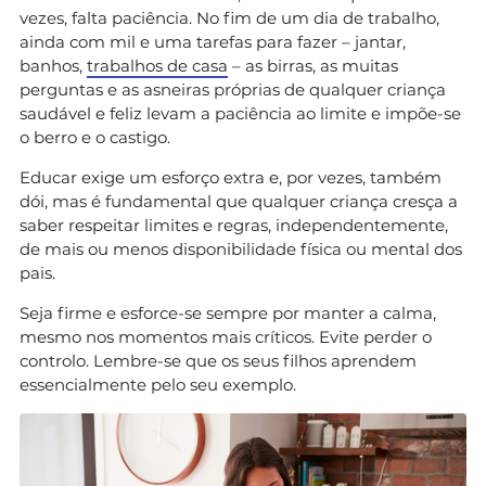
vezes, falta paciência. No fim de um dia de trabalho,
ainda com mil e uma tarefas para fazer – jantar,
banhos,
trabalhos de casa
– as birras, as muitas
perguntas e as asneiras próprias de qualquer criança
saudável e feliz levam a paciência ao limite e impõe-se
o berro e o castigo.
Educar exige um esforço extra e, por vezes, também
dói, mas é fundamental que qualquer criança cresça a
saber respeitar limites e regras, independentemente,
de mais ou menos disponibilidade física ou mental dos
pais.
Seja firme e esforce-se sempre por manter a calma,
mesmo nos momentos mais críticos. Evite perder o
controlo. Lembre-se que os seus filhos aprendem
essencialmente pelo seu exemplo.