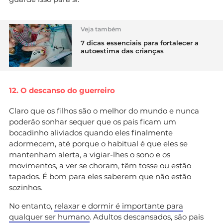
Veja também
7 dicas essenciais para fortalecer a
autoestima das crianças
12. O descanso do guerreiro
Claro que os filhos são o melhor do mundo e nunca
poderão sonhar sequer que os pais ficam um
bocadinho aliviados quando eles finalmente
adormecem, até porque o habitual é que eles se
mantenham alerta, a vigiar-lhes o sono e os
movimentos, a ver se choram, têm tosse ou estão
tapados. É bom para eles saberem que não estão
sozinhos.
No entanto,
relaxar e dormir é importante para
qualquer ser humano
. Adultos descansados, são pais