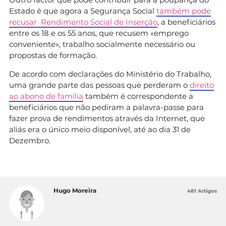
Estado é que agora a Segurança Social
também pode
recusar Rendimento Social de Inserção
, a beneficiários
entre os 18 e os 55 anos, que recusem «emprego
conveniente», trabalho socialmente necessário ou
propostas de formação.
De acordo com declarações do Ministério do Trabalho,
uma grande parte das pessoas que perderam o
direito
ao abono de família
também é correspondente a
beneficiários que não pediram a palavra-passe para
fazer prova de rendimentos através da Internet, que
aliás era o único meio disponível, até ao dia 31 de
Dezembro.
Hugo Moreira
481 Artigos