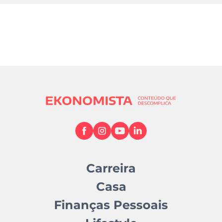
Carreira
Casa
Finanças Pessoais