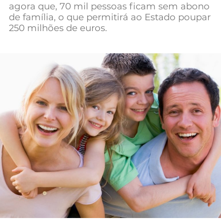
agora que, 70 mil pessoas ficam sem abono
Mundial 2026
de família, o que permitirá ao Estado poupar
250 milhões de euros.