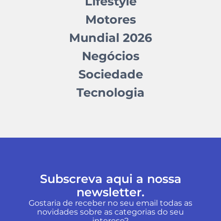
Lifestyle
Motores
Mundial 2026
Negócios
Sociedade
Tecnologia
Subscreva aqui a nossa
newsletter.
Gostaria de receber no seu email todas as
novidades sobre as categorias do seu
interese?