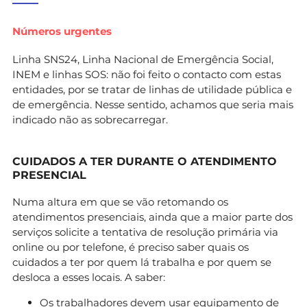
Números urgentes
Linha SNS24, Linha Nacional de Emergência Social,
INEM e linhas SOS: não foi feito o contacto com estas
entidades, por se tratar de linhas de utilidade pública e
de emergência. Nesse sentido, achamos que seria mais
indicado não as sobrecarregar.
CUIDADOS A TER DURANTE O ATENDIMENTO
PRESENCIAL
Numa altura em que se vão retomando os
atendimentos presenciais, ainda que a maior parte dos
serviços solicite a tentativa de resolução primária via
online ou por telefone, é preciso saber quais os
cuidados a ter por quem lá trabalha e por quem se
desloca a esses locais. A saber:
Os trabalhadores devem usar equipamento de