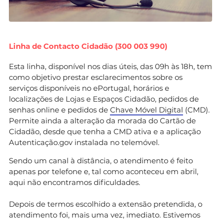
Linha de Contacto Cidadão (300 003 990)
Esta linha, disponível nos dias úteis, das 09h às 18h, tem
como objetivo prestar esclarecimentos sobre os
serviços disponíveis no ePortugal, horários e
localizações de Lojas e Espaços Cidadão, pedidos de
senhas online e pedidos de
Chave Móvel Digital
(CMD).
Permite ainda a alteração da morada do Cartão de
Cidadão, desde que tenha a CMD ativa e a aplicação
Autenticação.gov instalada no telemóvel.
Sendo um canal à distância, o atendimento é feito
apenas por telefone e, tal como aconteceu em abril,
aqui não encontramos dificuldades.
Depois de termos escolhido a extensão pretendida, o
atendimento foi, mais uma vez, imediato. Estivemos