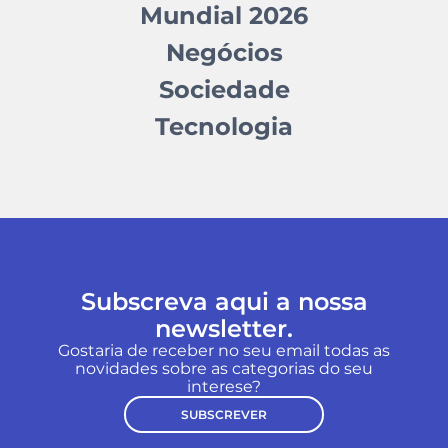
Mundial 2026
Negócios
Sociedade
Tecnologia
Subscreva aqui a nossa
newsletter.
Gostaria de receber no seu email todas as
novidades sobre as categorias do seu
interese?
SUBSCREVER