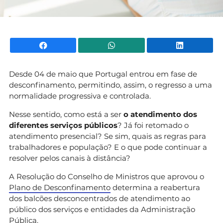
Facebook
WhatsApp
Li
Desde 04 de maio que Portugal entrou em fase de
desconfinamento, permitindo, assim, o regresso a uma
normalidade progressiva e controlada.
Nesse sentido, como está a ser
o atendimento dos
diferentes serviços públicos
? Já foi retomado o
atendimento presencial? Se sim, quais as regras para
trabalhadores e população? E o que pode continuar a
resolver pelos canais à distância?
A Resolução do Conselho de Ministros que aprovou o
Plano de Desconfinamento
determina a reabertura
dos balcões desconcentrados de atendimento ao
público dos serviços e entidades da Administração
Pública.