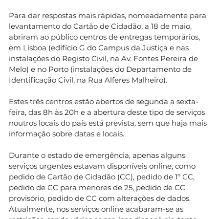
Para dar respostas mais rápidas, nomeadamente para
levantamento do Cartão de Cidadão, a 18 de maio,
abriram ao público centros de entregas temporários,
em Lisboa (edifício G do Campus da Justiça e nas
instalações do Registo Civil, na Av. Fontes Pereira de
Melo) e no Porto (instalações do Departamento de
Identificação Civil, na Rua Alferes Malheiro).
Estes três centros estão abertos de segunda a sexta-
feira, das 8h às 20h e a abertura deste tipo de serviços
noutros locais do país está prevista, sem que haja mais
informação sobre datas e locais.
Durante o estado de emergência, apenas alguns
serviços urgentes estavam disponíveis online, como
pedido de Cartão de Cidadão (CC), pedido de 1º CC,
pedido de CC para menores de 25, pedido de CC
provisório, pedido de CC com alterações de dados.
Atualmente, nos serviços online acabaram-se as