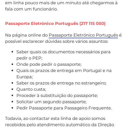
em linha pouco mais de um minuto até chegarmos à
fala com um funcionário.
Passaporte Eletrónico Português (217 115 050)
Na página online do
Passaporte Eletrónico Português
é
possível esclarecer dúvidas sobre vários assuntos:
Saber quais os documentos necessários para
pedir o PEP;
Onde pode pedir o passaporte;
Quais os prazos de entrega em Portugal e na
Europa;
Saber os prazos de entrega no estrangeiro;
Quanto custa;
Proceder à substituição do passaporte;
Solicitar um segundo passaporte;
Pedir Passaporte para Passageiro Frequente.
Todavia, ao contactar esta linha de apoio somos
recebidos pelo atendimento automático da Direção