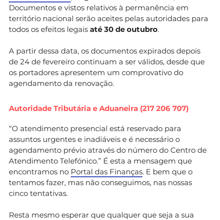
Documentos e vistos relativos à permanência em
território nacional serão aceites pelas autoridades para
todos os efeitos legais
até 30 de outubro
.
A partir dessa data, os documentos expirados depois
de 24 de fevereiro continuam a ser válidos, desde que
os portadores apresentem um comprovativo do
agendamento da renovação.
Autoridade Tributária e Aduaneira (217 206 707)
“O atendimento presencial está reservado para
assuntos urgentes e inadiáveis e é necessário o
agendamento prévio através do número do Centro de
Atendimento Telefónico.” É esta a mensagem que
encontramos no
Portal das Finanças
. E bem que o
tentamos fazer, mas não conseguimos, nas nossas
cinco tentativas.
Resta mesmo esperar que qualquer que seja a sua