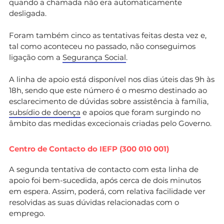
quando a chamada não era automaticamente
desligada.
Foram também cinco as tentativas feitas desta vez e,
tal como aconteceu no passado, não conseguimos
ligação com a
Segurança Social
.
A linha de apoio está disponível nos dias úteis das 9h às
18h, sendo que este número é o mesmo destinado ao
esclarecimento de dúvidas sobre assistência à família,
subsídio de doença
e apoios que foram surgindo no
âmbito das medidas excecionais criadas pelo Governo.
Centro de Contacto do IEFP (300 010 001)
A segunda tentativa de contacto com esta linha de
apoio foi bem-sucedida, após cerca de dois minutos
em espera. Assim, poderá, com relativa facilidade ver
resolvidas as suas dúvidas relacionadas com o
emprego.