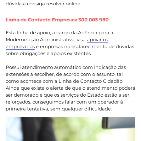
dúvida a consiga resolver online.
Linha de Contacto Empresas: 300 003 980
Esta linha de apoio, a cargo da Agência para a
Modernização Administrativa, visa
apoiar os
empresários
e empresas no esclarecimento de dúvidas
sobre obrigações e apoios existentes.
Possui atendimento automático com indicação das
extensões a escolher, de acordo com o assunto, tal
como acontece com a Linha de Contacto Cidadão.
Ainda que exista o alerta de que o atendimento poderá
ser demorado e que os serviços do Estado estão a ser
reforçados, conseguimos falar com um operador à
primeira tentativa, sem qualquer dificuldade.