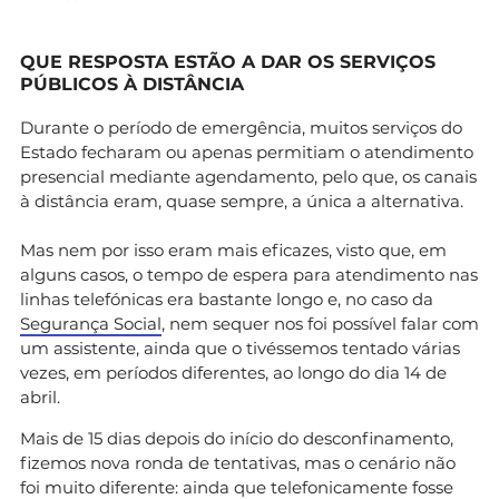
QUE RESPOSTA ESTÃO A DAR OS SERVIÇOS
PÚBLICOS À DISTÂNCIA
Durante o período de emergência, muitos serviços do
Estado fecharam ou apenas permitiam o atendimento
presencial mediante agendamento, pelo que, os canais
à distância eram, quase sempre, a única a alternativa.
Mas nem por isso eram mais eficazes, visto que, em
alguns casos, o tempo de espera para atendimento nas
linhas telefónicas era bastante longo e, no caso da
Segurança Social
, nem sequer nos foi possível falar com
um assistente, ainda que o tivéssemos tentado várias
vezes, em períodos diferentes, ao longo do dia 14 de
abril.
Mais de 15 dias depois do início do desconfinamento,
fizemos nova ronda de tentativas, mas o cenário não
foi muito diferente: ainda que telefonicamente fosse