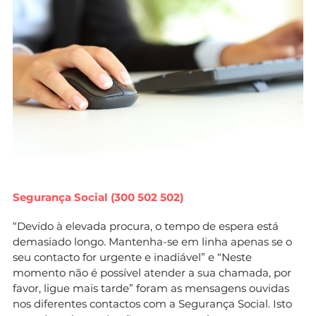
Segurança Social (300 502 502)
“Devido à elevada procura, o tempo de espera está
demasiado longo. Mantenha-se em linha apenas se o
seu contacto for urgente e inadiável” e “Neste
momento não é possível atender a sua chamada, por
favor, ligue mais tarde” foram as mensagens ouvidas
nos diferentes contactos com a Segurança Social. Isto