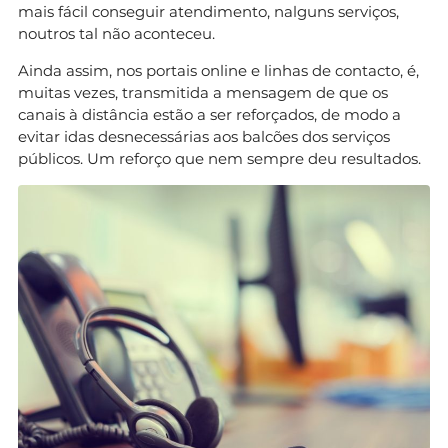
mais fácil conseguir atendimento, nalguns serviços,
noutros tal não aconteceu.
Ainda assim, nos portais online e linhas de contacto, é,
muitas vezes, transmitida a mensagem de que os
canais à distância estão a ser reforçados, de modo a
evitar idas desnecessárias aos balcões dos serviços
públicos. Um reforço que nem sempre deu resultados.