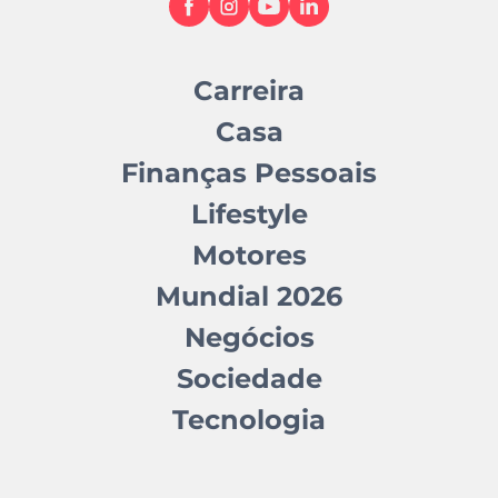
Carreira
Casa
Finanças Pessoais
Lifestyle
Motores
Mundial 2026
Negócios
Sociedade
Tecnologia