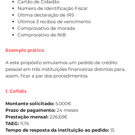
Cartão de Cidadão
Número de Identificação Fiscal
Última declaração de IRS
Últimos 3 recibos de vencimento
Comprovativo de morada
Comprovativo de NIB
Exemplo prático
A este propósito simulamos um pedido de crédito
pessoal em três instituições financeiras distintas para,
assim, ficar a par dos procedimentos.
1. Cofidis
Montante solicitado:
5.000€
Prazo de pagamento:
24 meses
Prestação mensal:
226,63€
TAEG:
11,1%
Tempo de resposta da instituição ao pedido:
15