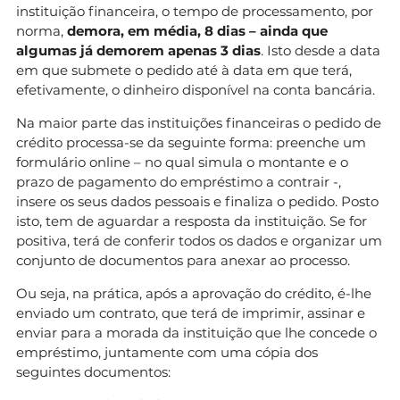
instituição financeira, o tempo de processamento, por
norma,
demora, em média, 8 dias – ainda que
algumas já demorem apenas 3 dias
. Isto desde a data
em que submete o pedido até à data em que terá,
efetivamente, o dinheiro disponível na conta bancária.
Na maior parte das instituições financeiras o pedido de
crédito processa-se da seguinte forma: preenche um
formulário online – no qual simula o montante e o
prazo de pagamento do empréstimo a contrair -,
insere os seus dados pessoais e finaliza o pedido. Posto
isto, tem de aguardar a resposta da instituição. Se for
positiva, terá de conferir todos os dados e organizar um
conjunto de documentos para anexar ao processo.
Ou seja, na prática, após a aprovação do crédito, é-lhe
enviado um contrato, que terá de imprimir, assinar e
enviar para a morada da instituição que lhe concede o
empréstimo, juntamente com uma cópia dos
seguintes documentos: