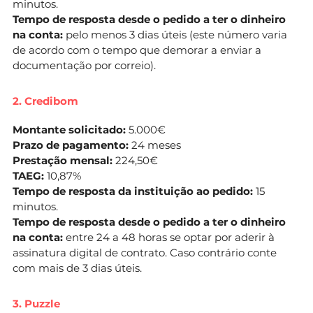
minutos.
Tempo de resposta desde o pedido a ter o dinheiro
na conta:
pelo menos 3 dias úteis (este número varia
de acordo com o tempo que demorar a enviar a
documentação por correio).
2. Credibom
Montante solicitado:
5.000€
Prazo de pagamento:
24 meses
Prestação mensal:
224,50€
TAEG:
10,87%
Tempo de resposta da instituição ao pedido:
15
minutos.
Tempo de resposta desde o pedido a ter o dinheiro
na conta:
entre 24 a 48 horas se optar por aderir à
assinatura digital de contrato. Caso contrário conte
com mais de 3 dias úteis.
3. Puzzle