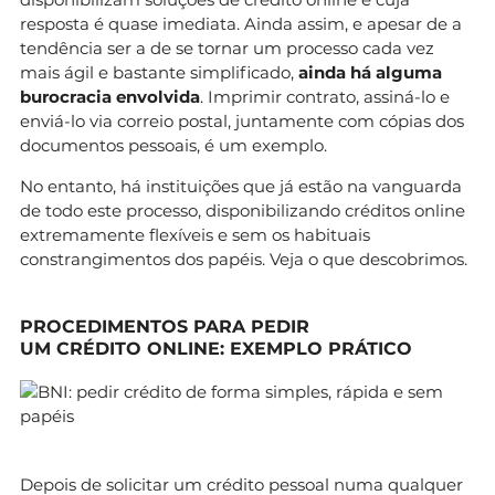
resposta é quase imediata. Ainda assim, e apesar de a
tendência ser a de se tornar um processo cada vez
mais ágil e bastante simplificado,
ainda há alguma
burocracia envolvida
. Imprimir contrato, assiná-lo e
enviá-lo via correio postal, juntamente com cópias dos
documentos pessoais, é um exemplo.
No entanto, há instituições que já estão na vanguarda
de todo este processo, disponibilizando créditos online
extremamente flexíveis e sem os habituais
constrangimentos dos papéis. Veja o que descobrimos.
PROCEDIMENTOS PARA PEDIR
UM CRÉDITO ONLINE: EXEMPLO PRÁTICO
Depois de solicitar um crédito pessoal numa qualquer