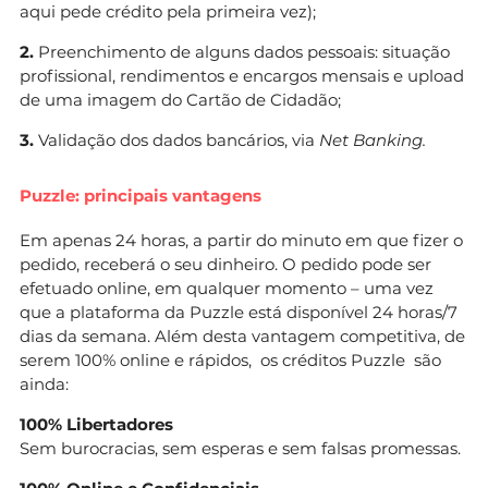
aqui pede crédito pela primeira vez);
2.
Preenchimento de alguns dados pessoais: situação
profissional, rendimentos e encargos mensais e upload
de uma imagem do Cartão de Cidadão;
3.
Validação dos dados bancários, via
Net Banking.
Puzzle: principais vantagens
Em apenas 24 horas, a partir do minuto em que fizer o
pedido, receberá o seu dinheiro. O pedido pode ser
efetuado online, em qualquer momento – uma vez
que a plataforma da Puzzle está disponível 24 horas/7
dias da semana. Além desta vantagem competitiva, de
serem 100% online e rápidos, os créditos Puzzle são
ainda:
100% Libertadores
Sem burocracias, sem esperas e sem falsas promessas.