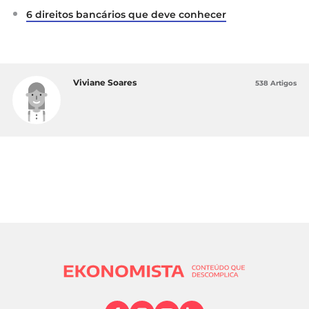
6 direitos bancários que deve conhecer
Viviane Soares
538 Artigos