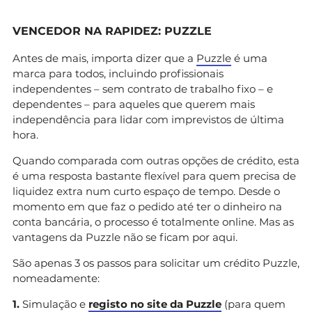
VENCEDOR NA RAPIDEZ: PUZZLE
Antes de mais, importa dizer que a
Puzzle
é uma
marca para todos, incluindo profissionais
independentes – sem contrato de trabalho fixo – e
dependentes – para aqueles que querem mais
independência para lidar com imprevistos de última
hora.
Quando comparada com outras opções de crédito, esta
é uma resposta bastante flexível para quem precisa de
liquidez extra num curto espaço de tempo. Desde o
momento em que faz o pedido até ter o dinheiro na
conta bancária, o processo é totalmente online. Mas as
vantagens da Puzzle não se ficam por aqui.
São apenas 3 os passos para solicitar um crédito Puzzle,
nomeadamente:
1.
Simulação e
registo no site da Puzzle
(para quem