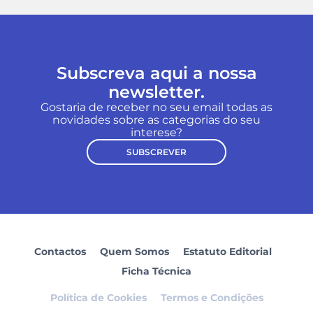
Subscreva aqui a nossa
newsletter.
Gostaria de receber no seu email todas as
novidades sobre as categorias do seu
interese?
SUBSCREVER
Contactos
Quem Somos
Estatuto Editorial
Ficha Técnica
Política de Cookies
Termos e Condições