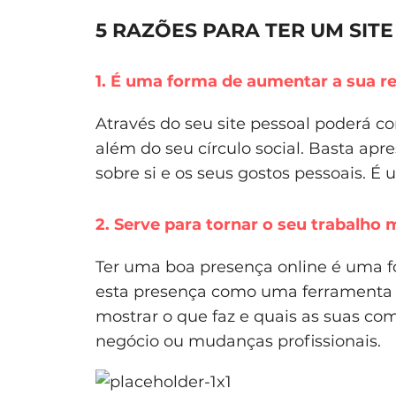
5 RAZÕES PARA TER UM SIT
1. É uma forma de aumentar a sua r
Através do seu site pessoal poderá c
além do seu círculo social. Basta apr
sobre si e os seus gostos pessoais. 
2. Serve para tornar o seu trabalho m
Ter uma boa presença online é uma f
esta presença como uma ferramenta
mostrar o que faz e quais as suas c
negócio ou mudanças profissionais.