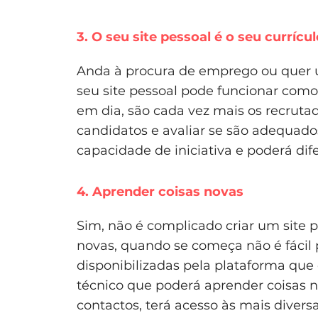
3. O seu site pessoal é o seu currícu
Anda à procura de emprego ou quer u
seu site pessoal pode funcionar como 
em dia, são cada vez mais os recruta
candidatos e avaliar se são adequado
capacidade de iniciativa e poderá dif
4. Aprender coisas novas
Sim, não é complicado criar um site 
novas, quando se começa não é fácil 
disponibilizadas pela plataforma que
técnico que poderá aprender coisas n
contactos, terá acesso às mais diver