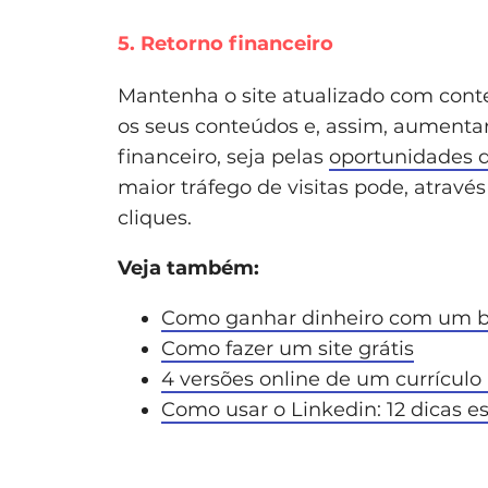
5. Retorno financeiro
Mantenha o site atualizado com conte
os seus conteúdos e, assim, aumentar 
financeiro, seja pelas
oportunidades 
maior tráfego de visitas pode, atravé
cliques.
Veja também:
Como ganhar dinheiro com um b
Como fazer um site grátis
4 versões online de um currículo
Como usar o Linkedin: 12 dicas e