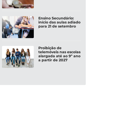
Ensino Secundário:
início das aulas adiado
para 21 de setembro
Proibição de
telemóveis nas escolas
alargada até ao 9º ano
a partir de 2027