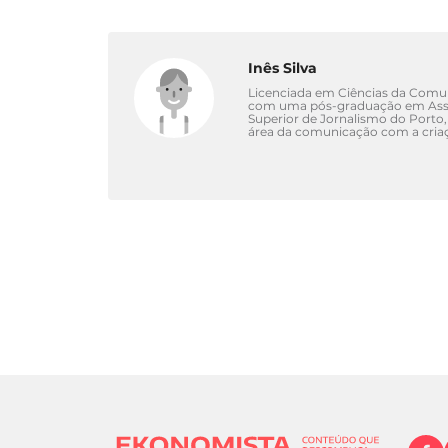
Inês Silva
Licenciada em Ciências da Comuni
com uma pós-graduação em Asse
Superior de Jornalismo do Porto,
área da comunicação com a criaç