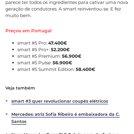
parece ter todos os ingredientes para cativar uma nova
geração de condutores. A smart reinventou-se. E fez
muito bem.
Preços em Portugal
smart #5 Pro:
47.400€
smart #5 Pro+:
52.200€
smart #5 Premium:
56.900€
smart #5 Pulse:
56.900€
smart #5 Summit Edition:
58.400€
Veja também
smart #3 quer revolucionar coupés elétricos
Mercedes: atriz Sofia Ribeiro é embaixadora da C.
Santos