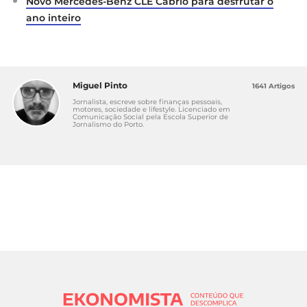
Novo Mercedes-Benz CLE Cabrio para desfrutar o
ano inteiro
Miguel Pinto
1641 Artigos
Jornalista, escreve sobre finanças pessoais,
motores, sociedade e lifestyle. Licenciado em
Comunicação Social pela Escola Superior de
Jornalismo do Porto.