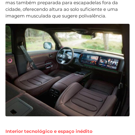
mas também preparada para escapadelas fora da
cidade, oferecendo altura ao solo suficiente e uma
imagem musculada que sugere polivalência.
Interior tecnológico e espaço inédito