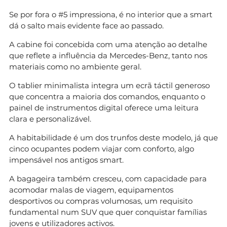
Se por fora o #5 impressiona, é no interior que a smart
dá o salto mais evidente face ao passado.
A cabine foi concebida com uma atenção ao detalhe
que reflete a influência da Mercedes-Benz, tanto nos
materiais como no ambiente geral.
O tablier minimalista integra um ecrã táctil generoso
que concentra a maioria dos comandos, enquanto o
painel de instrumentos digital oferece uma leitura
clara e personalizável.
A habitabilidade é um dos trunfos deste modelo, já que
cinco ocupantes podem viajar com conforto, algo
impensável nos antigos smart.
A bagageira também cresceu, com capacidade para
acomodar malas de viagem, equipamentos
desportivos ou compras volumosas, um requisito
fundamental num SUV que quer conquistar famílias
jovens e utilizadores activos.