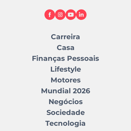
Carreira
Casa
Finanças Pessoais
Lifestyle
Motores
Mundial 2026
Negócios
Sociedade
Tecnologia