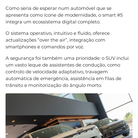
Como seria de esperar num automóvel que se
apresenta como ícone de modernidade, o smart #5
integra um ecossistema digital completo.
O sistema operativo, intuitivo e fluido, oferece
actualizações “over the air”, integração com
smartphones e comandos por voz.
A segurança foi também uma prioridade: o SUV inclui
um vasto leque de assistentes de condução, como
controlo de velocidade adaptativo, travagem
automática de emergência, assistência em filas de
trânsito e monitorização do ângulo morto.