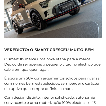
VEREDICTO: O SMART CRESCEU MUITO BEM
O smart #5 marca uma nova etapa para a marca.
Deixou de ser apenas o pequeno citadino eléctrico que
cabia em qualquer lugar.
É agora um SUV com argumentos sólidos para rivalizar
com nomes bem estabelecidos, sem perder o carácter
disruptivo que sempre definiu a smart.
Com design distinto, interior sofisticado, autonomia
convincente e uma motorização 100% eléctrica, o #5