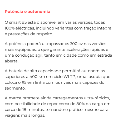
Potência e autonomia
O smart #5 está disponível em várias versões, todas
100% eléctricas, incluindo variantes com tração integral
e prestações de respeito.
A potência poderá ultrapassar os 300 cv nas versões
mais equipadas, o que garante acelerações rápidas e
uma condução ágil, tanto em cidade como em estrada
aberta.
A bateria de alta capacidade permitirá autonomias
superiores a 400 km em ciclo WLTP, uma fasquia que
coloca o #5 em linha com os rivais mais capazes do
segmento.
A marca promete ainda carregamentos ultra-rápidos,
com possibilidade de repor cerca de 80% da carga em
cerca de 18 minutos, tornando-o prático mesmo para
viagens mais longas.