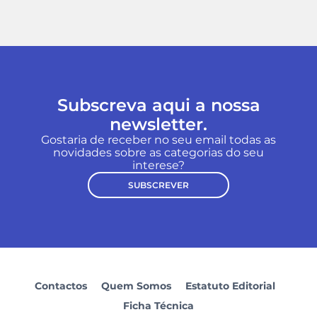
Subscreva aqui a nossa
newsletter.
Gostaria de receber no seu email todas as
novidades sobre as categorias do seu
interese?
SUBSCREVER
Contactos
Quem Somos
Estatuto Editorial
Ficha Técnica