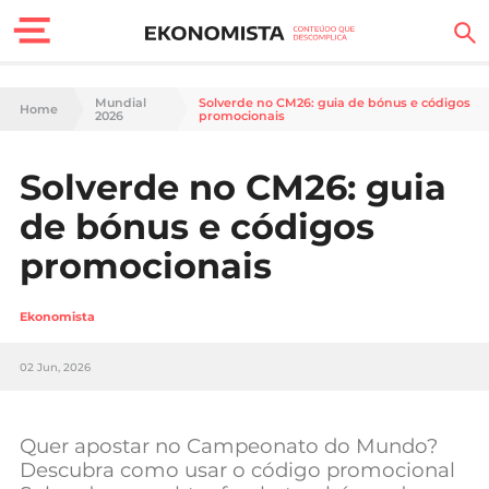
Finanças Pessoais
Mundial
Solverde no CM26: guia de bónus e códigos
Home
2026
promocionais
Motores
Solverde no CM26: guia
Carreira
de bónus e códigos
Casa
promocionais
Lifestyle
Ekonomista
Sociedade
02 Jun, 2026
Tecnologia
Quer apostar no Campeonato do Mundo?
Negócios
Descubra como usar o código promocional