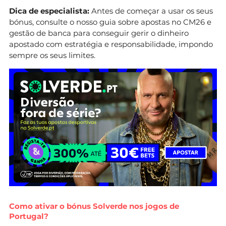
Dica de especialista:
Antes de começar a usar os seus
bónus, consulte o nosso guia sobre apostas no CM26 e
gestão de banca para conseguir gerir o dinheiro
apostado com estratégia e responsabilidade, impondo
sempre os seus limites.
Como ativar o bónus Solverde nos jogos de
Portugal?