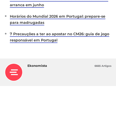
arranca em junho
Posso apostar na Seleção Nacional com
bónus?
Horários do Mundial 2026 em Portugal: prepare-se
para madrugadas
Sim. As Free Bets podem ser usadas nos jogos
da Seleção Nacional, desde que os mercados
7 Precauções a ter ao apostar no CM26: guia de jogo
cumpram as odds mínimas exigidas pela
responsável em Portugal
promoção.
O código promocional Solverde funciona em
apostas ao vivo?
Ekonomista
6665 Artigos
Sim. A oferta inclui Free Bets específicas para
apostas ao vivo, com odd mínima de 2.00.
A Solverde é segura para apostar?
Sim. A Solverde.pt é licenciada pelo SRIJ
(Licenças n.º 010 e 024), a entidade reguladora
do jogo online em Portugal. Trata-se de uma