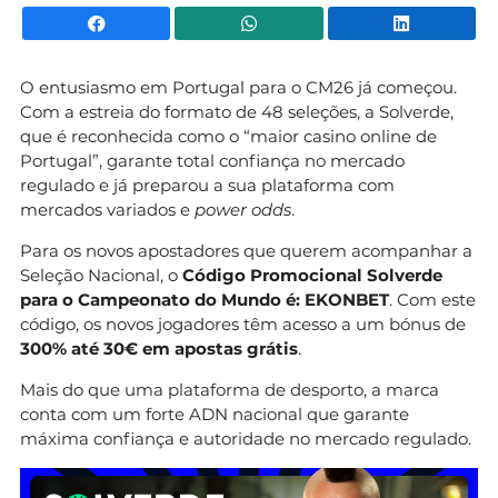
Facebook
WhatsApp
Li
O entusiasmo em Portugal para o CM26 já começou.
Com a estreia do formato de 48 seleções, a Solverde,
que é reconhecida como o “maior casino online de
Portugal”, garante total confiança no mercado
regulado e já preparou a sua plataforma com
mercados variados e
power odds
.
Para os novos apostadores que querem acompanhar a
Seleção Nacional, o
Código Promocional Solverde
para o Campeonato do Mundo é: EKONBET
. Com este
código, os novos jogadores têm acesso a um bónus de
300% até 30€ em apostas grátis
.
Mais do que uma plataforma de desporto, a marca
conta com um forte ADN nacional que garante
máxima confiança e autoridade no mercado regulado.