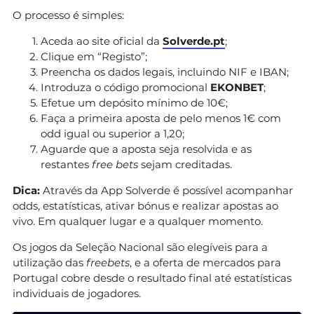
O processo é simples:
Aceda ao site oficial da
Solverde.pt
;
Clique em “Registo”;
Preencha os dados legais, incluindo NIF e IBAN;
Introduza o código promocional
EKONBET
;
Efetue um depósito mínimo de 10€;
Faça a primeira aposta de pelo menos 1€ com
odd igual ou superior a 1,20;
Aguarde que a aposta seja resolvida e as
restantes
free bets
sejam creditadas.
Dica:
Através da App Solverde é possível acompanhar
odds, estatísticas, ativar bónus e realizar apostas ao
vivo. Em qualquer lugar e a qualquer momento.
Os jogos da Seleção Nacional são elegíveis para a
utilização das
freebets
, e a oferta de mercados para
Portugal cobre desde o resultado final até estatísticas
individuais de jogadores.