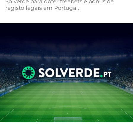
Solverde para obter freebets e bónus de
Mundial 2026
registo legais em Portugal.