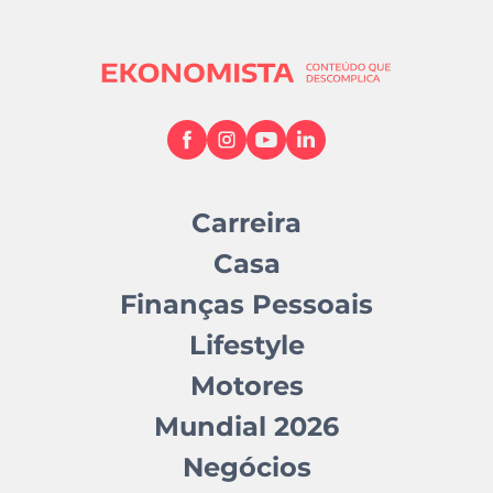
Carreira
Casa
Finanças Pessoais
Lifestyle
Motores
Mundial 2026
Negócios