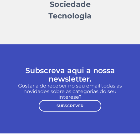
Sociedade
Tecnologia
Subscreva aqui a nossa
newsletter.
Gostaria de receber no seu email todas as
novidades sobre as categorias do seu
interese?
SUBSCREVER