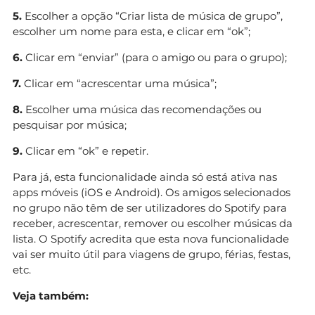
5.
Escolher a opção “Criar lista de música de grupo”,
escolher um nome para esta, e clicar em “ok”;
6.
Clicar em “enviar” (para o amigo ou para o grupo);
7.
Clicar em “acrescentar uma música”;
8.
Escolher uma música das recomendações ou
pesquisar por música;
9.
Clicar em “ok” e repetir.
Para já, esta funcionalidade ainda só está ativa nas
apps móveis (iOS e Android). Os amigos selecionados
no grupo não têm de ser utilizadores do Spotify para
receber, acrescentar, remover ou escolher músicas da
lista. O Spotify acredita que esta nova funcionalidade
vai ser muito útil para viagens de grupo, férias, festas,
etc.
Veja também: