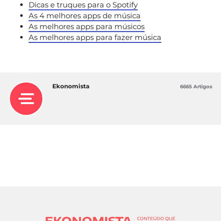
Dicas e truques para o Spotify
As 4 melhores apps de música
As melhores apps para músicos
As melhores apps para fazer música
Ekonomista
6665 Artigos