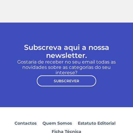
Subscreva aqui a nossa
newsletter.
Gostaria de receber no seu email todas as
novidades sobre as categorias do seu
interese?
SUBSCREVER
Contactos
Quem Somos
Estatuto Editorial
Ficha Técnica