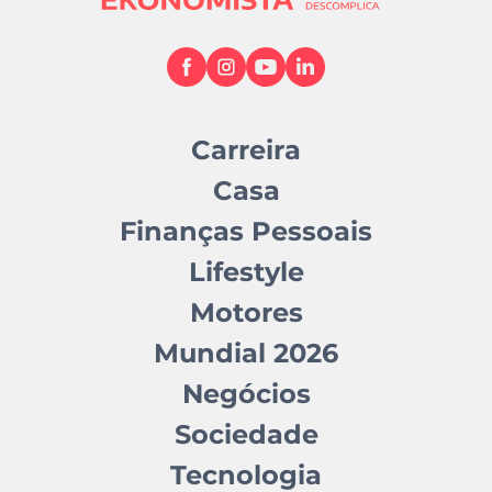
Carreira
Casa
Finanças Pessoais
Lifestyle
Motores
Mundial 2026
Negócios
Sociedade
Tecnologia