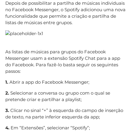
Depois de possibilitar a partilha de músicas individuais
no Facebook Messenger, o Spotify adicionou uma nova
funcionalidade que permite a criação e partilha de
listas de músicas entre grupos.
As listas de músicas para grupos do Facebook
Messenger usam a extensão Spotify Chat para a app
do Facebook. Para fazê-lo basta seguir os seguintes
passos:
1.
Abrir a app do Facebook Messenger;
2.
Selecionar a conversa ou grupo com o qual se
pretende criar e partilhar a playlist;
3.
Clicar no sinal “+” à esquerda do campo de inserção
de texto, na parte inferior esquerda da app;
4.
Em “Extensões”, selecionar “Spotify”;