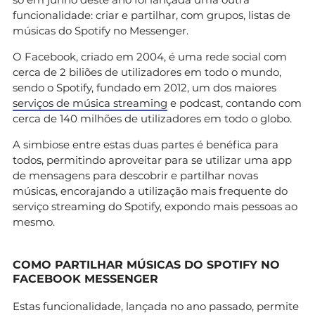
funcionalidade: criar e partilhar, com grupos, listas de
músicas do Spotify no Messenger.
O Facebook, criado em 2004, é uma rede social com
cerca de 2 biliões de utilizadores em todo o mundo,
sendo o Spotify, fundado em 2012, um dos maiores
serviços de música streaming
e podcast, contando com
cerca de 140 milhões de utilizadores em todo o globo.
A simbiose entre estas duas partes é benéfica para
todos, permitindo aproveitar para se utilizar uma app
de mensagens para descobrir e partilhar novas
músicas, encorajando a utilização mais frequente do
serviço streaming do Spotify, expondo mais pessoas ao
mesmo.
COMO PARTILHAR MÚSICAS DO SPOTIFY NO
FACEBOOK MESSENGER
Estas funcionalidade, lançada no ano passado, permite