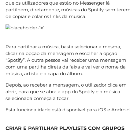
que os utilizadores que estão no Messenger lá
partilhem, diretamente, músicas do Spotify, sem terem
de copiar e colar os links da música.
Para partilhar a música, basta selecionar a mesma,
clicar na opção da mensagem e escolher a opção
“Spotify”. A outra pessoa vai receber uma mensagem
com uma partilha direta da faixa e vai ver o nome da
música, artista e a capa do álbum.
Depois, ao receber a mensagem, o utilizador clica em
abrir, para que se abra a app do Spotify e a música
selecionada começa a tocar.
Esta funcionalidade está disponível para iOS e Android.
CRIAR E PARTILHAR PLAYLISTS COM GRUPOS