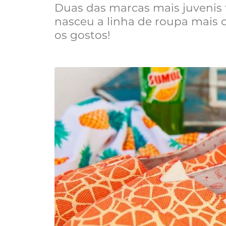
Duas das marcas mais juvenis
nasceu a linha de roupa mais c
os gostos!