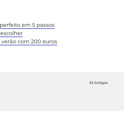
perfeito em 5 passos
escolher
 verão com 200 euros
33 Artigos