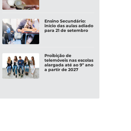
Ensino Secundário:
início das aulas adiado
para 21 de setembro
Proibição de
telemóveis nas escolas
alargada até ao 9º ano
a partir de 2027