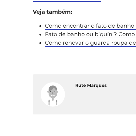
Veja também:
Como encontrar o fato de banho 
Fato de banho ou biquíni? Como 
Como renovar o guarda roupa de
Rute Marques