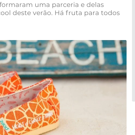
 formaram uma parceria e delas
ool deste verão. Há fruta para todos