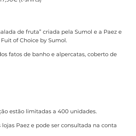
alada de fruta” criada pela Sumol e a Paez e
 Fuit of Choice by Sumol.
s fatos de banho e alpercatas, coberto de
ão estão limitadas a 400 unidades.
 lojas Paez e pode ser consultada na conta