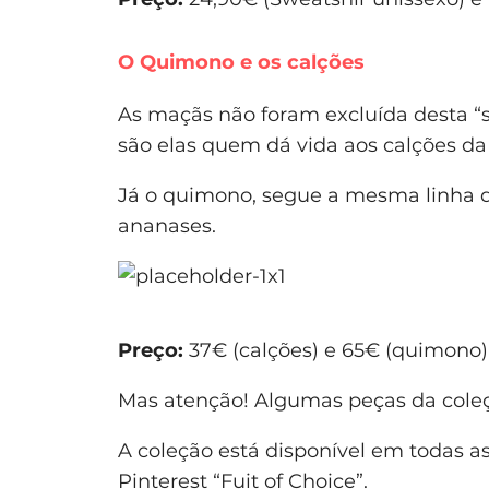
O Quimono e os calções
As maçãs não foram excluída desta “s
são elas quem dá vida aos calções da
Já o quimono, segue a mesma linha do
ananases.
Preço:
37€ (calções) e 65€ (quimono)
Mas atenção! Algumas peças da coleç
A coleção está disponível em todas as
Pinterest “Fuit of Choice”
.