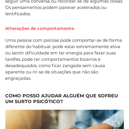
seguir uma conversa ou recordar-se de algumas coisas.
Os pensamentos podem parecer acelerados ou
lentificados.
Alterações de comportamento
Uma pessoa com psicose pode comportar-se de forma
diferente do habitual: pode estar extremamente ativa
ou sentir dificuldade em ter energia para fazer suas
tarefas; pode ter comportamentos bizarros e
desadequados, como ficar zangada sem causa
aparente ou rir-se de situações que não são
engraçadas.
COMO POSSO AJUDAR ALGUÉM QUE SOFREU
UM SURTO PSICÓTICO?