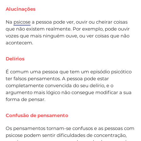
Alucinações
Na
psicose
a pessoa pode ver, ouvir ou cheirar coisas
que não existem realmente. Por exemplo, pode ouvir
vozes que mais ninguém ouve, ou ver coisas que não
acontecem.
Delírios
É comum uma pessoa que tem um episódio psicótico
ter falsos pensamentos. A pessoa pode estar
completamente convencida do seu delírio, e o
argumento mais lógico não consegue modificar a sua
forma de pensar.
Confusão de pensamento
Os pensamentos tornam-se confusos e as pessoas com
psicose podem sentir dificuldades de concentração,