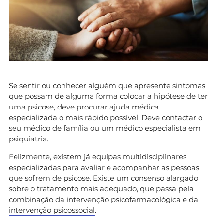
Se sentir ou conhecer alguém que apresente sintomas
que possam de alguma forma colocar a hipótese de ter
uma psicose, deve procurar ajuda médica
especializada o mais rápido possível. Deve contactar o
seu médico de família ou um médico especialista em
psiquiatria.
Felizmente, existem já equipas multidisciplinares
especializadas para avaliar e acompanhar as pessoas
que sofrem de psicose. Existe um consenso alargado
sobre o tratamento mais adequado, que passa pela
combinação da intervenção psicofarmacológica e da
intervenção psicossocial
.