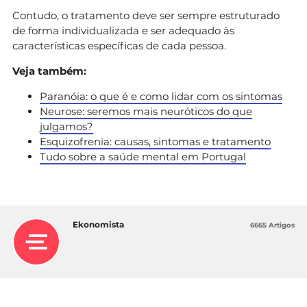
Contudo, o tratamento deve ser sempre estruturado
de forma individualizada e ser adequado às
características específicas de cada pessoa.
Veja também:
Paranóia: o que é e como lidar com os sintomas
Neurose: seremos mais neuróticos do que
julgamos?
Esquizofrenia: causas, sintomas e tratamento
Tudo sobre a saúde mental em Portugal
Ekonomista
6665 Artigos