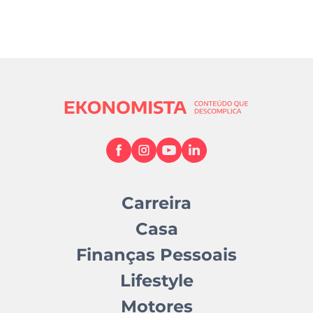
Carreira
Casa
Finanças Pessoais
Lifestyle
Motores