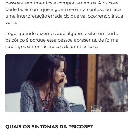
pessoas, sentimentos e comportamentos. A psicose
pode fazer com que alguém se sinta confuso ou faça
uma interpretação errada do que vai ocorrendo à sua
volta.
Logo, quando dizemos que alguém exibe um surto
psicótico é porque essa pessoa apresenta, de forma
súbita, os sintomas típicos de uma psicose.
QUAIS OS SINTOMAS DA PSICOSE?