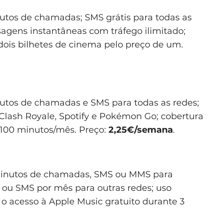
utos de chamadas; SMS grátis para todas as
sagens instantâneas com tráfego ilimitado;
dois bilhetes de cinema pelo preço de um.
nutos de chamadas e SMS para todas as redes;
 Clash Royale, Spotify e Pokémon Go; cobertura
 100 minutos/mês. Preço:
2,25€/semana
.
 minutos de chamadas, SMS ou MMS para
ou SMS por mês para outras redes; uso
 o acesso à Apple Music gratuito durante 3