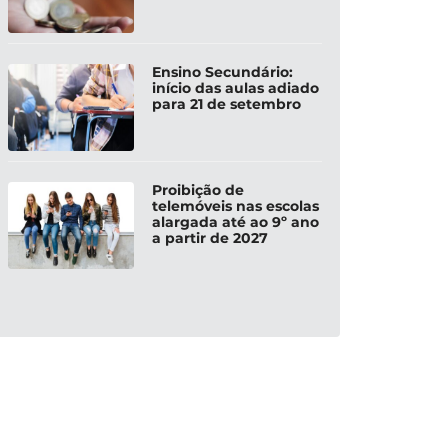
Ensino Secundário:
início das aulas adiado
para 21 de setembro
Proibição de
telemóveis nas escolas
alargada até ao 9º ano
a partir de 2027