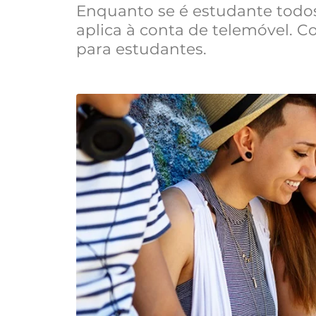
Enquanto se é estudante todo
aplica à conta de telemóvel. C
para estudantes.