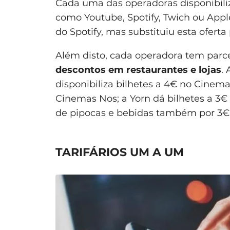
Cada uma das operadoras disponibiliz
como Youtube, Spotify, Twich ou Appl
do Spotify, mas substituiu esta oferta
Além disto, cada operadora tem parc
descontos em restaurantes e lojas
.
disponibiliza bilhetes a 4€ no Cinema
Cinemas Nos; a Yorn dá bilhetes a 3
de pipocas e bebidas também por 3€
TARIFÁRIOS UM A UM