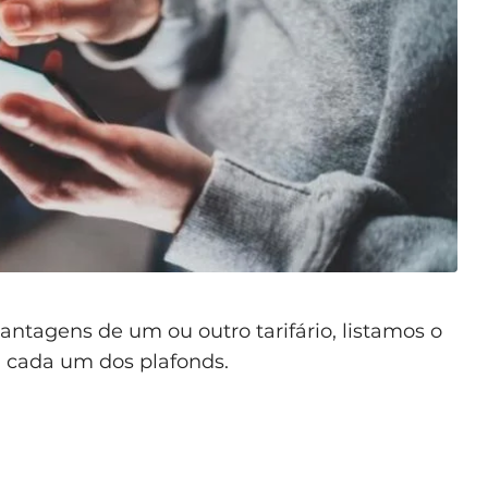
vantagens de um ou outro tarifário, listamos o
 cada um dos plafonds.