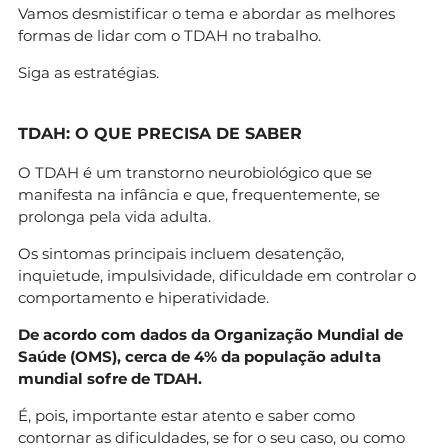
Vamos desmistificar o tema e abordar as melhores
formas de lidar com o TDAH no trabalho.
Siga as estratégias.
TDAH: O QUE PRECISA DE SABER
O TDAH é um transtorno neurobiológico que se
manifesta na infância e que, frequentemente, se
prolonga pela vida adulta.
Os sintomas principais incluem desatenção,
inquietude, impulsividade, dificuldade em controlar o
comportamento e hiperatividade.
De acordo com dados da Organização Mundial de
Saúde (OMS), cerca de 4% da população adulta
mundial sofre de TDAH.
É, pois, importante estar atento e saber como
contornar as dificuldades, se for o seu caso, ou como