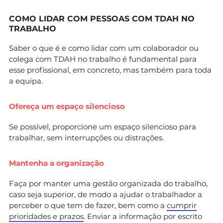
COMO LIDAR COM PESSOAS COM TDAH NO
TRABALHO
Saber o que é e como lidar com um colaborador ou
colega com TDAH no trabalho é fundamental para
esse profissional, em concreto, mas também para toda
a equipa.
Ofereça um espaço silencioso
Se possível, proporcione um espaço silencioso para
trabalhar, sem interrupções ou distrações.
Mantenha a organização
Faça por manter uma gestão organizada do trabalho,
caso seja superior, de modo a ajudar o trabalhador a
perceber o que tem de fazer, bem como a
cumprir
prioridades e prazos
. Enviar a informação por escrito