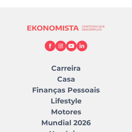
Carreira
Casa
Finanças Pessoais
Lifestyle
Motores
Mundial 2026