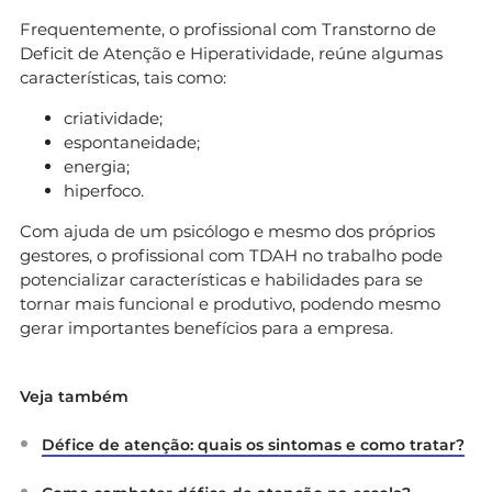
Frequentemente, o profissional com Transtorno de
Deficit de Atenção e Hiperatividade, reúne algumas
características, tais como:
criatividade;
espontaneidade;
energia;
hiperfoco.
Com ajuda de um psicólogo e mesmo dos próprios
gestores, o profissional com TDAH no trabalho pode
potencializar características e habilidades para se
tornar mais funcional e produtivo, podendo mesmo
gerar importantes benefícios para a empresa.
Veja também
Défice de atenção: quais os sintomas e como tratar?