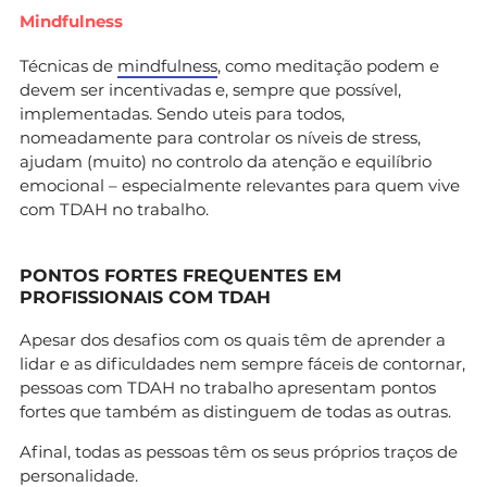
Mindfulness
Técnicas de
mindfulness
, como meditação podem e
devem ser incentivadas e, sempre que possível,
implementadas. Sendo uteis para todos,
nomeadamente para controlar os níveis de stress,
ajudam (muito) no controlo da atenção e equilíbrio
emocional – especialmente relevantes para quem vive
com TDAH no trabalho.
PONTOS FORTES FREQUENTES EM
PROFISSIONAIS COM TDAH
Apesar dos desafios com os quais têm de aprender a
lidar e as dificuldades nem sempre fáceis de contornar,
pessoas com TDAH no trabalho apresentam pontos
fortes que também as distinguem de todas as outras.
Afinal, todas as pessoas têm os seus próprios traços de
personalidade.