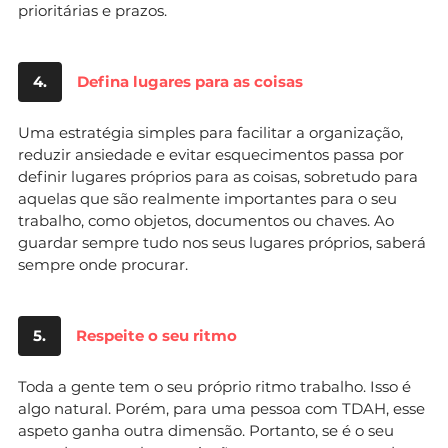
prioritárias e prazos.
4.
Defina lugares para as coisas
Uma estratégia simples para facilitar a organização,
reduzir ansiedade e evitar esquecimentos passa por
definir lugares próprios para as coisas, sobretudo para
aquelas que são realmente importantes para o seu
trabalho, como objetos, documentos ou chaves. Ao
guardar sempre tudo nos seus lugares próprios, saberá
sempre onde procurar.
5.
Respeite o seu ritmo
Toda a gente tem o seu próprio ritmo trabalho. Isso é
algo natural. Porém, para uma pessoa com TDAH, esse
aspeto ganha outra dimensão. Portanto, se é o seu