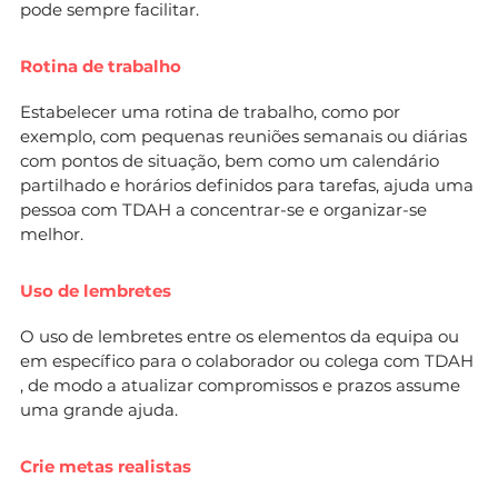
pode sempre facilitar.
Rotina de trabalho
Estabelecer uma rotina de trabalho, como por
exemplo, com pequenas reuniões semanais ou diárias
com pontos de situação, bem como um calendário
partilhado e horários definidos para tarefas, ajuda uma
pessoa com TDAH a concentrar-se e organizar-se
melhor.
Uso de lembretes
O uso de lembretes entre os elementos da equipa ou
em específico para o colaborador ou colega com TDAH
, de modo a atualizar compromissos e prazos assume
uma grande ajuda.
Crie metas realistas