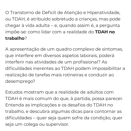
O Transtorno de Deficit de Atenção e Hiperatividade,
ou TDAH, é atribuído sobretudo a crianças, mas pode
chegar à vida adulta – e, quando assim é, a pergunta
impõe-se: como lidar com a realidade do
TDAH no
trabalho
?
A apresentação de um quadro complexo de sintomas,
que interfere em diversos aspetos laborais, poderá
interferir nas atividades de um profissional? As
dificuldades inerentes ao TDAH podem impossibilitar a
realização de tarefas mais rotineiras e conduzir ao
desemprego?
Estudos mostram que a realidade de adultos com
TDAH é mais comum do que, à partida, possa parecer.
Entenda as implicações e os desafios do TDAH no
trabalho, e descubra algumas dicas para contornar as
dificuldades – quer seja quem sofre da condição, quer
seja um colega ou supervisor.