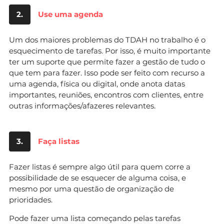
2.
Use uma agenda
Um dos maiores problemas do TDAH no trabalho é o
esquecimento de tarefas. Por isso, é muito importante
ter um suporte que permite fazer a gestão de tudo o
que tem para fazer. Isso pode ser feito com recurso a
uma agenda, física ou digital, onde anota datas
importantes, reuniões, encontros com clientes, entre
outras informações/afazeres relevantes.
3.
Faça listas
Fazer listas é sempre algo útil para quem corre a
possibilidade de se esquecer de alguma coisa, e
mesmo por uma questão de organização de
prioridades.
Pode fazer uma lista começando pelas tarefas