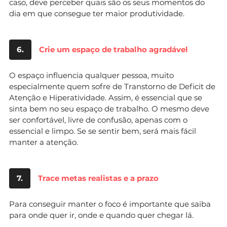
caso, deve perceber quais são os seus momentos do
dia em que consegue ter maior produtividade.
6.
Crie um espaço de trabalho agradável
O espaço influencia qualquer pessoa, muito
especialmente quem sofre de Transtorno de Deficit de
Atenção e Hiperatividade. Assim, é essencial que se
sinta bem no seu espaço de trabalho. O mesmo deve
ser confortável, livre de confusão, apenas com o
essencial e limpo. Se se sentir bem, será mais fácil
manter a atenção.
7.
Trace metas realistas e a prazo
Para conseguir manter o foco é importante que saiba
para onde quer ir, onde e quando quer chegar lá.