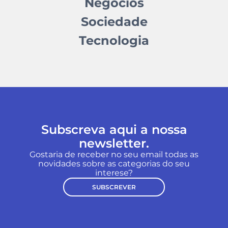
Negócios
Sociedade
Tecnologia
Subscreva aqui a nossa
newsletter.
Gostaria de receber no seu email todas as
novidades sobre as categorias do seu
interese?
SUBSCREVER