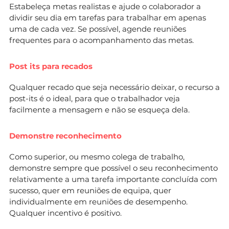
Estabeleça metas realistas e ajude o colaborador a
dividir seu dia em tarefas para trabalhar em apenas
uma de cada vez. Se possível, agende reuniões
frequentes para o acompanhamento das metas.
Post its para recados
Qualquer recado que seja necessário deixar, o recurso a
post-its é o ideal, para que o trabalhador veja
facilmente a mensagem e não se esqueça dela.
Demonstre reconhecimento
Como superior, ou mesmo colega de trabalho,
demonstre sempre que possível o seu reconhecimento
relativamente a uma tarefa importante concluída com
sucesso, quer em reuniões de equipa, quer
individualmente em reuniões de desempenho.
Qualquer incentivo é positivo.