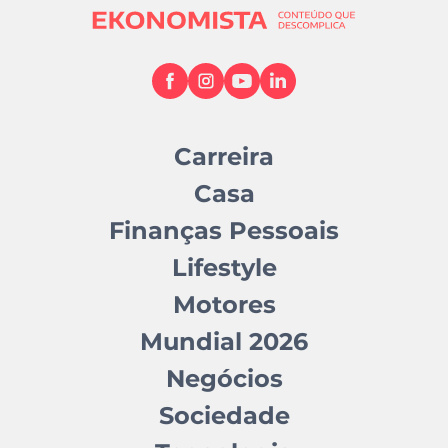
Carreira
Casa
Finanças Pessoais
Lifestyle
Motores
Mundial 2026
Negócios
Sociedade