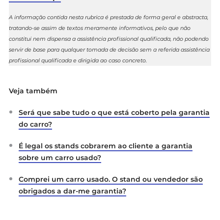
A informação contida nesta rubrica é prestada de forma geral e abstracta,
tratando-se assim de textos meramente informativos, pelo que não
constitui nem dispensa a assistência profissional qualificada, não podendo
servir de base para qualquer tomada de decisão sem a referida assistência
profissional qualificada e dirigida ao caso concreto.
Veja também
Será que sabe tudo o que está coberto pela garantia
do carro?
É legal os stands cobrarem ao cliente a garantia
sobre um carro usado?
Comprei um carro usado. O stand ou vendedor são
obrigados a dar-me garantia?