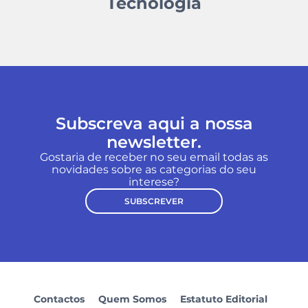
Tecnologia
Subscreva aqui a nossa
newsletter.
Gostaria de receber no seu email todas as
novidades sobre as categorias do seu
interese?
SUBSCREVER
Contactos
Quem Somos
Estatuto Editorial