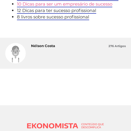
10 Dicas para ser um empresário de sucesso
12 Dicas para ter sucesso profissional
8 livros sobre sucesso profissional
Nélson Costa
276 Artigos