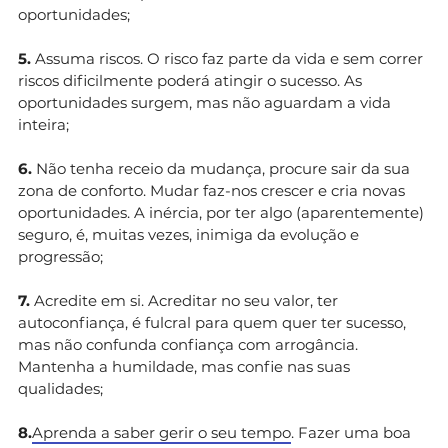
oportunidades;
5.
Assuma riscos. O risco faz parte da vida e sem correr
riscos dificilmente poderá atingir o sucesso. As
oportunidades surgem, mas não aguardam a vida
inteira;
6.
Não tenha receio da mudança, procure sair da sua
zona de conforto. Mudar faz-nos crescer e cria novas
oportunidades. A inércia, por ter algo (aparentemente)
seguro, é, muitas vezes, inimiga da evolução e
progressão;
7.
Acredite em si. Acreditar no seu valor, ter
autoconfiança, é fulcral para quem quer ter sucesso,
mas não confunda confiança com arrogância.
Mantenha a humildade, mas confie nas suas
qualidades;
8.
Aprenda a saber gerir o seu tempo
. Fazer uma boa