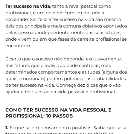
Ter sucesso na vida
, tanto a nível pessoal como
profissional, é um objetivo comum de toda a
sociedade. Ser feliz e ter sucesso na vida são mesmo
dois dos principais e mais comuns objetivos apontados
pelas pessoas, independentemente das suas idades,
onde vivem ou em que fases da carreira profissional se
encontram.
É certo que o sucesso não depende, exclusivamente,
dos fatores que o indivíduo pode controlar, mas
determinados comportamentos e atitudes (alguns dos
quais emocionais) podem potenciar as probabilidades
de ter sucesso na vida. Conheça dez dicas que o vão
ajudar a ter sucesso na vida pessoal e profissional.
COMO TER SUCESSO NA VIDA PESSOAL E
PROFISSIONAL: 10 PASSOS
1.
Foque-se em pensamentos positivos. Saiba que se se