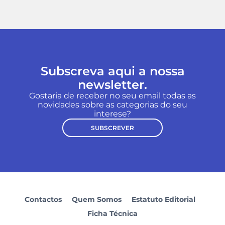
Subscreva aqui a nossa
newsletter.
Gostaria de receber no seu email todas as
novidades sobre as categorias do seu
interese?
SUBSCREVER
Contactos
Quem Somos
Estatuto Editorial
Ficha Técnica