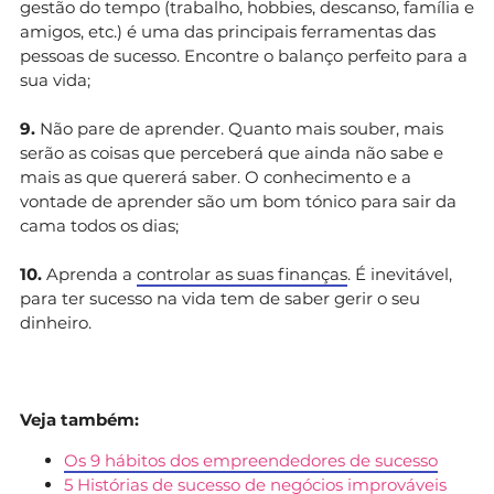
gestão do tempo (trabalho, hobbies, descanso, família e
amigos, etc.) é uma das principais ferramentas das
pessoas de sucesso. Encontre o balanço perfeito para a
sua vida;
9.
Não pare de aprender. Quanto mais souber, mais
serão as coisas que perceberá que ainda não sabe e
mais as que quererá saber. O conhecimento e a
vontade de aprender são um bom tónico para sair da
cama todos os dias;
10.
Aprenda a
controlar as suas finanças
. É inevitável,
para ter sucesso na vida tem de saber gerir o seu
dinheiro.
Veja também:
Os 9 hábitos dos empreendedores de sucesso
5 Histórias de sucesso de negócios improváveis