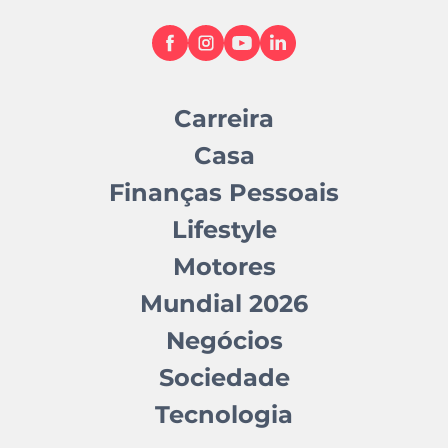
Carreira
Casa
Finanças Pessoais
Lifestyle
Motores
Mundial 2026
Negócios
Sociedade
Tecnologia