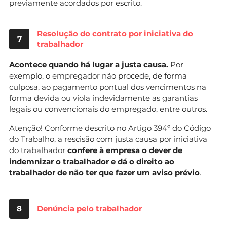
previamente acordados por escrito.
Resolução do contrato por iniciativa do
7
trabalhador
Acontece quando há lugar a justa causa.
Por
exemplo, o empregador não procede, de forma
culposa, ao pagamento pontual dos vencimentos na
forma devida ou viola indevidamente as garantias
legais ou convencionais do empregado, entre outros.
Atenção! Conforme descrito no Artigo 394º do Código
do Trabalho, a rescisão com justa causa por iniciativa
do trabalhador
confere à empresa o dever de
indemnizar o trabalhador e dá o direito ao
trabalhador de não ter que fazer um aviso prévio
.
8
Denúncia pelo trabalhador