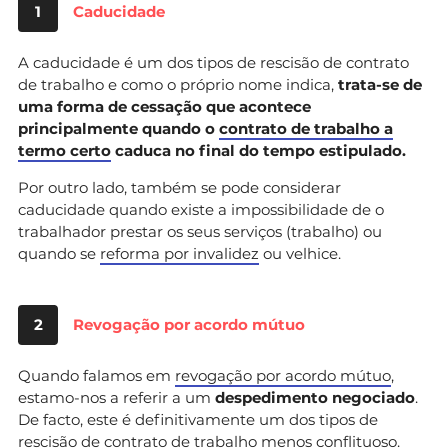
1
Caducidade
A caducidade é um dos tipos de rescisão de contrato
de trabalho e como o próprio nome indica,
trata-se de
uma forma de cessação que acontece
principalmente quando o
contrato de trabalho a
termo certo
caduca no final do tempo estipulado.
Por outro lado, também se pode considerar
caducidade quando existe a impossibilidade de o
trabalhador prestar os seus serviços (trabalho) ou
quando se
reforma por invalidez
ou velhice.
2
Revogação por acordo mútuo
Quando falamos em
revogação por acordo mútuo
,
estamo-nos a referir a um
despedimento negociado
.
De facto, este é definitivamente um dos tipos de
rescisão de contrato de trabalho menos conflituoso.