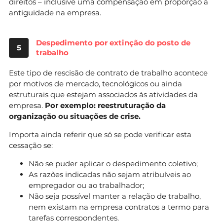
direitos – inclusive uma compensação em proporção à
antiguidade na empresa.
Despedimento por extinção do posto de
5
trabalho
Este tipo de rescisão de contrato de trabalho acontece
por motivos de mercado, tecnológicos ou ainda
estruturais que estejam associados às atividades da
empresa.
Por exemplo: reestruturação da
organização ou situações de crise.
Importa ainda referir que só se pode verificar esta
cessação se:
Não se puder aplicar o despedimento coletivo;
As razões indicadas não sejam atribuíveis ao
empregador ou ao trabalhador;
Não seja possível manter a relação de trabalho,
nem existam na empresa contratos a termo para
tarefas correspondentes.