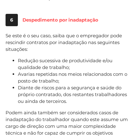
6
Despedimento por inadaptação
Se este é o seu caso, saiba que o empregador pode
rescindir contratos por inadaptação nas seguintes
situações:
Redução sucessiva de produtividade e/ou
qualidade de trabalho;
Avarias repetidas nos meios relacionados com o
posto de trabalho;
Diante de riscos para a segurança e saúde do
próprio contratado, dos restantes trabalhadores
ou ainda de terceiros.
Podem ainda também ser considerados casos de
inadaptação do trabalhador quando este assume um
cargo de direção com uma maior complexidade
técnica e não for capaz de cumprir os objetivos