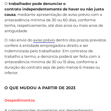
O
trabalhador pode denunciar o
contrato independentemente de haver ou não justa
causa
, mediante apresentação de aviso prévio com a
antecedência mínima de 30 ou 60 dias, conforme
tenha, respetivamente, até dois anos ou mais anos de
antiguidade.
O não envio do
aviso prévio
dentro dos prazos previstos
confere à entidade empregadora direito a ser
indemnizada pelo trabalhador. Em contratos de
trabalho a termo, a denúncia poderá ser feita com a
antecedência mínima de 30 ou 15 dias, conforme a
duração do contrato seja de pelo menos 6 meses ou
inferior.
O QUE MUDOU A PARTIR DE 2023
Despedimentos
A compensações monetárias por despedimento