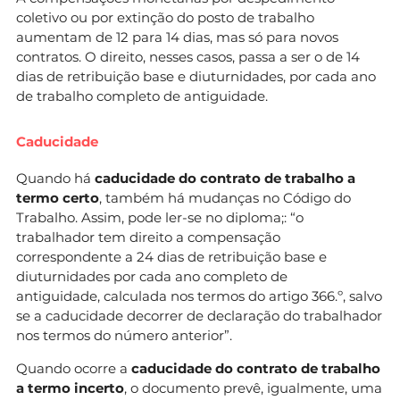
coletivo ou por extinção do posto de trabalho
aumentam de 12 para 14 dias, mas só para novos
contratos. O direito, nesses casos, passa a ser o de 14
dias de retribuição base e diuturnidades, por cada ano
de trabalho completo de antiguidade.
Caducidade
Quando há
caducidade do contrato de trabalho a
termo certo
, também há mudanças no Código do
Trabalho. Assim, pode ler-se no diploma;: “o
trabalhador tem direito a compensação
correspondente a 24 dias de retribuição base e
diuturnidades por cada ano completo de
antiguidade, calculada nos termos do artigo 366.º, salvo
se a caducidade decorrer de declaração do trabalhador
nos termos do número anterior”.
Quando ocorre a
caducidade do contrato de trabalho
a termo incerto
, o documento prevê, igualmente, uma