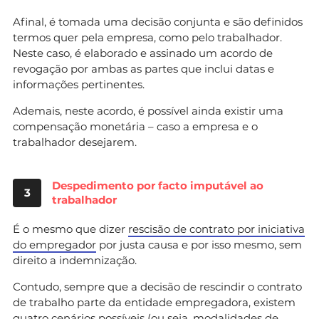
Afinal, é tomada uma decisão conjunta e são definidos
termos quer pela empresa, como pelo trabalhador.
Neste caso, é elaborado e assinado um acordo de
revogação por ambas as partes que inclui datas e
informações pertinentes.
Ademais, neste acordo, é possível ainda existir uma
compensação monetária – caso a empresa e o
trabalhador desejarem.
Despedimento por facto imputável ao
3
trabalhador
É o mesmo que dizer
rescisão de contrato por iniciativa
do empregador
por justa causa e por isso mesmo, sem
direito a indemnização.
Contudo, sempre que a decisão de rescindir o contrato
de trabalho parte da entidade empregadora, existem
quatro cenários possíveis (ou seja, modalidades de