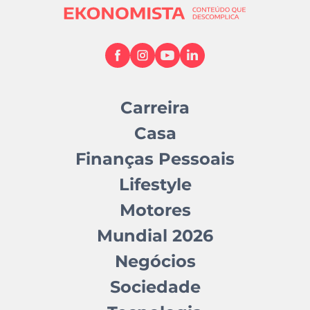
Carreira
Casa
Finanças Pessoais
Lifestyle
Motores
Mundial 2026
Negócios
Sociedade