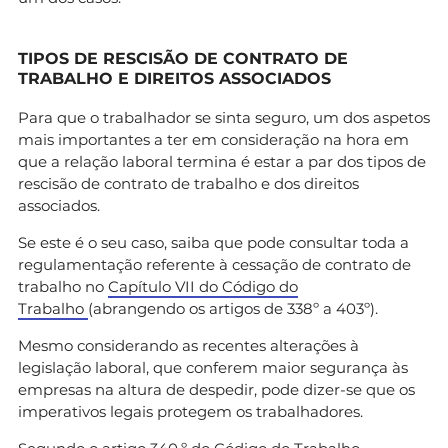
TIPOS DE RESCISÃO DE CONTRATO DE
TRABALHO E DIREITOS ASSOCIADOS
Para que o trabalhador se sinta seguro, um dos aspetos
mais importantes a ter em consideração na hora em
que a relação laboral termina é estar a par dos tipos de
rescisão de contrato de trabalho e dos direitos
associados.
Se este é o seu caso, saiba que pode consultar toda a
regulamentação referente à cessação de contrato de
trabalho no
Capítulo VII do Código do
Trabalho
(abrangendo os artigos de 338º a 403º).
Mesmo considerando as recentes alterações à
legislação laboral, que conferem maior segurança às
empresas na altura de despedir, pode dizer-se que os
imperativos legais protegem os trabalhadores.