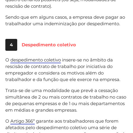
rescisão de contrato).
Sendo que em alguns casos, a empresa deve pagar ao
trabalhador uma indeminização por despedimento.
4
Despedimento coletivo
O
despedimento coletivo
insere-se no âmbito da
rescisão de contrato de trabalho por iniciativa do
empregador e considera os motivos além do
trabalhador e da função que ele exerce na empresa.
Trata-se de uma modalidade que prevê a cessação
simultânea de 2 ou mais contratos de trabalho no caso
de pequenas empresas e de 1 ou mais departamentos
em médias e grandes empresas.
O
Artigo 366º
garante aos trabalhadores que forem
afetados pelo despedimento coletivo uma série de