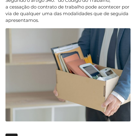
Segundo o artigo 340.º do Código do Trabalho,
a cessação do contrato de trabalho pode acontecer por
via de qualquer uma das modalidades que de seguida
apresentamos.