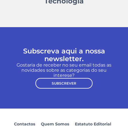
Tecnologia
Subscreva aqui a nossa
newsletter.
Gostaria de receber no seu email todas as
novidades sobre as categorias do seu
interese?
SUBSCREVER
Contactos
Quem Somos
Estatuto Editorial