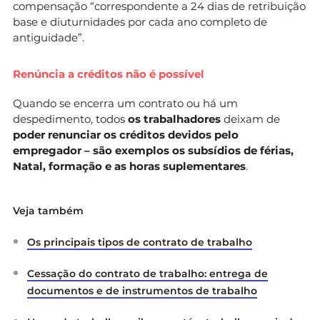
compensação “correspondente a 24 dias de retribuição
base e diuturnidades por cada ano completo de
antiguidade”.
Renúncia a créditos não é possível
Quando se encerra um contrato ou há um
despedimento, todos
os trabalhadores
deixam de
poder renunciar os créditos devidos pelo
empregador – são exemplos os subsídios de férias,
Natal, formação e as horas suplementares
.
Veja também
Os principais tipos de contrato de trabalho
Cessação do contrato de trabalho: entrega de
documentos e de instrumentos de trabalho