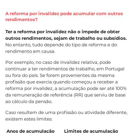
A reforma por invalidez pode acumular com outros
rendimentos?
Ter a reforma por invalidez não o impede de obter
outros rendimentos, sejam de trabalho ou subsídios.
No entanto, tudo depende do tipo de reforma e do
rendimento em causa.
Por exemplo, no caso de invalidez relativa, pode
continuar a ter rendimentos de trabalho, em Portugal
ou fora do país. Se forem provenientes da mesma
profissão que exercia quando começou a receber a
reforma por invalidez, a acumulação pode ser até 100%
da remuneração de referência (RR) que serviu de base
ao cálculo da pensão.
Caso resultem de uma profissão ou atividade diferente,
existem estes limites:
Anos
de acumulação
Limites de acumulação