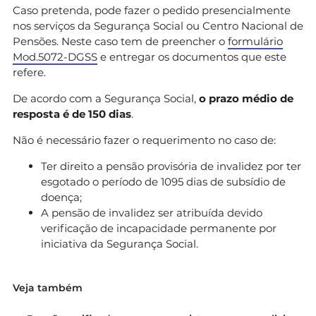
Caso pretenda, pode fazer o pedido presencialmente
nos serviços da Segurança Social ou Centro Nacional de
Pensões. Neste caso tem de preencher o
formulário
Mod.5072-DGSS
e entregar os documentos que este
refere.
De acordo com a Segurança Social,
o prazo médio de
resposta é de 150 dias
.
Não é necessário fazer o requerimento no caso de:
Ter direito a pensão provisória de invalidez por ter
esgotado o período de 1095 dias de subsídio de
doença;
A pensão de invalidez ser atribuída devido
verificação de incapacidade permanente por
iniciativa da Segurança Social.
Veja também