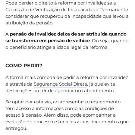
Pode perder o direito à reforma por invalidez se a
Comissão de Verificação de Incapacidade Permanente
considerar que recuperou da incapacidade que levou à
atribuição da pensão.
A
pensão de invalidez deixa de ser atribuída quando
se transforma em pensão de velhice
. Ou seja, quando
o beneficiário atinge a idade legal da reforma.
COMO PEDIR?
A forma mais cómoda de pedir a reforma por invalidez
é através da
Segurança Social Direta
, já que evita
deslocações ou ter de agendar um atendimento.
Se optar por esta via, ao apresentar o requerimento
tem acesso a informações como as condições de
acesso à pensão. Além disso, pode acompanhar a
evolução do processo e ter acesso aos documentos que
entregou.