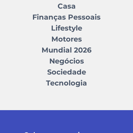
Casa
Finanças Pessoais
Lifestyle
Motores
Mundial 2026
Negócios
Sociedade
Tecnologia