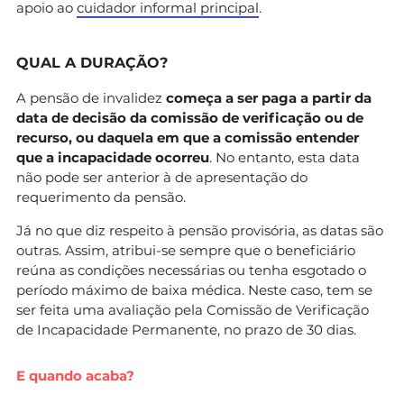
apoio ao
cuidador informal principal
.
QUAL A DURAÇÃO?
A pensão de invalidez
começa a ser paga a partir da
data de decisão da comissão de verificação ou de
recurso, ou daquela em que a comissão entender
que a incapacidade ocorreu
. No entanto, esta data
não pode ser anterior à de apresentação do
requerimento da pensão.
Já no que diz respeito à pensão provisória, as datas são
outras. Assim, atribui-se sempre que o beneficiário
reúna as condições necessárias ou tenha esgotado o
período máximo de baixa médica. Neste caso, tem se
ser feita uma avaliação pela Comissão de Verificação
de Incapacidade Permanente, no prazo de 30 dias.
E quando acaba?