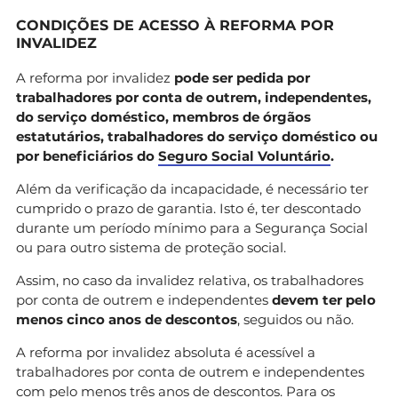
CONDIÇÕES DE ACESSO À REFORMA POR
INVALIDEZ
A reforma por invalidez
pode ser pedida por
trabalhadores por conta de outrem, independentes,
do serviço doméstico, membros de órgãos
estatutários, trabalhadores do serviço doméstico ou
por beneficiários do
Seguro Social Voluntário
.
Além da verificação da incapacidade, é necessário ter
cumprido o prazo de garantia. Isto é, ter descontado
durante um período mínimo para a Segurança Social
ou para outro sistema de proteção social.
Assim, no caso da invalidez relativa, os trabalhadores
por conta de outrem e independentes
devem ter pelo
menos cinco anos de descontos
, seguidos ou não.
A reforma por invalidez absoluta é acessível a
trabalhadores por conta de outrem e independentes
com pelo menos três anos de descontos. Para os