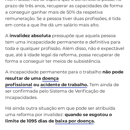
prazo de três anos, recuperar as capacidades de forma
a conseguir ganhar mais de 50% da respetiva
remuneração. Se a pessoa tiver duas profissões, é tida
em conta a que lhe dá um salário mais alto.
A
invalidez absoluta
pressupõe que aquela pessoa
tem uma incapacidade permanente e definitiva para
toda e qualquer profissão. Além disso, não é expectável
que, até à idade legal da reforma, possa recuperar de
forma a conseguir ter meios de subsistência.
A incapacidade permanente para o trabalho
não pode
resultar de uma
doença
profissional
ou
acidente de trabalho
.
Tem ainda de
ser confirmada pelo Sistema de Verificação de
Incapacidades.
Há ainda outra situação em que pode ser atribuída
uma reforma por invalidez:
quando se esgotou o
limite de 1095 dias de
baixa por doença
.