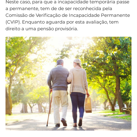
Neste caso, para que a incapacidade temporária passe
a permanente, tem de de ser reconhecida pela
Comissão de Verificação de Incapacidade Permanente
(CVIP). Enquanto aguarda por esta avaliação, tem
direito a uma pensão provisória.