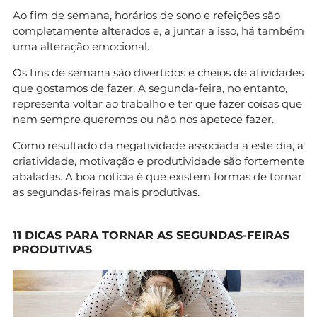
Ao fim de semana, horários de sono e refeições são
completamente alterados e, a juntar a isso, há também
uma alteração emocional.
Os fins de semana são divertidos e cheios de atividades
que gostamos de fazer. A segunda-feira, no entanto,
representa voltar ao trabalho e ter que fazer coisas que
nem sempre queremos ou não nos apetece fazer.
Como resultado da negatividade associada a este dia, a
criatividade, motivação e produtividade são fortemente
abaladas. A boa notícia é que existem formas de tornar
as segundas-feiras mais produtivas.
11 DICAS PARA TORNAR AS SEGUNDAS-FEIRAS
PRODUTIVAS