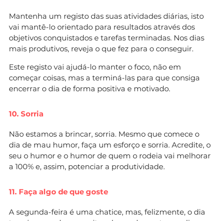
Mantenha um registo das suas atividades diárias, isto
vai mantê-lo orientado para resultados através dos
objetivos conquistados e tarefas terminadas. Nos dias
mais produtivos, reveja o que fez para o conseguir.
Este registo vai ajudá-lo manter o foco, não em
começar coisas, mas a terminá-las para que consiga
encerrar o dia de forma positiva e motivado.
10. Sorria
Não estamos a brincar, sorria. Mesmo que comece o
dia de mau humor, faça um esforço e sorria. Acredite, o
seu o humor e o humor de quem o rodeia vai melhorar
a 100% e, assim, potenciar a produtividade.
11. Faça algo de que goste
A segunda-feira é uma chatice, mas, felizmente, o dia