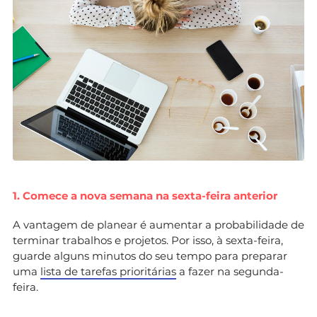
1. Comece a nova semana na sexta-feira anterior
A vantagem de planear é aumentar a probabilidade de
terminar trabalhos e projetos. Por isso, à sexta-feira,
guarde alguns minutos do seu tempo para preparar
uma
lista de tarefas prioritárias
a fazer na segunda-
feira.