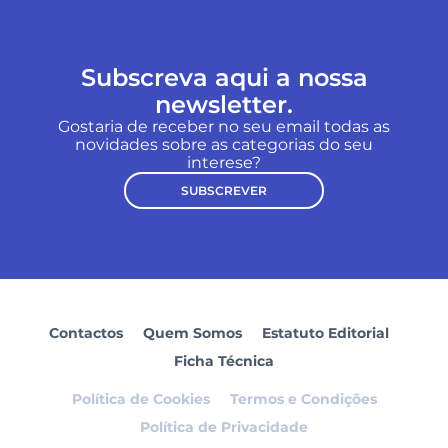
Subscreva aqui a nossa
newsletter.
Gostaria de receber no seu email todas as
novidades sobre as categorias do seu
interese?
SUBSCREVER
Contactos
Quem Somos
Estatuto Editorial
Ficha Técnica
Política de Cookies
Termos e Condições
Política de Privacidade