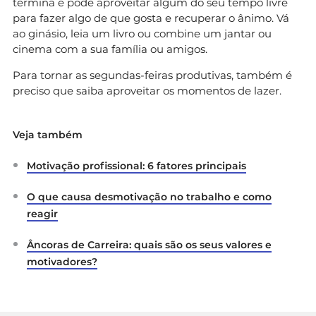
termina e pode aproveitar algum do seu tempo livre
para fazer algo de que gosta e recuperar o ânimo. Vá
ao ginásio, leia um livro ou combine um jantar ou
cinema com a sua família ou amigos.
Para tornar as segundas-feiras produtivas, também é
preciso que saiba aproveitar os momentos de lazer.
Veja também
Motivação profissional: 6 fatores principais
O que causa desmotivação no trabalho e como
reagir
Âncoras de Carreira: quais são os seus valores e
motivadores?