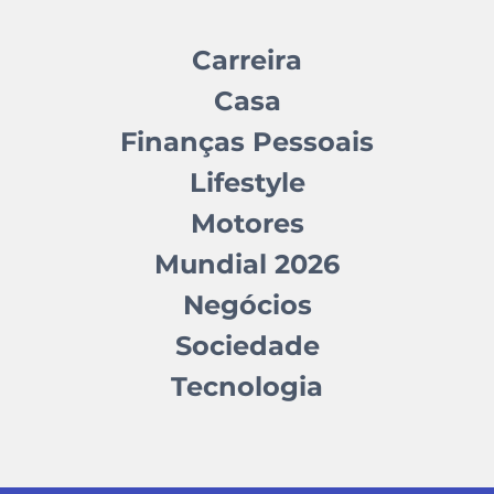
Carreira
Casa
Finanças Pessoais
Lifestyle
Motores
Mundial 2026
Negócios
Sociedade
Tecnologia