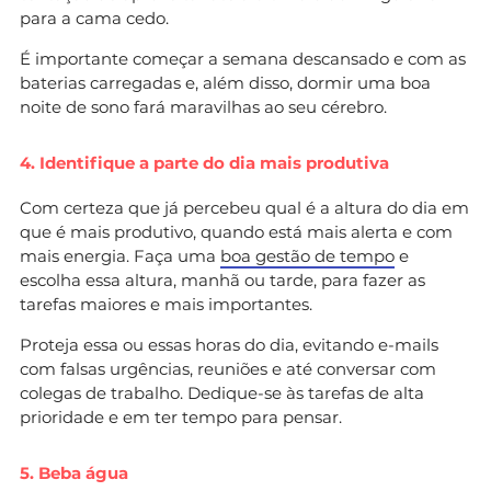
para a cama cedo.
É importante começar a semana descansado e com as
baterias carregadas e, além disso, dormir uma boa
noite de sono fará maravilhas ao seu cérebro.
4. Identifique a parte do dia mais produtiva
Com certeza que já percebeu qual é a altura do dia em
que é mais produtivo, quando está mais alerta e com
mais energia. Faça uma
boa gestão de tempo
e
escolha essa altura, manhã ou tarde, para fazer as
tarefas maiores e mais importantes.
Proteja essa ou essas horas do dia, evitando e-mails
com falsas urgências, reuniões e até conversar com
colegas de trabalho. Dedique-se às tarefas de alta
prioridade e em ter tempo para pensar.
5. Beba água