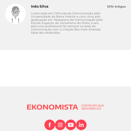
Inês Silva
1074 Artigos
Licenciada em Ciências da Comunicação pela
Universidade da Beira Interior e com uma pós-
graduação em Assessoria de Comunicação pela
Escola Superior de Jornalismo do Porto, o seu
percurso profissional foi sempre na área da
comunicação com a criação dos mais diversos
tipos de conteúdos.