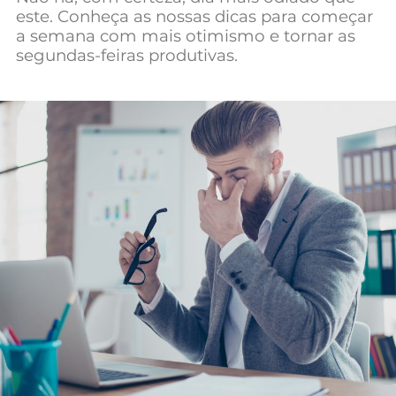
este. Conheça as nossas dicas para começar
Mundial 2026
a semana com mais otimismo e tornar as
segundas-feiras produtivas.