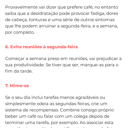
Provavelmente vai dizer que prefere café, no entanto
saiba que a desidratação pode provocar fadiga, dores
de cabeça, tonturas e uma série de outros sintomas
que lhe podem arruinar a segunda-feira, e a semana,
por completo.
6. Evite reuniões à segunda-feira
Começar a semana preso em reuniões, vai prejudicar a
sua produtividade. Se tiver que ser, marque-as para o
fim da tarde.
7. Mime-se
Se o seu dia inclui tarefas menos agradáveis ou
simplesmente odeia as segundas-feiras, crie um
sistema de recompensas. Combine consigo próprio
beber um café ou falar com um colega depois de
terminar uma tarefa, por exemplo. Ao associar esta