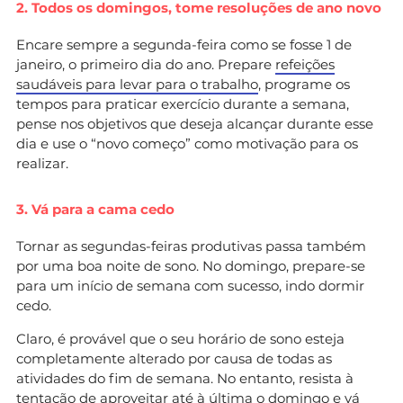
2. Todos os domingos, tome resoluções de ano novo
Encare sempre a segunda-feira como se fosse 1 de
janeiro, o primeiro dia do ano. Prepare
refeições
saudáveis para levar para o trabalho
, programe os
tempos para praticar exercício durante a semana,
pense nos objetivos que deseja alcançar durante esse
dia e use o “novo começo” como motivação para os
realizar.
3. Vá para a cama cedo
Tornar as segundas-feiras produtivas passa também
por uma boa noite de sono. No domingo, prepare-se
para um início de semana com sucesso, indo dormir
cedo.
Claro, é provável que o seu horário de sono esteja
completamente alterado por causa de todas as
atividades do fim de semana. No entanto, resista à
tentação de aproveitar até à última o domingo e vá