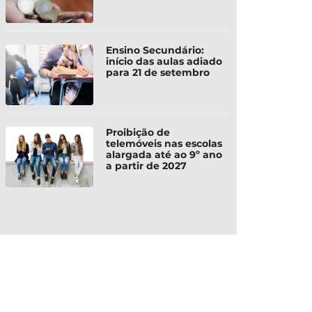
Ensino Secundário:
início das aulas adiado
para 21 de setembro
Proibição de
telemóveis nas escolas
alargada até ao 9º ano
a partir de 2027