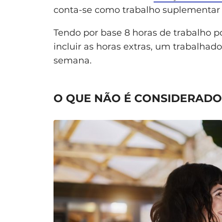
conta-se como trabalho suplementar t
Tendo por base 8 horas de trabalho po
incluir as horas extras, um trabalhad
semana.
O QUE NÃO É CONSIDERAD