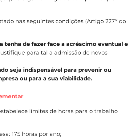
tado nas seguintes condições (Artigo 227º do
tenha de fazer face a acréscimo eventual e
justifique para tal a admissão de novos
do seja indispensável para prevenir ou
presa ou para a sua viabilidade.
lementar
stabelece limites de horas para o trabalho
a: 175 horas por ano;