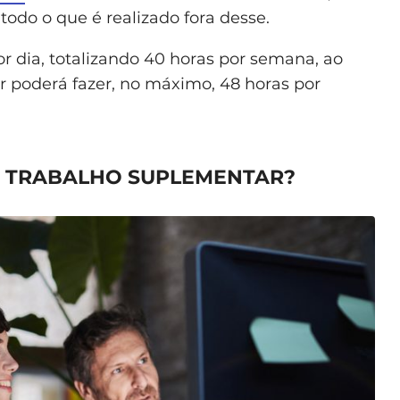
odo o que é realizado fora desse.
r dia, totalizando 40 horas por semana, ao
or poderá fazer, no máximo, 48 horas por
O TRABALHO SUPLEMENTAR?