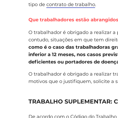
tipo de
contrato de trabalho
.
Que trabalhadores estão abrangido
O trabalhador é obrigado a realizar a
contudo, situações em que tem direit
como é o caso das trabalhadoras gr
inferior a 12 meses, nos casos previs
deficientes ou portadores de doenç
O trabalhador é obrigado a realizar t
motivos que o justifiquem, solicite a 
TRABALHO SUPLEMENTAR: C
De acordo com o
Código do Trabalho