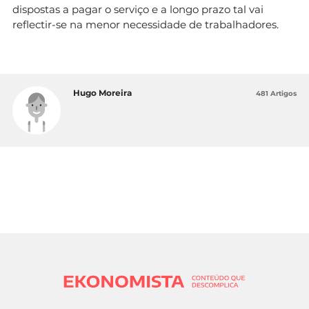
dispostas a pagar o serviço e a longo prazo tal vai
reflectir-se na menor necessidade de trabalhadores.
Hugo Moreira
481 Artigos