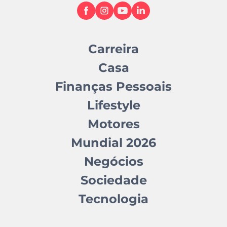
Carreira
Casa
Finanças Pessoais
Lifestyle
Motores
Mundial 2026
Negócios
Sociedade
Tecnologia