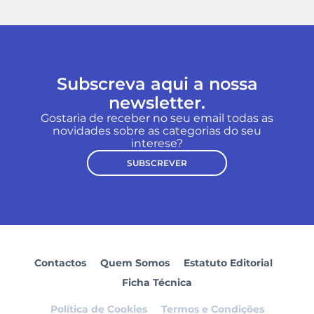
Subscreva aqui a nossa
newsletter.
Gostaria de receber no seu email todas as
novidades sobre as categorias do seu
interese?
SUBSCREVER
Contactos
Quem Somos
Estatuto Editorial
Ficha Técnica
Política de Cookies
Termos e Condições