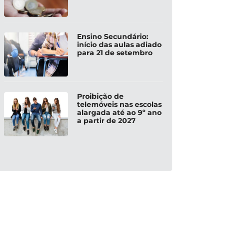
Ensino Secundário:
início das aulas adiado
para 21 de setembro
Proibição de
telemóveis nas escolas
alargada até ao 9º ano
a partir de 2027