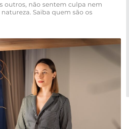
s outros, não sentem culpa nem
 natureza. Saiba quem são os