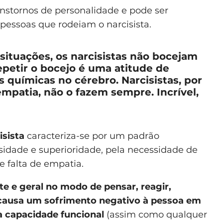
anstornos de personalidade e pode ser
 pessoas que rodeiam o narcisista.
 situações, os narcisistas não bocejam
petir o bocejo é uma atitude de
 químicas no cérebro. Narcisistas, por
mpatia, não o fazem sempre. Incrível,
isista
caracteriza-se por um padrão
sidade e superioridade, pela necessidade de
 falta de empatia.
te e geral no modo de pensar, reagir,
e causa um sofrimento negativo à pessoa em
a capacidade funcional
(assim como qualquer