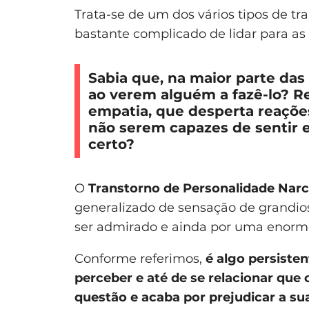
Trata-se de um dos vários tipos de tr
bastante complicado de lidar para as
Sabia que, na maior parte das
ao verem alguém a fazê-lo? Re
empatia, que desperta reações
não serem capazes de sentir e
certo?
O
Transtorno de Personalidade Narc
generalizado de sensação de grandio
ser admirado e ainda por uma enorme
Conforme referimos,
é algo persisten
perceber e até de se relacionar qu
questão e acaba por prejudicar a su