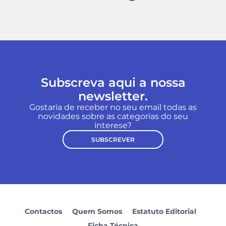
Subscreva aqui a nossa
newsletter.
Gostaria de receber no seu email todas as
novidades sobre as categorias do seu
interese?
SUBSCREVER
Contactos
Quem Somos
Estatuto Editorial
Ficha Técnica