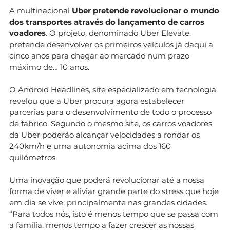
A multinacional
Uber pretende revolucionar o mundo
dos transportes através do lançamento de carros
voadores
. O projeto, denominado Uber Elevate,
pretende desenvolver os primeiros veículos já daqui a
cinco anos para chegar ao mercado num prazo
máximo de… 10 anos.
O Android Headlines, site especializado em tecnologia,
revelou que a Uber procura agora estabelecer
parcerias para o desenvolvimento de todo o processo
de fabrico. Segundo o mesmo site, os carros voadores
da Uber poderão alcançar velocidades a rondar os
240km/h e uma autonomia acima dos 160
quilómetros.
Uma inovação que poderá revolucionar até a nossa
forma de viver e aliviar grande parte do stress que hoje
em dia se vive, principalmente nas grandes cidades.
“Para todos nós, isto é menos tempo que se passa com
a família, menos tempo a fazer crescer as nossas