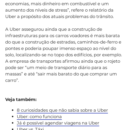
economias, mais dinheiro em combustível e um
aumento dos níveis de stress”, refere o relatório da
Uber a propósito dos atuais problemas do trânsito.
A Uber assegurou ainda que a construção de
infraestruturas para os carros voadores é mais barata
do que a construção de estradas, caminhos-de-ferro e
pontes e poderia poupar imenso espaço ao nível do
solo, localizando-se no topo dos edifícios, por exemplo.
A empresa de transportes afirmou ainda que o rojeto
pode ser “um meio de transporte diário para as
massas” e até “sair mais barato do que comprar um
carro”.
Veja também:
8 curiosidades que não sabia sobre a Uber
Uber: como funciona
Já é possível agendar viagens na Uber
Uber vs. Táxi