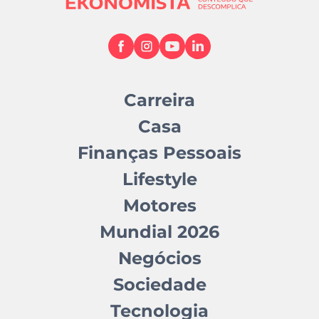
Carreira
Casa
Finanças Pessoais
Lifestyle
Motores
Mundial 2026
Negócios
Sociedade
Tecnologia