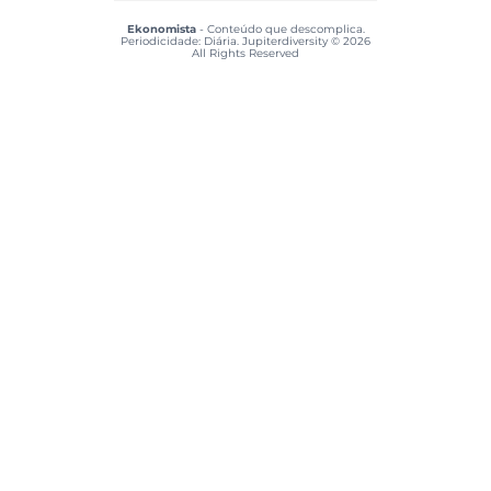
Ekonomista
- Conteúdo que descomplica.
Periodicidade: Diária. Jupiterdiversity © 2026
All Rights Reserved