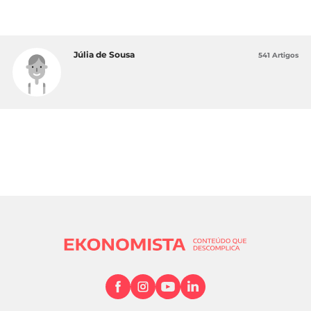
Júlia de Sousa
541 Artigos