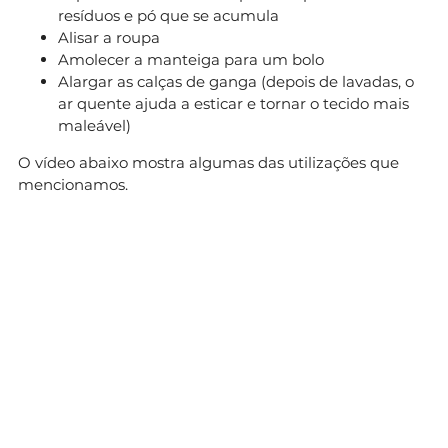
resíduos e pó que se acumula
Alisar a roupa
Amolecer a manteiga para um bolo
Alargar as calças de ganga (depois de lavadas, o
ar quente ajuda a esticar e tornar o tecido mais
maleável)
O vídeo abaixo mostra algumas das utilizações que
mencionamos.