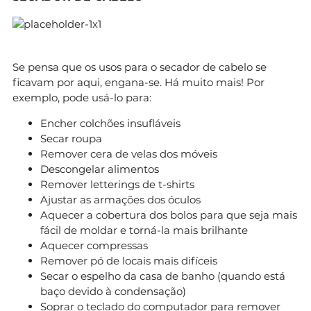
Se pensa que os usos para o secador de cabelo se
ficavam por aqui, engana-se. Há muito mais! Por
exemplo, pode usá-lo para:
Encher colchões insufláveis
Secar roupa
Remover cera de velas dos móveis
Descongelar alimentos
Remover letterings de t-shirts
Ajustar as armações dos óculos
Aquecer a cobertura dos bolos para que seja mais
fácil de moldar e torná-la mais brilhante
Aquecer compressas
Remover pó de locais mais difíceis
Secar o espelho da casa de banho (quando está
baço devido à condensação)
Soprar o teclado do computador para remover