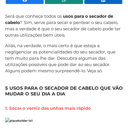
Será que conhece todos os
usos para o secador de
cabelo
? Sim, serve para secar e pentear o seu cabelo,
mas a verdade é que o seu secador de cabelo pode ter
outras utilizações bem úteis.
Aliás, na verdade, o mais certo é que esteja a
negligenciar as potencialidades do seu secador, que
tem muito para lhe dar. Descubra algumas das
utilizações possíveis que pode dar ao seu secador.
Alguns podem mesmo surpreendê-lo. Veja só.
5 USOS PARA O SECADOR DE CABELO QUE VÃO
MUDAR O SEU DIA A DIA
1. Secar o verniz das unhas mais rápido