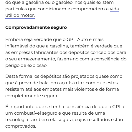
do que a gasolina ou o gasóleo, nos quais existem
partículas que condicionam e comprometem a
vida
útil do motor.
Comprovadamente seguro
Embora seja verdade que o GPL Auto é mais
inflamável do que a gasolina, também é verdade que
as empresas fabricantes dos depósitos concebidos para
o seu armazenamento, fazem-no com a consciência do
perigo de explosão.
Desta forma, os depósitos são projetados quase como
que à prova de bala, em aço. Isto faz com que estes
resistam até aos embates mais violentos e de forma
completamente segura.
É importante que se tenha consciência de que o GPL é
um combustível seguro e que resulta de uma
tecnologia também ela segura, cujos resultados estão
comprovados.