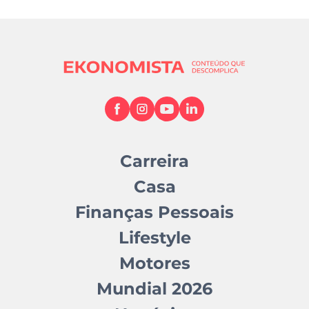
Carreira
Casa
Finanças Pessoais
Lifestyle
Motores
Mundial 2026