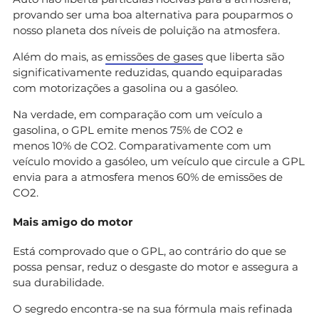
provando ser uma boa alternativa para pouparmos o
nosso planeta dos níveis de poluição na atmosfera.
Além do mais, as
emissões de gases
que liberta são
significativamente reduzidas, quando equiparadas
com motorizações a gasolina ou a gasóleo.
Na verdade, em comparação com um veículo a
gasolina, o GPL emite menos 75% de CO2 e
menos 10% de CO2. Comparativamente com um
veículo movido a gasóleo, um veículo que circule a GPL
envia para a atmosfera menos 60% de emissões de
CO2.
Mais amigo do motor
Está comprovado que o GPL, ao contrário do que se
possa pensar, reduz o desgaste do motor e assegura a
sua durabilidade.
O segredo encontra-se na sua fórmula mais refinada