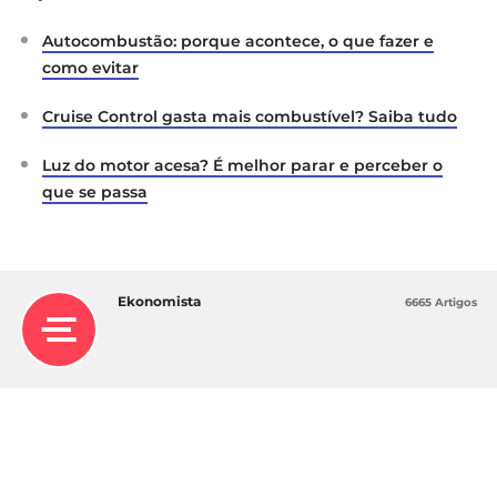
Autocombustão: porque acontece, o que fazer e
como evitar
Cruise Control gasta mais combustível? Saiba tudo
Luz do motor acesa? É melhor parar e perceber o
que se passa
Ekonomista
6665 Artigos