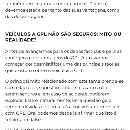
também tem algumas contrapartidas. Por isso,
devemos estar a par tanto das suas vantagens, como
das desvantagens.
VEÍCULOS A GPL NÃO SÃO SEGUROS: MITO OU
REALIDADE?
Antes de avançarmos para os dados factuais e para as
vantagens e desvantagens do GPL Auto, vamos
começar por desmistificar uma das principais teorias
que existem sobre os veículos a GPL.
O principal mito relacionado com este tema prende-se
com o facto de, supostamente, estes carros não
serem seguros e, em caso de acidente, poderem
explodir. Esta é, naturalmente, uma questão gera
sempre dúvidas a quem está a considerar um veículo
com GPL. Ora, podemos desde já afirmar que isto é
totalmente falso.