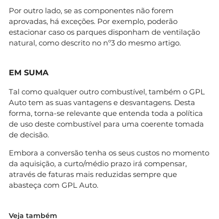
Por outro lado, se as componentes não forem
aprovadas, há exceções. Por exemplo, poderão
estacionar caso os parques disponham de ventilação
natural, como descrito no nº3 do mesmo artigo.
EM SUMA
Tal como qualquer outro combustível, também o GPL
Auto tem as suas vantagens e desvantagens. Desta
forma, torna-se relevante que entenda toda a política
de uso deste combustível para uma coerente tomada
de decisão.
Embora a conversão tenha os seus custos no momento
da aquisição, a curto/médio prazo irá compensar,
através de faturas mais reduzidas sempre que
abasteça com GPL Auto.
Veja também