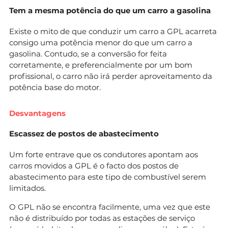
Tem a mesma potência do que um carro a gasolina
Existe o mito de que conduzir um carro a GPL acarreta
consigo uma potência menor do que um carro a
gasolina. Contudo, se a conversão for feita
corretamente, e preferencialmente por um bom
profissional, o carro não irá perder aproveitamento da
potência base do motor.
Desvantagens
Escassez de postos de abastecimento
Um forte entrave que os condutores apontam aos
carros movidos a GPL é o facto dos postos de
abastecimento para este tipo de combustível serem
limitados.
O GPL não se encontra facilmente, uma vez que este
não é distribuído por todas as estações de serviço