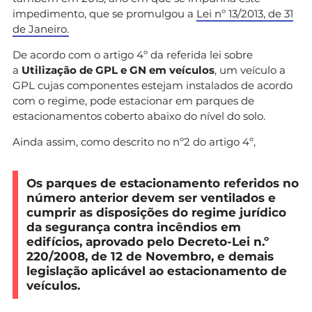
impedimento, que se promulgou a
Lei nº 13/2013, de 31
de Janeiro.
De acordo com o artigo 4º da referida lei sobre
a
Utilização de GPL e GN em veículos
, um veículo a
GPL cujas componentes estejam instalados de acordo
com o regime, pode estacionar em parques de
estacionamentos coberto abaixo do nível do solo.
Ainda assim, como descrito no nº2 do artigo 4º,
Os parques de estacionamento referidos no
número anterior
devem ser ventilados
e
cumprir as disposições do regime jurídico
da
segurança contra incêndios em
edifícios
, aprovado pelo Decreto-Lei n.º
220/2008, de 12 de Novembro, e demais
legislação aplicável ao estacionamento de
veículos.