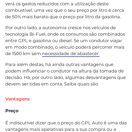
verá os gastos reduzidos com a utilização deste
combustível, uma vez que o seu preço por litro é cerca
de 50% mais barato que o preço por litro da gasolina.
Por outro lado, a autonomia cresce nos veículos de
tecnologia Bi-Fuel, onde os consumos são combinados
entre GPL e gasolina ou diesel. Se um condutor viajar
em modo combinado, o veículo poderá percorrer mais
de 1500 km sem
necessidade de abastecer.
Para além destas, há ainda outras vantagens que
podem influenciar o condutor na altura da tomada de
decisão. Há, por outro lado, algumas desvantagens que
devem ser tidas em conta. Saiba quais são.
Vantagens
Preço
É indiscutível dizer que o preço do GPL Auto é uma das
vantagens mais apelativas para a sua compra ou a