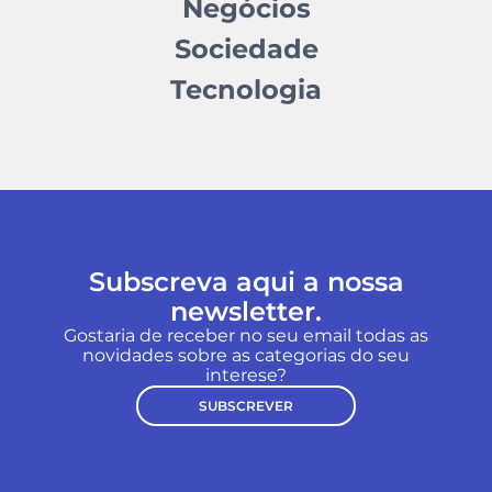
Negócios
Sociedade
Tecnologia
Subscreva aqui a nossa
newsletter.
Gostaria de receber no seu email todas as
novidades sobre as categorias do seu
interese?
SUBSCREVER