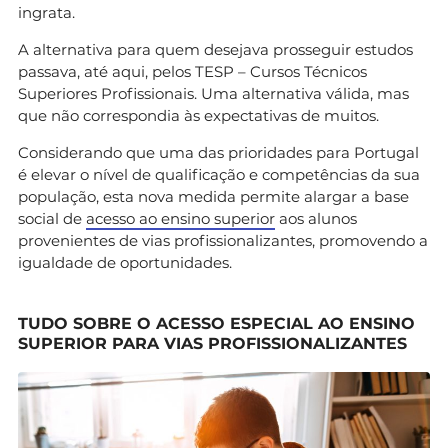
ingrata.
A alternativa para quem desejava prosseguir estudos
passava, até aqui, pelos TESP – Cursos Técnicos
Superiores Profissionais. Uma alternativa válida, mas
que não correspondia às expectativas de muitos.
Considerando que uma das prioridades para Portugal
é elevar o nível de qualificação e competências da sua
população, esta nova medida permite alargar a base
social de
acesso ao ensino superior
aos alunos
provenientes de vias profissionalizantes, promovendo a
igualdade de oportunidades.
TUDO SOBRE O ACESSO ESPECIAL AO ENSINO
SUPERIOR PARA VIAS PROFISSIONALIZANTES