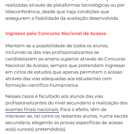
realizadas através de plataformas tecnológicas ou por
teleconferência, desde que haja condições que
assegurem a fiabilidade da avaliação desenvolvida.
Ingresso pelo Concurso Nacional de Acesso
Mantém-se a possibilidade de todos os alunos,
incluindo os das vias profissionalizantes se
candidatarem ao ensino superior através do Concurso
Nacional de Acesso, sempre que pretendam ingressar
em ciclos de estudos que apenas permitam o acesso
através das vias adequadas aos estudantes com
formação científico-humanística.
Nesses casos é facultado aos alunos das vias
profissionalizantes do nível secundário a realização dos
exames finais nacionais.
Para o efeito, têm de
inscrever-se, tal como os restantes alunos, numa escola
secundária, elegendo as provas especificas de acesso
ao(s) curso(s) pretendido(s).