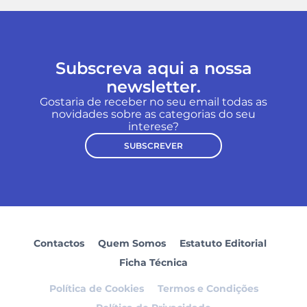
Subscreva aqui a nossa
newsletter.
Gostaria de receber no seu email todas as
novidades sobre as categorias do seu
interese?
SUBSCREVER
Contactos
Quem Somos
Estatuto Editorial
Ficha Técnica
Política de Cookies
Termos e Condições