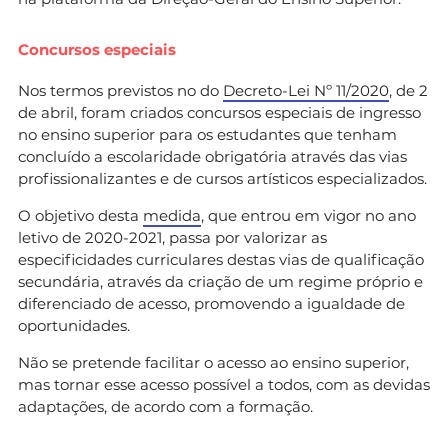
Concursos especiais
Nos termos previstos no do
Decreto-Lei Nº 11/2020
, de 2
de abril, foram criados concursos especiais de ingresso
no ensino superior para os estudantes que tenham
concluído a escolaridade obrigatória através das vias
profissionalizantes e de cursos artísticos especializados.
O objetivo desta
medida
, que entrou em vigor no ano
letivo de 2020-2021, passa por valorizar as
especificidades curriculares destas vias de qualificação
secundária, através da criação de um regime próprio e
diferenciado de acesso, promovendo a igualdade de
oportunidades.
Não se pretende facilitar o acesso ao ensino superior,
mas tornar esse acesso possível a todos, com as devidas
adaptações, de acordo com a formação.