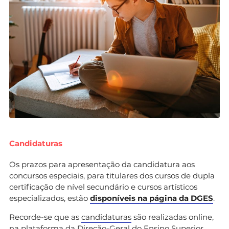
Candidaturas
Os prazos para apresentação da candidatura aos
concursos especiais, para titulares dos cursos de dupla
certificação de nível secundário e cursos artísticos
especializados, estão
disponíveis na página da DGES
.
Recorde-se que as
candidaturas
são realizadas online,
na plataforma da Direção-Geral do Ensino Superior.