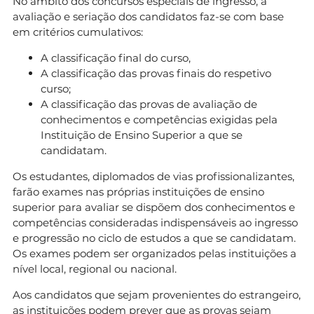
No âmbito dos concursos especiais de ingresso, a
avaliação e seriação dos candidatos faz-se com base
em critérios cumulativos:
A classificação final do curso,
A classificação das provas finais do respetivo
curso;
A classificação das provas de avaliação de
conhecimentos e competências exigidas pela
Instituição de Ensino Superior a que se
candidatam.
Os estudantes, diplomados de vias profissionalizantes,
farão exames nas próprias instituições de ensino
superior para avaliar se dispõem dos conhecimentos e
competências consideradas indispensáveis ao ingresso
e progressão no ciclo de estudos a que se candidatam.
Os exames podem ser organizados pelas instituições a
nível local, regional ou nacional.
Aos candidatos que sejam provenientes do estrangeiro,
as instituições podem prever que as provas sejam