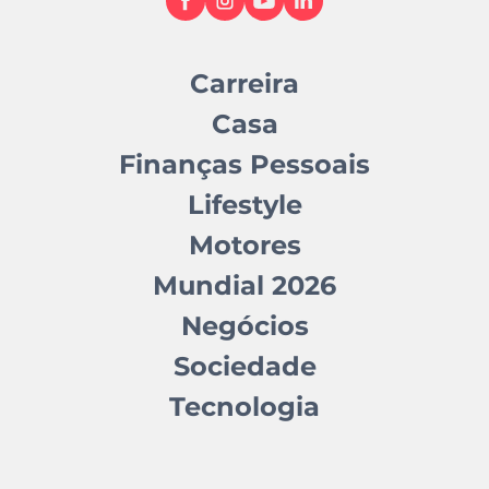
Carreira
Casa
Finanças Pessoais
Lifestyle
Motores
Mundial 2026
Negócios
Sociedade
Tecnologia