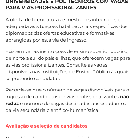
UNIVERSIDADES E POLITÉCNICOS COM VAGAS
PARA VIAS PROFISSIONALIZANTES
A oferta de licenciaturas e mestrados integrados é
adequada às situações habilitacionais específicas dos
diplomados das ofertas educativas e formativas
abrangidas por esta via de ingresso.
Existem várias instituições de ensino superior público,
de norte a sul do país e ilhas, que oferecem vagas para
as vias profissionalizantes. Consulte as vagas
disponíveis nas Instituições de Ensino Público às quais
se pretende candidatar.
Recorde-se que o número de vagas disponíveis para o
ingresso de candidatos de vias profissionalizantes
não
reduz
o numero de vagas destinadas aos estudantes
da via secundária científico-humanística.
Avaliação e seleção de candidatos