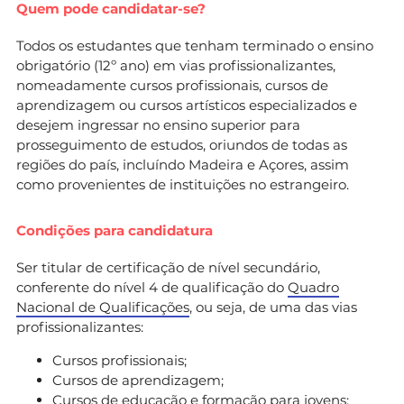
Quem pode candidatar-se?
Todos os estudantes que tenham terminado o ensino
obrigatório (12º ano) em vias profissionalizantes,
nomeadamente cursos profissionais, cursos de
aprendizagem ou cursos artísticos especializados e
desejem ingressar no ensino superior para
prosseguimento de estudos, oriundos de todas as
regiões do país, incluíndo Madeira e Açores, assim
como provenientes de instituições no estrangeiro.
Condições para candidatura
Ser titular de certificação de nível secundário,
conferente do nível 4 de qualificação do
Quadro
Nacional de Qualificações
, ou seja, de uma das vias
profissionalizantes:
Cursos profissionais;
Cursos de aprendizagem;
Cursos de educação e formação para jovens;