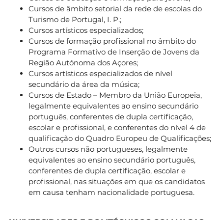
Cursos de âmbito setorial da rede de escolas do
Turismo de Portugal, I. P.;
Cursos artísticos especializados;
Cursos de formação profissional no âmbito do
Programa Formativo de Inserção de Jovens da
Região Autónoma dos Açores;
Cursos artísticos especializados de nível
secundário da área da música;
Cursos de Estado – Membro da União Europeia,
legalmente equivalentes ao ensino secundário
português, conferentes de dupla certificação,
escolar e profissional, e conferentes do nível 4 de
qualificação do Quadro Europeu de Qualificações;
Outros cursos não portugueses, legalmente
equivalentes ao ensino secundário português,
conferentes de dupla certificação, escolar e
profissional, nas situações em que os candidatos
em causa tenham nacionalidade portuguesa.