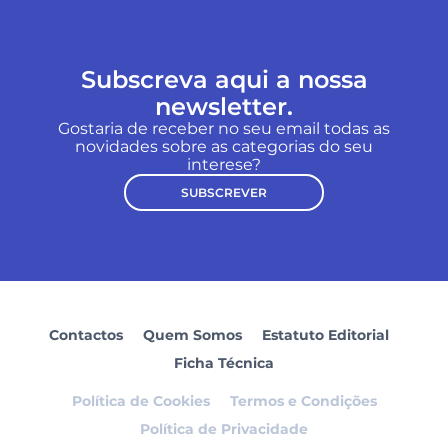
Subscreva aqui a nossa
newsletter.
Gostaria de receber no seu email todas as
novidades sobre as categorias do seu
interese?
SUBSCREVER
Contactos
Quem Somos
Estatuto Editorial
Ficha Técnica
Política de Cookies
Termos e Condições
Política de Privacidade