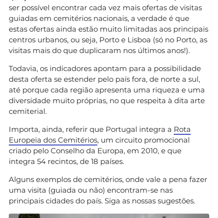
ser possível encontrar cada vez mais ofertas de visitas
guiadas em cemitérios nacionais, a verdade é que
estas ofertas ainda estão muito limitadas aos principais
centros urbanos, ou seja, Porto e Lisboa (só no Porto, as
visitas mais do que duplicaram nos últimos anos!).
Todavia, os indicadores apontam para a possibilidade
desta oferta se estender pelo país fora, de norte a sul,
até porque cada região apresenta uma riqueza e uma
diversidade muito próprias, no que respeita à dita arte
cemiterial.
Importa, ainda, referir que Portugal integra a
Rota
Europeia dos Cemitérios
, um circuito promocional
criado pelo Conselho da Europa, em 2010, e que
integra 54 recintos, de 18 países.
Alguns exemplos de cemitérios, onde vale a pena fazer
uma visita (guiada ou não) encontram-se nas
principais cidades do país. Siga as nossas sugestões.