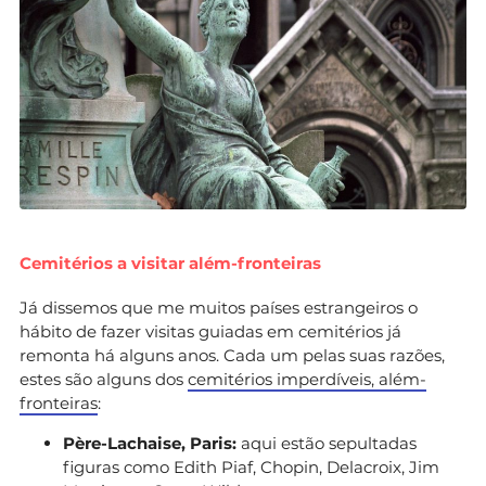
Cemitérios a visitar além-fronteiras
Já dissemos que me muitos países estrangeiros o
hábito de fazer visitas guiadas em cemitérios já
remonta há alguns anos. Cada um pelas suas razões,
estes são alguns dos
cemitérios imperdíveis, além-
fronteiras
:
Père-Lachaise, Paris:
aqui estão sepultadas
figuras como Edith Piaf, Chopin, Delacroix, Jim