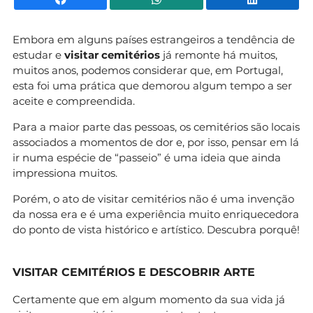
Embora em alguns países estrangeiros a tendência de
estudar e
visitar cemitérios
já remonte há muitos,
muitos anos, podemos considerar que, em Portugal,
esta foi uma prática que demorou algum tempo a ser
aceite e compreendida.
Para a maior parte das pessoas, os cemitérios são locais
associados a momentos de dor e, por isso, pensar em lá
ir numa espécie de “passeio” é uma ideia que ainda
impressiona muitos.
Porém, o ato de visitar cemitérios não é uma invenção
da nossa era e é uma experiência muito enriquecedora
do ponto de vista histórico e artístico. Descubra porquê!
VISITAR CEMITÉRIOS
E DESCOBRIR ARTE
Certamente que em algum momento da sua vida já