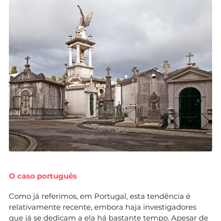
O caso português
Como já referimos, em Portugal, esta tendência é
relativamente recente, embora haja investigadores
que já se dedicam a ela há bastante tempo. Apesar de