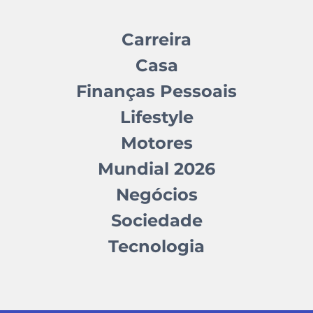
Carreira
Casa
Finanças Pessoais
Lifestyle
Motores
Mundial 2026
Negócios
Sociedade
Tecnologia