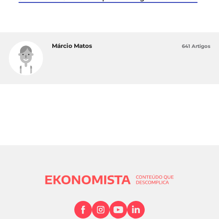
Márcio Matos
641 Artigos