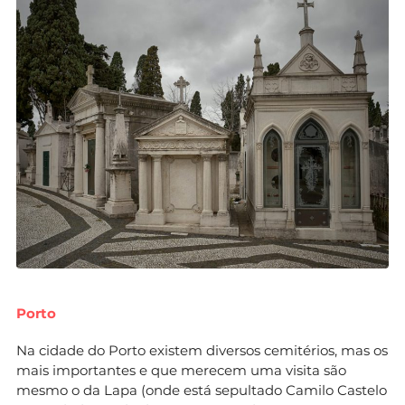
Porto
Na cidade do Porto existem diversos cemitérios, mas os
mais importantes e que merecem uma visita são
mesmo o da Lapa (onde está sepultado Camilo Castelo