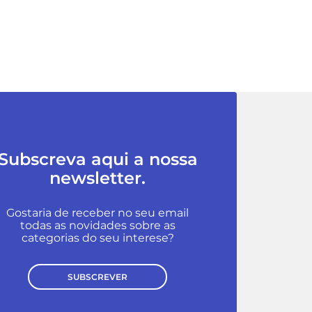
Subscreva aqui a nossa
newsletter.
Gostaria de receber no seu email
todas as novidades sobre as
categorias do seu interese?
SUBSCREVER