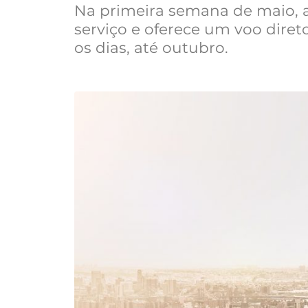
Na primeira semana de maio, 
serviço e oferece um voo diret
os dias, até outubro.