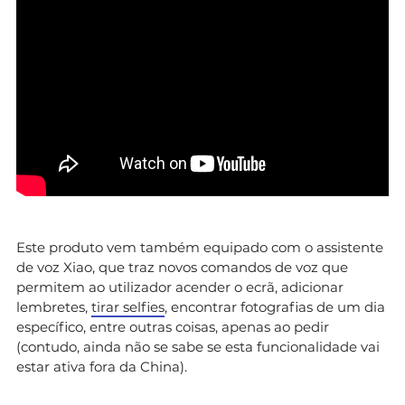
Este produto vem também equipado com o assistente
de voz Xiao, que traz novos comandos de voz que
permitem ao utilizador acender o ecrã, adicionar
lembretes,
tirar selfies
, encontrar fotografias de um dia
específico, entre outras coisas, apenas ao pedir
(contudo, ainda não se sabe se esta funcionalidade vai
estar ativa fora da China).