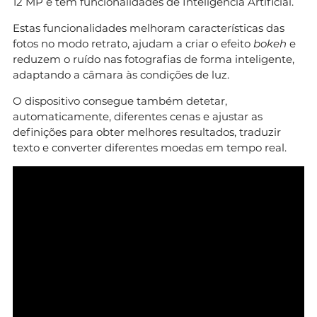
12 MP e tem funcionalidades de Inteligência Artificial.
Estas funcionalidades melhoram características das
fotos no modo retrato, ajudam a criar o efeito
bokeh
e
reduzem o ruído nas fotografias de forma inteligente,
adaptando a câmara às condições de luz.
O dispositivo consegue também detetar,
automaticamente, diferentes cenas e ajustar as
definições para obter melhores resultados, traduzir
texto e converter diferentes moedas em tempo real.