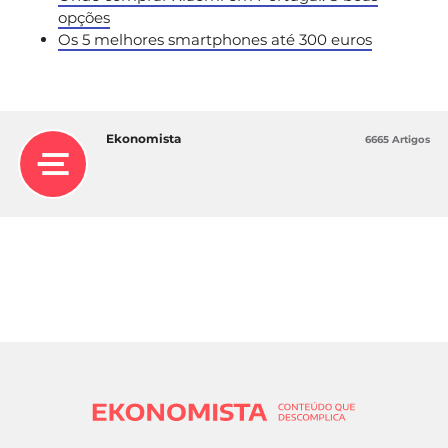
opções
Os 5 melhores smartphones até 300 euros
Ekonomista
6665 Artigos