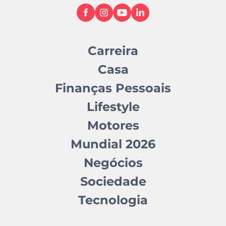
Carreira
Casa
Finanças Pessoais
Lifestyle
Motores
Mundial 2026
Negócios
Sociedade
Tecnologia