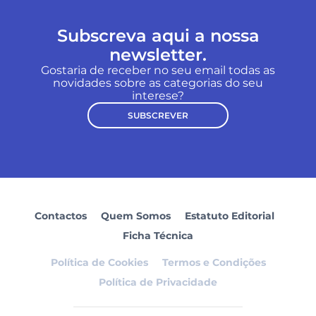
Subscreva aqui a nossa
newsletter.
Gostaria de receber no seu email todas as
novidades sobre as categorias do seu
interese?
SUBSCREVER
Contactos
Quem Somos
Estatuto Editorial
Ficha Técnica
Política de Cookies
Termos e Condições
Política de Privacidade