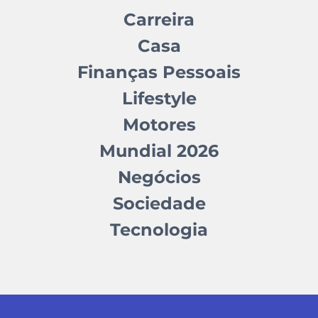
Carreira
Casa
Finanças Pessoais
Lifestyle
Motores
Mundial 2026
Negócios
Sociedade
Tecnologia