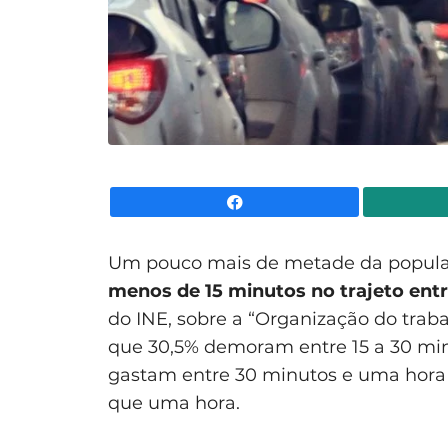
Facebook
Um pouco mais de metade da popula
menos de 15 minutos no trajeto entr
do INE, sobre a “Organização do trab
que 30,5% demoram entre 15 a 30 min
gastam entre 30 minutos e uma hora 
que uma hora.