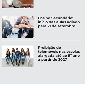
Ensino Secundário:
início das aulas adiado
para 21 de setembro
Proibição de
telemóveis nas escolas
alargada até ao 9º ano
a partir de 2027