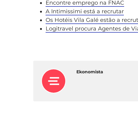
Encontre emprego na FNAC
A Intimissimi está a recrutar
Os Hotéis Vila Galé estão a recru
Logitravel procura Agentes de Via
Ekonomista