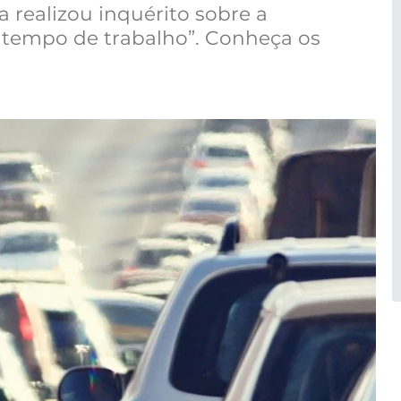
ca realizou inquérito sobre a
 tempo de trabalho”. Conheça os