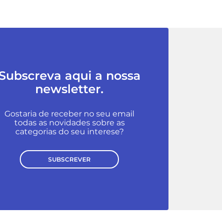
Subscreva aqui a nossa
newsletter.
Gostaria de receber no seu email
todas as novidades sobre as
categorias do seu interese?
SUBSCREVER