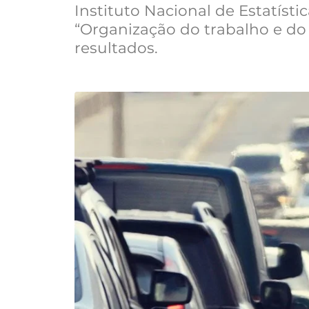
Instituto Nacional de Estatísti
“Organização do trabalho e do
resultados.