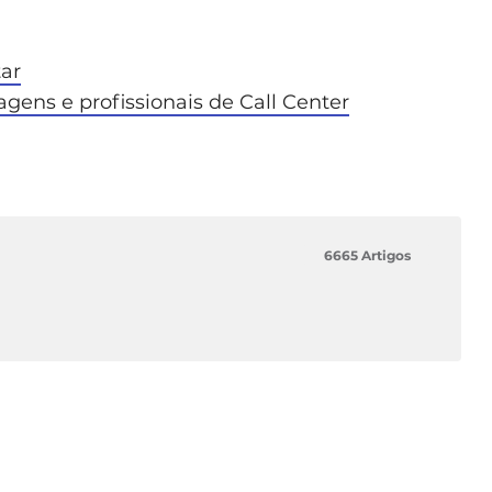
tar
gens e profissionais de Call Center
6665 Artigos