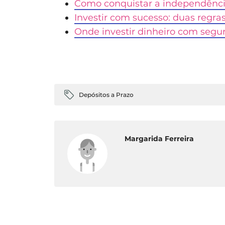
Como conquistar a independênci
Investir com sucesso: duas regra
Onde investir dinheiro com segu
Depósitos a Prazo
Margarida Ferreira