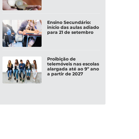
Ensino Secundário:
início das aulas adiado
para 21 de setembro
Proibição de
telemóveis nas escolas
alargada até ao 9º ano
a partir de 2027