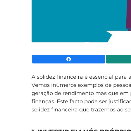
Facebook
A solidez financeira é essencial para
Vemos inúmeros exemplos de pessoa
geração de rendimento mas que em 
finanças. Este facto pode ser justifi
solidez financeira que trazemos ao s