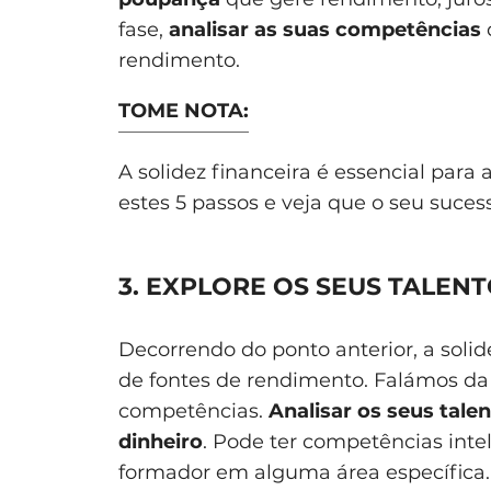
fase,
analisar as suas competências
rendimento.
TOME NOTA:
A solidez financeira é essencial para 
estes 5 passos e veja que o seu suces
3. EXPLORE OS SEUS TALEN
Decorrendo do ponto anterior, a soli
de fontes de rendimento. Falámos da 
competências.
Analisar os seus tal
dinheiro
. Pode ter competências inte
formador em alguma área específica. 