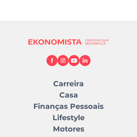
Carreira
Casa
Finanças Pessoais
Lifestyle
Motores