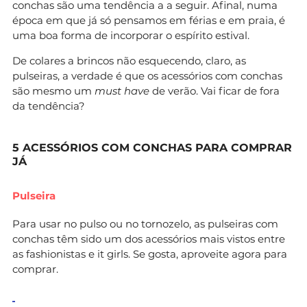
conchas são uma tendência a a seguir. Afinal, numa
época em que já só pensamos em férias e em praia, é
uma boa forma de incorporar o espírito estival.
De colares a brincos não esquecendo, claro, as
pulseiras, a verdade é que os acessórios com conchas
são mesmo um
must have
de verão. Vai ficar de fora
da tendência?
5 ACESSÓRIOS COM CONCHAS PARA COMPRAR
JÁ
Pulseira
Para usar no pulso ou no tornozelo, as pulseiras com
conchas têm sido um dos acessórios mais vistos entre
as fashionistas e it girls. Se gosta, aproveite agora para
comprar.