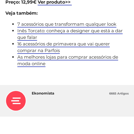
Preço: 12,99€
Ver produto>>
Veja também:
7 acessórios que transformam qualquer look
Inês Torcato: conheça a designer que está a dar
que falar
16 acessórios de primavera que vai querer
comprar na Parfois
As melhores lojas para comprar acessórios de
moda online
Ekonomista
6665 Artigos