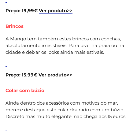
Preço: 19,99€
Ver produto>>
Brincos
A Mango tem também estes brincos com conchas,
absolutamente irresistíveis. Para usar na praia ou na
cidade e deixar os looks ainda mais estivais.
Preço: 15,99€
Ver produto>>
Colar com búzio
Ainda dentro dos acessórios com motivos do mar,
merece destaque este colar dourado com um búzio.
Discreto mas muito elegante, não chega aos 15 euros.