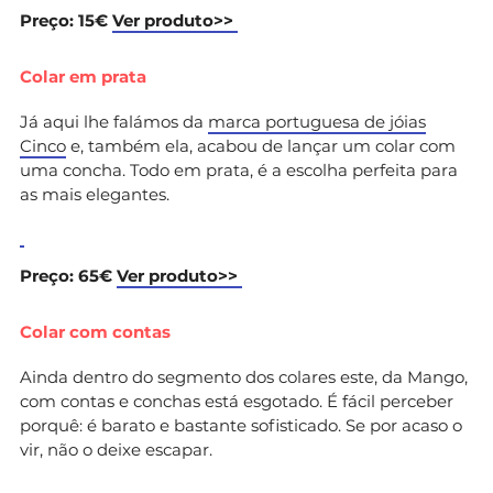
Preço: 15€
Ver produto>>
Colar em prata
Já aqui lhe falámos da
marca portuguesa de jóias
Cinco
e, também ela, acabou de lançar um colar com
uma concha. Todo em prata, é a escolha perfeita para
as mais elegantes.
Preço: 65€
Ver produto>>
Colar com contas
Ainda dentro do segmento dos colares este, da Mango,
com contas e conchas está esgotado. É fácil perceber
porquê: é barato e bastante sofisticado. Se por acaso o
vir, não o deixe escapar.