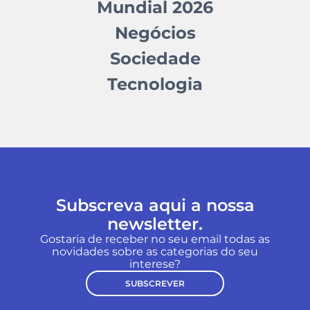
Mundial 2026
Negócios
Sociedade
Tecnologia
Subscreva aqui a nossa
newsletter.
Gostaria de receber no seu email todas as
novidades sobre as categorias do seu
interese?
SUBSCREVER