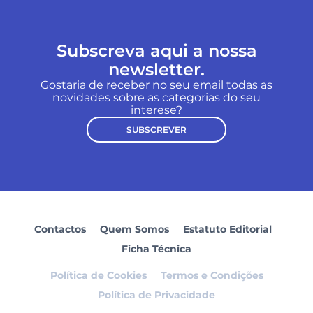
Subscreva aqui a nossa
newsletter.
Gostaria de receber no seu email todas as
novidades sobre as categorias do seu
interese?
SUBSCREVER
Contactos
Quem Somos
Estatuto Editorial
Ficha Técnica
Política de Cookies
Termos e Condições
Política de Privacidade