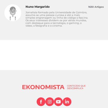
Nuno Margarido
1630 Artigos
Jornalista formado pela Universidade de Coimbra,
assume-se uma pessoa curiosa e até a mais
simples engrenagem ou linha de código o fascina.
Os seus interesses dividem-se por vários mundos,
com destaque para a tecnologia, o gaming, o
vídeo, a fotografia e o cinema.