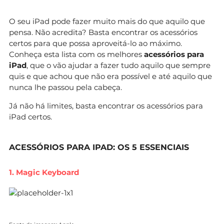
O seu iPad pode fazer muito mais do que aquilo que
pensa. Não acredita? Basta encontrar os acessórios
certos para que possa aproveitá-lo ao máximo.
Conheça esta lista com os melhores
acessórios para
iPad
, que o vão ajudar a fazer tudo aquilo que sempre
quis e que achou que não era possível e até aquilo que
nunca lhe passou pela cabeça.
Já não há limites, basta encontrar os acessórios para
iPad certos.
ACESSÓRIOS PARA IPAD: OS 5 ESSENCIAIS
1. Magic Keyboard