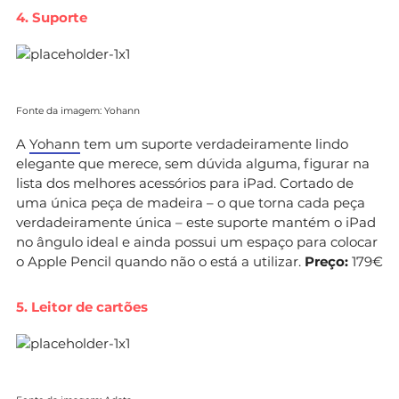
4. Suporte
Fonte da imagem: Yohann
A
Yohann
tem um suporte verdadeiramente lindo
elegante que merece, sem dúvida alguma, figurar na
lista dos melhores acessórios para iPad. Cortado de
uma única peça de madeira – o que torna cada peça
verdadeiramente única – este suporte mantém o iPad
no ângulo ideal e ainda possui um espaço para colocar
o Apple Pencil quando não o está a utilizar.
Preço:
179€
5. Leitor de cartões