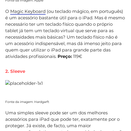
Fonte da imagem: Apple
O
Magic Keyboard
(ou teclado mágico, em português)
é um acessório bastante útil para o iPad. Mas é mesmo
necessário ter um teclado físico quando o próprio
tablet já tem um teclado virtual que serve para as
necessidades mais básicas? Um teclado físico não é
um acessório indispensável, mas dá imenso jeito para
quem quer utilizar o iPad para grande parte das
atividades profissionais.
Preço:
119€
2. Sleeve
Fonte da imagem: Hardgarft
Uma simples sleeve pode ser um dos melhores
acessórios para iPad que pode ter, exatamente por o
proteger. Já existe, de facto, uma maior