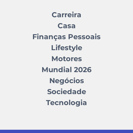
Carreira
Casa
Finanças Pessoais
Lifestyle
Motores
Mundial 2026
Negócios
Sociedade
Tecnologia