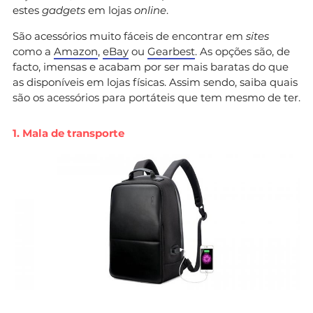
estes
gadgets
em lojas
online
.
São acessórios muito fáceis de encontrar em
sites
como a
Amazon
,
eBay
ou
Gearbest
. As opções são, de
facto, imensas e acabam por ser mais baratas do que
as disponíveis em lojas físicas. Assim sendo, saiba quais
são os acessórios para portáteis que tem mesmo de ter.
1. Mala de transporte