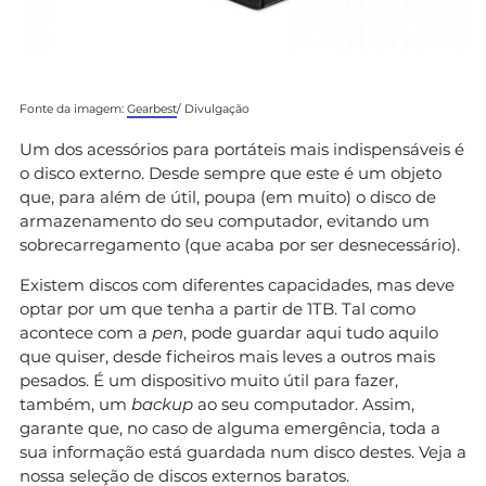
Fonte da imagem:
Gearbest
/ Divulgação
Um dos acessórios para portáteis mais indispensáveis é
o disco externo. Desde sempre que este é um objeto
que, para além de útil, poupa (em muito) o disco de
armazenamento do seu computador, evitando um
sobrecarregamento (que acaba por ser desnecessário).
Existem discos com diferentes capacidades, mas deve
optar por um que tenha a partir de 1TB. Tal como
acontece com a
pen
, pode guardar aqui tudo aquilo
que quiser, desde ficheiros mais leves a outros mais
pesados. É um dispositivo muito útil para fazer,
também, um
backup
ao seu computador. Assim,
garante que, no caso de alguma emergência, toda a
sua informação está guardada num disco destes. Veja a
nossa
seleção de discos externos baratos
.