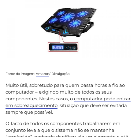
Fonte da imagem:
Amazon
/ Divulgação
Muito útil, sobretudo para quem passa horas a fio ao
computador – exigindo muito de todos os seus
componentes. Nestes casos, o
computador pode entrar
em sobreaquecimento
, situação que deve ser evitada
sempre que possível.
O facto de todos os componentes trabalharem em
conjunto leva a que o sistema não se mantenha
“arrefecido”, podendo danificar algum elemento e até