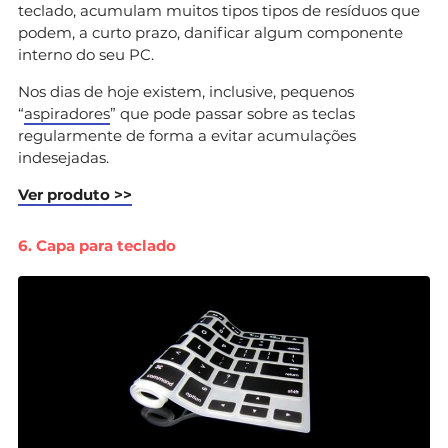
teclado, acumulam muitos tipos tipos de resíduos que
podem, a curto prazo, danificar algum componente
interno do seu PC.
Nos dias de hoje existem, inclusive, pequenos
“
aspiradores
” que pode passar sobre as teclas
regularmente de forma a evitar acumulações
indesejadas.
Ver produto >>
6. Capa para teclado