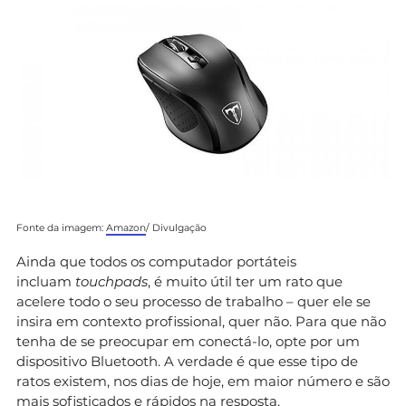
Fonte da imagem:
Amazon
/ Divulgação
Ainda que todos os computador portáteis
incluam
touchpads
, é muito útil ter um rato que
acelere todo o seu processo de trabalho – quer ele se
insira em contexto profissional, quer não. Para que não
tenha de se preocupar em conectá-lo, opte por um
dispositivo Bluetooth. A verdade é que esse tipo de
ratos existem, nos dias de hoje, em maior número e são
mais sofisticados e rápidos na resposta.