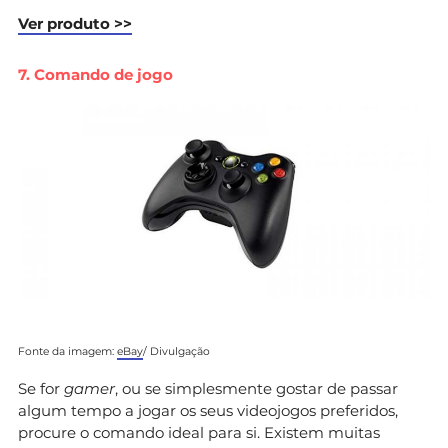
Ver produto >>
7. Comando de jogo
Fonte da imagem:
eBay
/ Divulgação
Se for
gamer
, ou se simplesmente gostar de passar
algum tempo a jogar os seus videojogos preferidos,
procure o comando ideal para si. Existem muitas