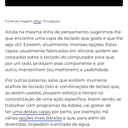
Fonte da imagem:
eBay
/ Divulgação
Ainda na mesma linha de pensamento, sugerimos-lhe
que encontre uma capa de teclado que goste e que lhe
seja útil. Existem, atualmente, imensas opções. Estas
capas, usualmente fabricadas em silicone, podem ser
colocadas sobre o teclado do computador para que,
por um lado, protejam esse componente e, por
outro, mantenham (ou melhorem) a usabilidade.
Por outras palavras, sabe que existem inúmeros
atalhos de teclado (isto é, combinações de teclas) que,
ao serem usados, poupam esforço e tempo na
concretização de uma ação específica. Assim sendo, se
trabalhar com programas da Adobe, vai gostar de
ter
uma destas capas
por perto, por exemplo. Há
várias
opções mais baratas
e que, para além de
divertidas, impedem a entrada de água.