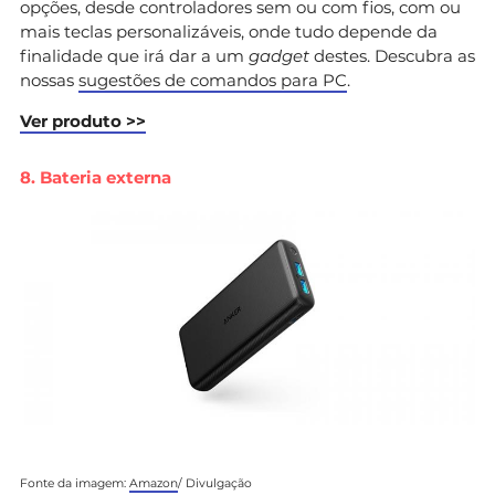
opções, desde controladores sem ou com fios, com ou
mais teclas personalizáveis, onde tudo depende da
finalidade que irá dar a um
gadget
destes. Descubra as
nossas
sugestões de comandos para PC
.
Ver produto >>
8. Bateria externa
Fonte da imagem:
Amazon
/ Divulgação