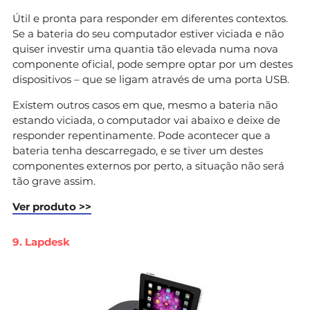
Útil e pronta para responder em diferentes contextos.
Se a bateria do seu computador estiver viciada e não
quiser investir uma quantia tão elevada numa nova
componente oficial, pode sempre optar por um destes
dispositivos – que se ligam através de uma porta USB.
Existem outros casos em que, mesmo a bateria não
estando viciada, o computador vai abaixo e deixe de
responder repentinamente. Pode acontecer que a
bateria tenha descarregado, e se tiver um destes
componentes externos por perto, a situação não será
tão grave assim.
Ver produto >>
9. Lapdesk