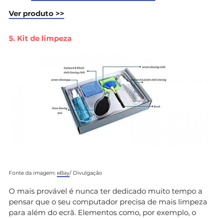
Ver produto >>
5. Kit de limpeza
Fonte da imagem:
eBay
/ Divulgação
O mais provável é nunca ter dedicado muito tempo a
pensar que o seu computador precisa de mais limpeza
para além do ecrã. Elementos como, por exemplo, o