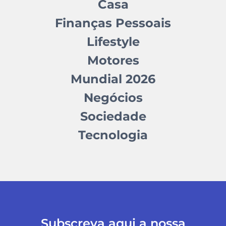
Casa
Finanças Pessoais
Lifestyle
Motores
Mundial 2026
Negócios
Sociedade
Tecnologia
Subscreva aqui a nossa