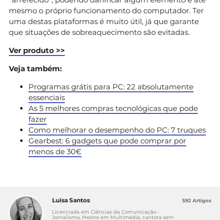
mesmo o próprio funcionamento do computador. Ter
uma destas plataformas é muito útil, já que garante
que situações de sobreaquecimento são evitadas.
Ver produto >>
Veja também:
Programas grátis para PC: 22 absolutamente
essenciais
As 5 melhores compras tecnológicas que pode
fazer
Como melhorar o desempenho do PC: 7 truques
Gearbest: 6 gadgets que pode comprar por
menos de 30€
Luísa Santos
592 Artigos
Licenciada em Ciências da Comunicação -
Jornalismo, Mestre em Multimédia, cantora sem