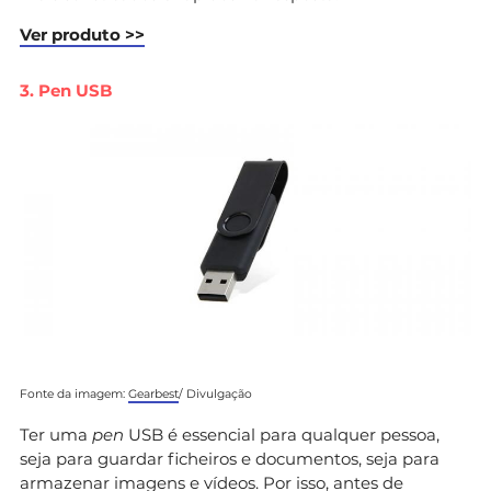
Ver produto >>
3. Pen USB
Fonte da imagem:
Gearbest
/ Divulgação
Ter uma
pen
USB é essencial para qualquer pessoa,
seja para guardar ficheiros e documentos, seja para
armazenar imagens e vídeos. Por isso, antes de