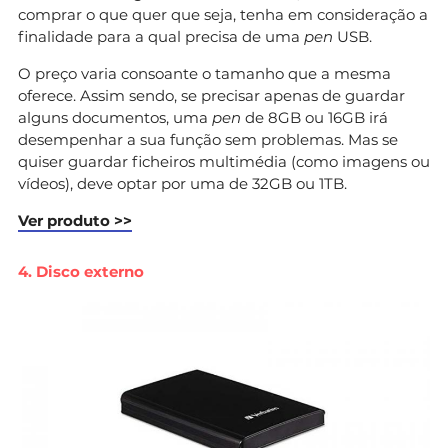
comprar o que quer que seja, tenha em consideração a
finalidade para a qual precisa de uma
pen
USB.
O preço varia consoante o tamanho que a mesma
oferece. Assim sendo, se precisar apenas de guardar
alguns documentos, uma
pen
de 8GB ou 16GB irá
desempenhar a sua função sem problemas. Mas se
quiser guardar ficheiros multimédia (como imagens ou
vídeos), deve optar por uma de 32GB ou 1TB.
Ver produto >>
4. Disco externo