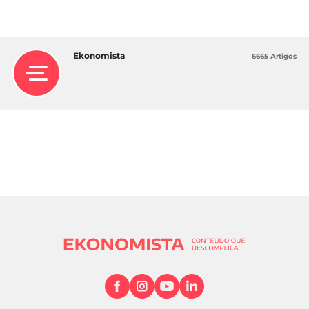
Ekonomista
6665 Artigos