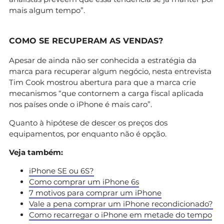
mais algum tempo”.
COMO SE RECUPERAM AS VENDAS?
Apesar de ainda não ser conhecida a estratégia da
marca para recuperar algum negócio, nesta entrevista
Tim Cook mostrou abertura para que a marca crie
mecanismos “que contornem a carga fiscal aplicada
nos países onde o iPhone é mais caro”.
Quanto à hipótese de descer os preços dos
equipamentos, por enquanto não é opção.
Veja também:
iPhone SE ou 6S?
Como comprar um iPhone 6s
7 motivos para comprar um iPhone
Vale a pena comprar um iPhone recondicionado?
Como recarregar o iPhone em metade do tempo