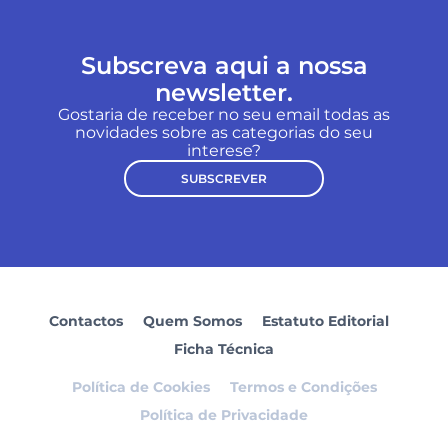
Subscreva aqui a nossa
newsletter.
Gostaria de receber no seu email todas as
novidades sobre as categorias do seu
interese?
SUBSCREVER
Contactos
Quem Somos
Estatuto Editorial
Ficha Técnica
Política de Cookies
Termos e Condições
Política de Privacidade