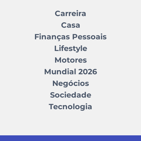
Carreira
Casa
Finanças Pessoais
Lifestyle
Motores
Mundial 2026
Negócios
Sociedade
Tecnologia