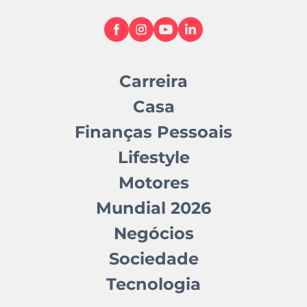
Carreira
Casa
Finanças Pessoais
Lifestyle
Motores
Mundial 2026
Negócios
Sociedade
Tecnologia