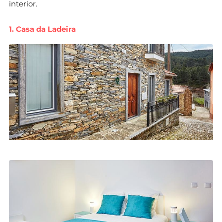
interior.
1. Casa da Ladeira