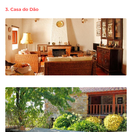
3. Casa do Dão