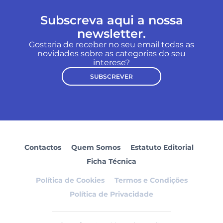
Subscreva aqui a nossa
newsletter.
Gostaria de receber no seu email todas as
novidades sobre as categorias do seu
interese?
SUBSCREVER
Contactos
Quem Somos
Estatuto Editorial
Ficha Técnica
Política de Cookies
Termos e Condições
Política de Privacidade