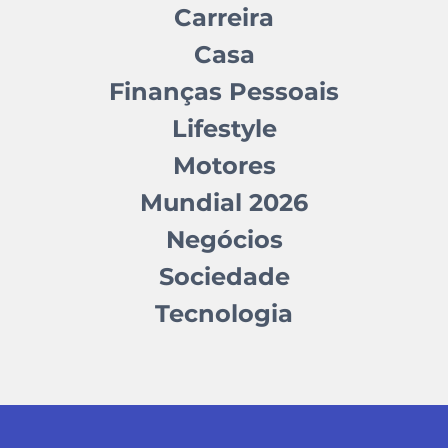
Carreira
Casa
Finanças Pessoais
Lifestyle
Motores
Mundial 2026
Negócios
Sociedade
Tecnologia