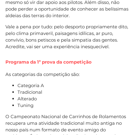
mesmo só vir dar apoio aos pilotos. Além disso, não
pode perder a oportunidade de conhecer as belíssimas
aldeias das terras do interior.
Vale a pena por tudo: pelo desporto propriamente dito,
pelo clima primaveril, paisagens idílicas, ar puro,
convívio, bons petiscos e pela simpatia das gentes.
Acredite, vai ser uma experiência inesquecível.
Programa da 1ª prova da competição
As categorias da competição são:
Categoria A
Tradicional
Alterado
Tuning
O Campeonato Nacional de Carrinhos de Rolamentos
recupera uma atividade tradicional muito antiga no
nosso país num formato de evento amigo do