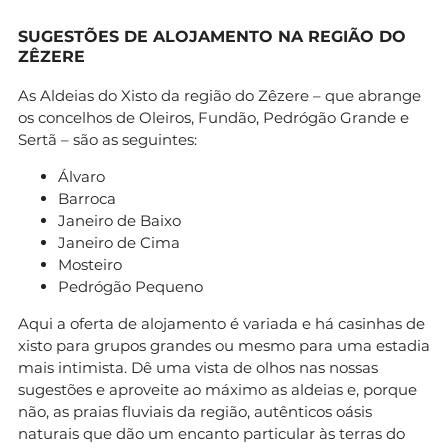
SUGESTÕES DE ALOJAMENTO NA REGIÃO DO
ZÊZERE
As Aldeias do Xisto da região do Zêzere – que abrange
os concelhos de Oleiros, Fundão, Pedrógão Grande e
Sertã – são as seguintes:
Álvaro
Barroca
Janeiro de Baixo
Janeiro de Cima
Mosteiro
Pedrógão Pequeno
Aqui a oferta de alojamento é variada e há casinhas de
xisto para grupos grandes ou mesmo para uma estadia
mais intimista. Dê uma vista de olhos nas nossas
sugestões e aproveite ao máximo as aldeias e, porque
não, as praias fluviais da região, autênticos oásis
naturais que dão um encanto particular às terras do