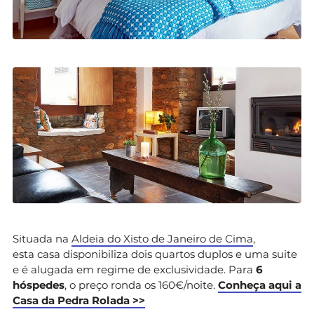
Situada na
Aldeia do Xisto de Janeiro de Cima
,
esta casa disponibiliza dois quartos duplos e uma suite
e é alugada em regime de exclusividade. Para
6
hóspedes
, o preço ronda os 160€/noite.
Conheça aqui a
Casa da Pedra Rolada >>