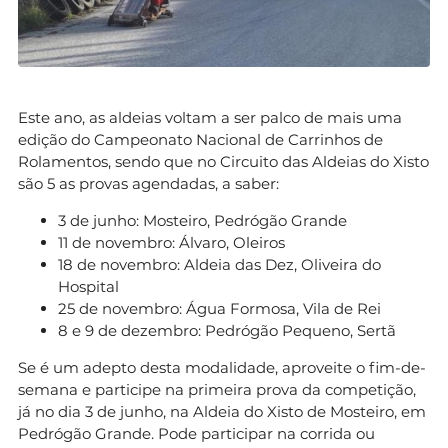
Este ano, as aldeias voltam a ser palco de mais uma
edição do Campeonato Nacional de Carrinhos de
Rolamentos, sendo que no Circuito das Aldeias do Xisto
são 5 as provas agendadas, a saber:
3 de junho: Mosteiro, Pedrógão Grande
11 de novembro: Álvaro, Oleiros
18 de novembro: Aldeia das Dez, Oliveira do
Hospital
25 de novembro: Água Formosa, Vila de Rei
8 e 9 de dezembro: Pedrógão Pequeno, Sertã
Se é um adepto desta modalidade, aproveite o fim-de-
semana e participe na primeira prova da competição,
já no dia 3 de junho, na Aldeia do Xisto de Mosteiro, em
Pedrógão Grande. Pode participar na corrida ou