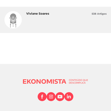
Viviane Soares
538 Artigos