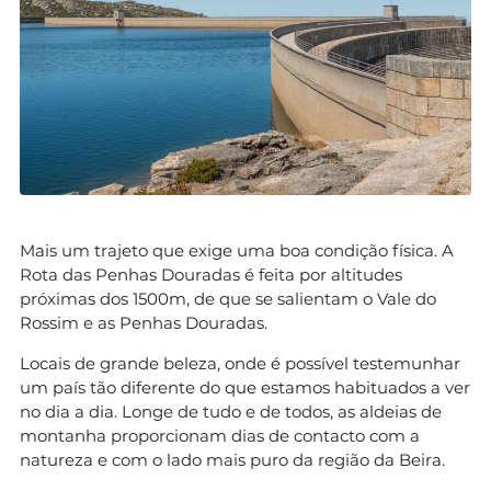
Mais um trajeto que exige uma boa condição física. A
Rota das Penhas Douradas é feita por altitudes
próximas dos 1500m, de que se salientam o Vale do
Rossim e as Penhas Douradas.
Locais de grande beleza, onde é possível testemunhar
um país tão diferente do que estamos habituados a ver
no dia a dia. Longe de tudo e de todos, as aldeias de
montanha proporcionam dias de contacto com a
natureza e com o lado mais puro da região da Beira.