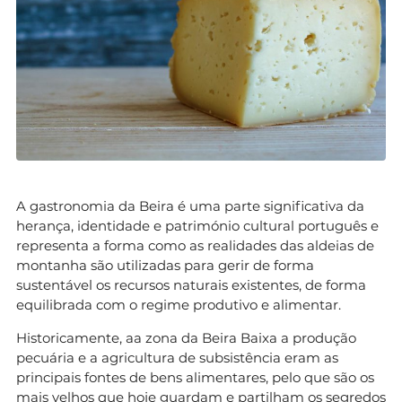
A gastronomia da Beira é uma parte significativa da
herança, identidade e património cultural português e
representa a forma como as realidades das aldeias de
montanha são utilizadas para gerir de forma
sustentável os recursos naturais existentes, de forma
equilibrada com o regime produtivo e alimentar.
Historicamente, aa zona da Beira Baixa a produção
pecuária e a agricultura de subsistência eram as
principais fontes de bens alimentares, pelo que são os
mais velhos que hoje guardam e partilham os segredos