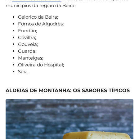
municípios da região da Beira:
Celorico da Beira;
Fornos de Algodres;
Fundão;
Covilhã;
Gouveia;
Guarda;
Manteigas;
Oliveira do Hospital;
Seia.
ALDEIAS DE MONTANHA: OS SABORES TÍPICOS