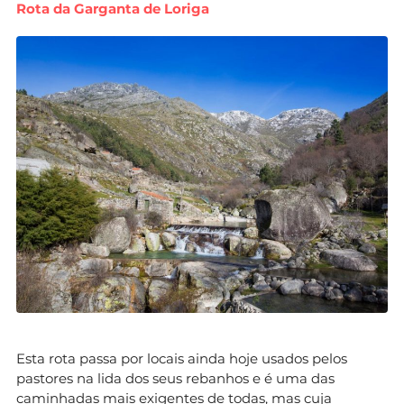
Rota da Garganta de Loriga
Esta rota passa por locais ainda hoje usados pelos
pastores na lida dos seus rebanhos e é uma das
caminhadas mais exigentes de todas, mas cuja