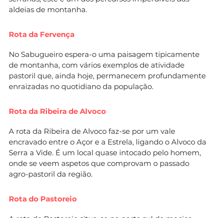
aldeias de montanha.
Rota da Fervença
No Sabugueiro espera-o uma paisagem tipicamente
de montanha, com vários exemplos de atividade
pastoril que, ainda hoje, permanecem profundamente
enraizadas no quotidiano da população.
Rota da Ribeira de Alvoco
A rota da Ribeira de Alvoco faz-se por um vale
encravado entre o Açor e a Estrela, ligando o Alvoco da
Serra a Vide. É um local quase intocado pelo homem,
onde se veem aspetos que comprovam o passado
agro-pastoril da região.
Rota do Pastoreio