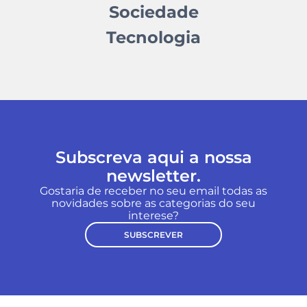
Sociedade
Tecnologia
Subscreva aqui a nossa
newsletter.
Gostaria de receber no seu email todas as
novidades sobre as categorias do seu
interese?
SUBSCREVER