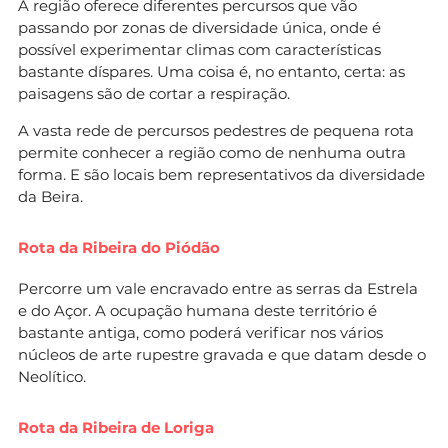
A região oferece diferentes percursos que vão
passando por zonas de diversidade única, onde é
possível experimentar climas com características
bastante díspares. Uma coisa é, no entanto, certa: as
paisagens são de cortar a respiração.
A vasta rede de percursos pedestres de pequena rota
permite conhecer a região como de nenhuma outra
forma. E são locais bem representativos da diversidade
da Beira.
Rota da Ribeira do Piódão
Percorre um vale encravado entre as serras da Estrela
e do Açor. A ocupação humana deste território é
bastante antiga, como poderá verificar nos vários
núcleos de arte rupestre gravada e que datam desde o
Neolítico.
Rota da Ribeira de Loriga