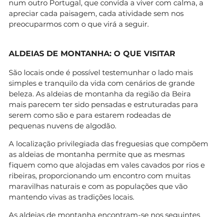
num outro Portugal, que convida a viver com calma, a
apreciar cada paisagem, cada atividade sem nos
preocuparmos com o que virá a seguir.
ALDEIAS DE MONTANHA: O QUE VISITAR
São locais onde é possível testemunhar o lado mais
simples e tranquilo da vida com cenários de grande
beleza. As aldeias de montanha da região da Beira
mais parecem ter sido pensadas e estruturadas para
serem como são e para estarem rodeadas de
pequenas nuvens de algodão.
A localização privilegiada das freguesias que compõem
as aldeias de montanha permite que as mesmas
fiquem como que alojadas em vales cavados por rios e
ribeiras, proporcionando um encontro com muitas
maravilhas naturais e com as populações que vão
mantendo vivas as tradições locais.
As
aldeias de montanha
encontram-se nos seguintes