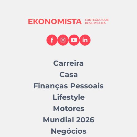
Carreira
Casa
Finanças Pessoais
Lifestyle
Motores
Mundial 2026
Negócios