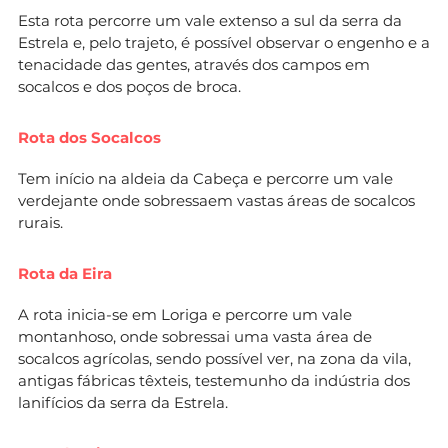
Esta rota percorre um vale extenso a sul da serra da
Estrela e, pelo trajeto, é possível observar o engenho e a
tenacidade das gentes, através dos campos em
socalcos e dos poços de broca.
Rota dos Socalcos
Tem início na aldeia da Cabeça e percorre um vale
verdejante onde sobressaem vastas áreas de socalcos
rurais.
Rota da Eira
A rota inicia-se em Loriga e percorre um vale
montanhoso, onde sobressai uma vasta área de
socalcos agrícolas, sendo possível ver, na zona da vila,
antigas fábricas têxteis, testemunho da indústria dos
lanifícios da serra da Estrela.