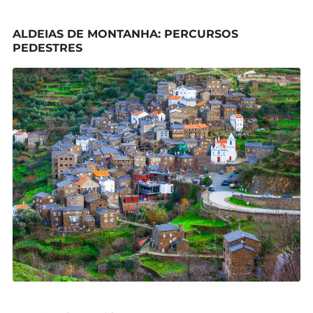
ALDEIAS DE MONTANHA: PERCURSOS
PEDESTRES