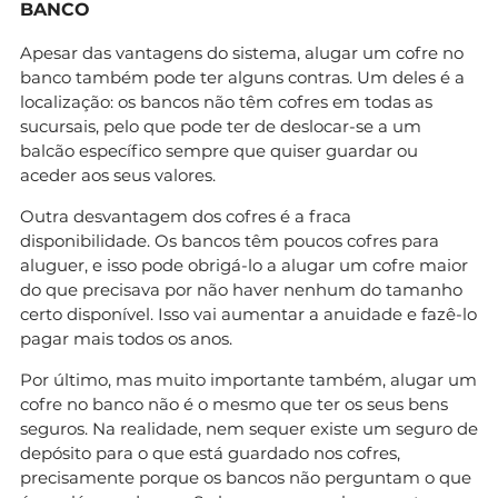
BANCO
Apesar das vantagens do sistema, alugar um cofre no
banco também pode ter alguns contras. Um deles é a
localização: os bancos não têm cofres em todas as
sucursais, pelo que pode ter de deslocar-se a um
balcão específico sempre que quiser guardar ou
aceder aos seus valores.
Outra desvantagem dos cofres é a fraca
disponibilidade. Os bancos têm poucos cofres para
aluguer, e isso pode obrigá-lo a alugar um cofre maior
do que precisava por não haver nenhum do tamanho
certo disponível. Isso vai aumentar a anuidade e fazê-lo
pagar mais todos os anos.
Por último, mas muito importante também, alugar um
cofre no banco não é o mesmo que ter os seus bens
seguros. Na realidade, nem sequer existe um seguro de
depósito para o que está guardado nos cofres,
precisamente porque os bancos não perguntam o que