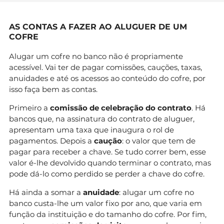
AS CONTAS A FAZER AO ALUGUER DE UM
COFRE
Alugar um cofre no banco não é propriamente
acessível. Vai ter de pagar comissões, cauções, taxas,
anuidades e até os acessos ao conteúdo do cofre, por
isso faça bem as contas.
Primeiro a
comissão de celebração do contrato
. Há
bancos que, na assinatura do contrato de aluguer,
apresentam uma taxa que inaugura o rol de
pagamentos. Depois a
caução
: o valor que tem de
pagar para receber a chave. Se tudo correr bem, esse
valor é-lhe devolvido quando terminar o contrato, mas
pode dá-lo como perdido se perder a chave do cofre.
Há ainda a somar a
anuidade
: alugar um cofre no
banco custa-lhe um valor fixo por ano, que varia em
função da instituição e do tamanho do cofre. Por fim,