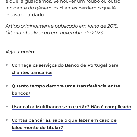
é que lá guardamos. Se houver um roubo ou outro
incidente do género, os clientes perdem o que lá
estava guardado.
Artigo originalmente publicado em julho de 2019.
Última atualização em novembro de 2023.
Veja também
Conheça os serviços do Banco de Portugal para
clientes bancários
Quanto tempo demora uma transferência entre
bancos?
Usar caixa Multibanco sem cartão? Não é complicado
Contas bancárias: sabe o que fazer em caso de
falecimento do titular?