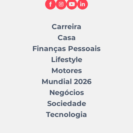
Carreira
Casa
Finanças Pessoais
Lifestyle
Motores
Mundial 2026
Negócios
Sociedade
Tecnologia