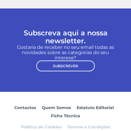
Subscreva aqui a nossa
newsletter.
Gostaria de receber no seu email todas as
novidades sobre as categorias do seu
interese?
SUBSCREVER
Contactos
Quem Somos
Estatuto Editorial
Ficha Técnica
Política de Cookies
Termos e Condições