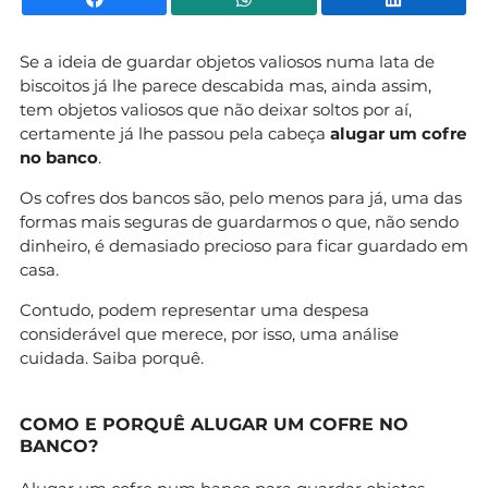
Se a ideia de guardar objetos valiosos numa lata de
biscoitos já lhe parece descabida mas, ainda assim,
tem objetos valiosos que não deixar soltos por aí,
certamente já lhe passou pela cabeça
alugar um cofre
no banco
.
Os cofres dos bancos são, pelo menos para já, uma das
formas mais seguras de guardarmos o que, não sendo
dinheiro, é demasiado precioso para ficar guardado em
casa.
Contudo, podem representar uma despesa
considerável que merece, por isso, uma análise
cuidada. Saiba porquê.
COMO E PORQUÊ ALUGAR UM COFRE NO
BANCO?