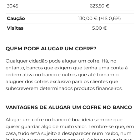
3045
623,50 €
Caução
130,00 € (+IS 0,6%)
Visitas
5,00 €
QUEM PODE ALUGAR UM COFRE?
Qualquer cidadão pode alugar um cofre. Há, no
entanto, bancos que exigem que tenha uma conta à
ordem ativa no banco e outros que até tornam o
aluguer dos cofres exclusivo para os clientes que
subscreverem determinados produtos financeiros.
VANTAGENS DE ALUGAR UM COFRE NO BANCO
Alugar um cofre no banco é boa ideia sempre que
quiser guardar algo de muito valor. Lembre-se que, em
casa, tudo está sujeito a desaparecer num roubo, num