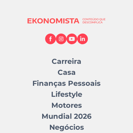
Carreira
Casa
Finanças Pessoais
Lifestyle
Motores
Mundial 2026
Negócios