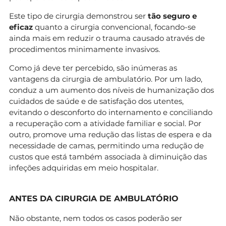
Este tipo de cirurgia demonstrou ser
tão seguro e
eficaz
quanto a cirurgia convencional, focando-se
ainda mais em reduzir o trauma causado através de
procedimentos minimamente invasivos.
Como já deve ter percebido, são inúmeras as
vantagens da cirurgia de ambulatório. Por um lado,
conduz a um aumento dos níveis de humanização dos
cuidados de saúde e de satisfação dos utentes,
evitando o desconforto do internamento e conciliando
a recuperação com a atividade familiar e social. Por
outro, promove uma redução das listas de espera e da
necessidade de camas, permitindo uma redução de
custos que está também associada à diminuição das
infeções adquiridas em meio hospitalar.
ANTES DA CIRURGIA DE AMBULATÓRIO
Não obstante, nem todos os casos poderão ser