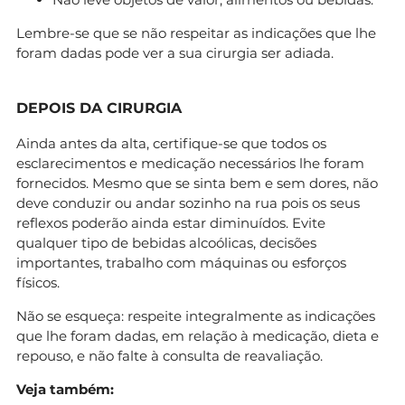
Lembre-se que se não respeitar as indicações que lhe
foram dadas pode ver a sua cirurgia ser adiada.
DEPOIS DA CIRURGIA
Ainda antes da alta, certifique-se que todos os
esclarecimentos e medicação necessários lhe foram
fornecidos. Mesmo que se sinta bem e sem dores, não
deve conduzir ou andar sozinho na rua pois os seus
reflexos poderão ainda estar diminuídos. Evite
qualquer tipo de bebidas alcoólicas, decisões
importantes, trabalho com máquinas ou esforços
físicos.
Não se esqueça: respeite integralmente as indicações
que lhe foram dadas, em relação à medicação, dieta e
repouso, e não falte à consulta de reavaliação.
Veja também: