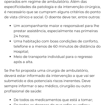
operados em regime de ambulatório. Além das
especificidades da patologia e da intervenção cirúrgica,
é necessário que se cumpram alguns critérios do ponto
de vista clínico e social. O doente deve ter, entre outros:
Um acompanhante maior e responsável para lhe
prestar assistência, especialmente nas primeiras
24 horas;
Uma habitação com boas condições de conforto,
telefone e a menos de 60 minutos de distância do
Hospital;
Meio de transporte individual para o regresso
após a alta.
Se lhe foi proposta uma cirurgia de ambulatório,
deverá estar informado da intervenção a que vai ser
submetido e dos potenciais riscos inerentes. Deve
sempre informar o seu médico, cirurgião ou outro
profissional de saúde:
De todos os medicamentos que está a tomar;
De todas as doenças de que sofre ou sofreu;