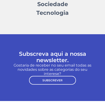
Sociedade
Tecnologia
Subscreva aqui a nossa
newsletter.
Gostaria de receber no seu email todas as
novidades sobre as categorias do seu
interese?
SUBSCREVER