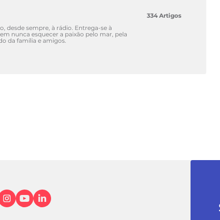
334 Artigos
o, desde sempre, à rádio. Entrega-se à
 sem nunca esquecer a paixão pelo mar, pela
o da família e amigos.