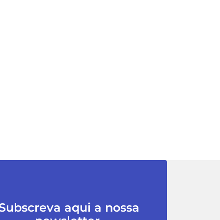
Subscreva aqui a nossa