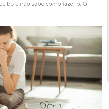
ecibo e não sabe como fazê-lo. O