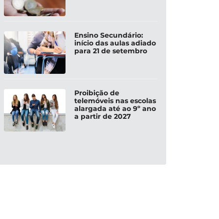
Ensino Secundário:
início das aulas adiado
para 21 de setembro
Proibição de
telemóveis nas escolas
alargada até ao 9º ano
a partir de 2027