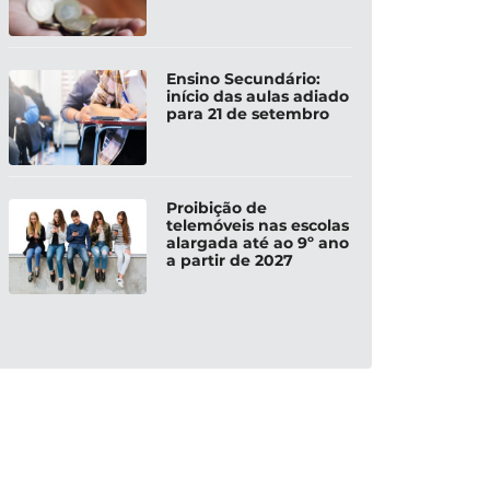
Ensino Secundário:
início das aulas adiado
para 21 de setembro
Proibição de
telemóveis nas escolas
alargada até ao 9º ano
a partir de 2027