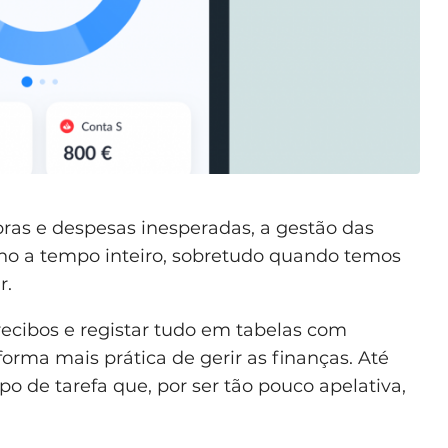
ras e despesas inesperadas, a gestão das
lho a tempo inteiro, sobretudo quando temos
r.
 recibos e registar tudo em tabelas com
orma mais prática de gerir as finanças. Até
o de tarefa que, por ser tão pouco apelativa,