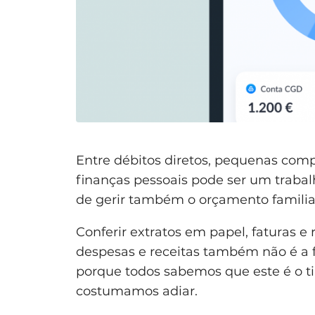
Entre débitos diretos, pequenas comp
finanças pessoais pode ser um traba
de gerir também o orçamento familia
Conferir extratos em papel, faturas e
despesas e receitas também não é a f
porque todos sabemos que este é o tip
costumamos adiar.