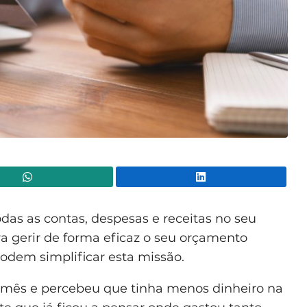
WhatsApp
Lin
odas as contas, despesas e receitas no seu
a gerir de forma eficaz o seu orçamento
odem simplificar esta missão.
 mês e percebeu que tinha menos dinheiro na