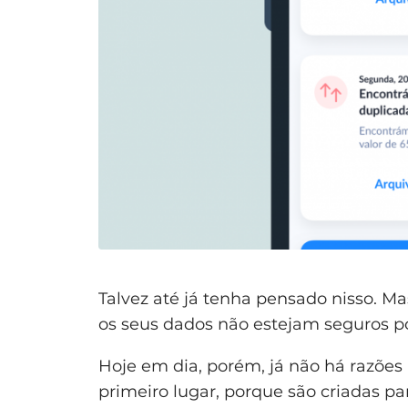
Talvez até já tenha pensado nisso. M
os seus dados não estejam seguros 
Hoje em dia, porém, já não há razões 
primeiro lugar, porque são criadas p