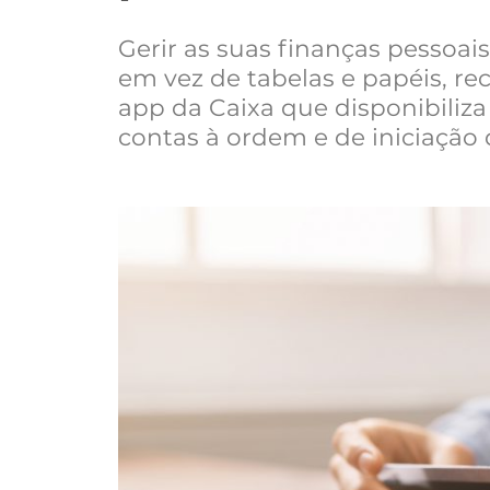
Gerir as suas finanças pessoais
em vez de tabelas e papéis, r
app da Caixa que disponibiliza
contas à ordem e de iniciação