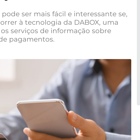
 pode ser mais fácil e interessante se,
ecorrer à tecnologia da DABOX, uma
 os serviços de informação sobre
 de pagamentos.