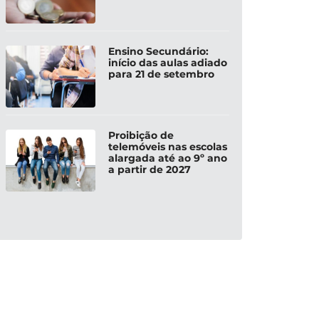
Ensino Secundário:
início das aulas adiado
para 21 de setembro
Proibição de
telemóveis nas escolas
alargada até ao 9º ano
a partir de 2027