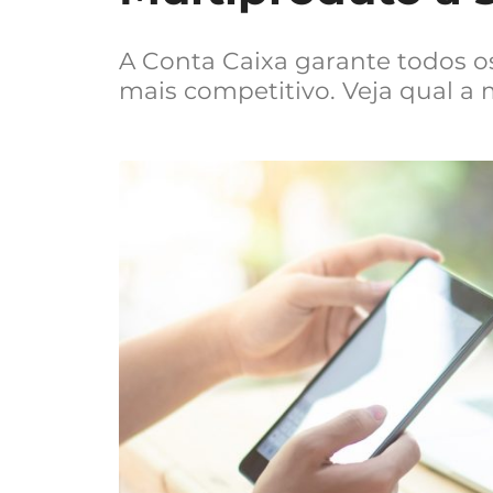
A Conta Caixa garante todos os
mais competitivo. Veja qual a 