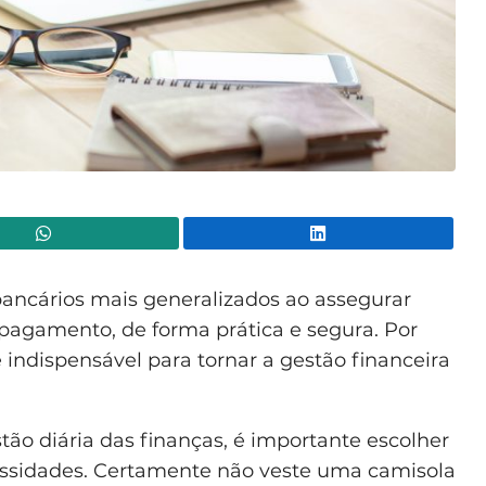
WhatsApp
Lin
ancários mais generalizados ao assegurar
 pagamento, de forma prática e segura. Por
indispensável para tornar a gestão financeira
tão diária das finanças, é importante escolher
ssidades. Certamente não veste uma camisola