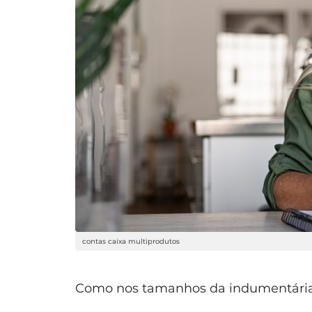
contas caixa multiprodutos
Como nos tamanhos da indumentária, 