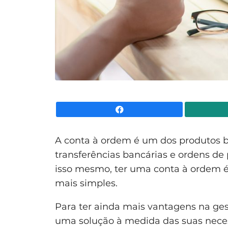
Facebook
A conta à ordem é um dos produtos b
transferências bancárias e ordens de
isso mesmo, ter uma conta à ordem é 
mais simples.
Para ter ainda mais vantagens na ges
uma solução à medida das suas nece