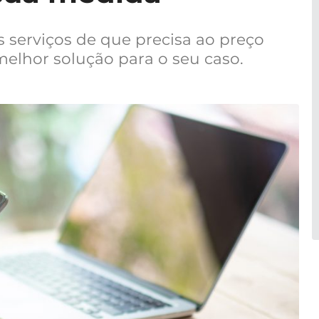
 serviços de que precisa ao preço
melhor solução para o seu caso.