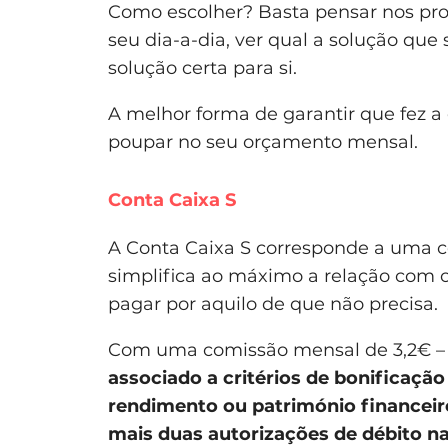
Como escolher? Basta pensar nos prod
seu dia-a-dia, ver qual a solução que
solução certa para si.
A melhor forma de garantir que fez 
poupar no seu orçamento mensal.
Conta Caixa S
A Conta Caixa S corresponde a uma c
simplifica ao máximo a relação com 
pagar por aquilo de que não precisa.
Com uma comissão mensal de 3,2€ 
associado a c
ritérios de bonificaçã
rendimento ou património financeiro
mais duas autorizações de débito n