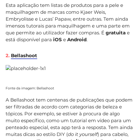
Esta aplicação tem listas de produtos para a pele e
maquilhagem de marcas como Kjaer Weis,
Embryolisse e Lucas’ Papaw, entre outras. Tem ainda
imensos tutorais para maquilhagem e uma parte em
que permite ao utilizador fazer compras. É
gratuita
e
está disponível para
iOS
e
Android
.
2.
Bellashoot
Fonte da imagem: Bellashoot
A Bellashoot tem centenas de publicações que podem
ser filtradas de acordo com categorias de beleza e
tópicos. Por exemplo, se estiver à procura de algo
muito específico, como um tutorial em vídeo para um
penteado especial, esta app terá a resposta. Tem ainda
muitas dicas ao estilo DIY (
do it yourself
) para cabelo,