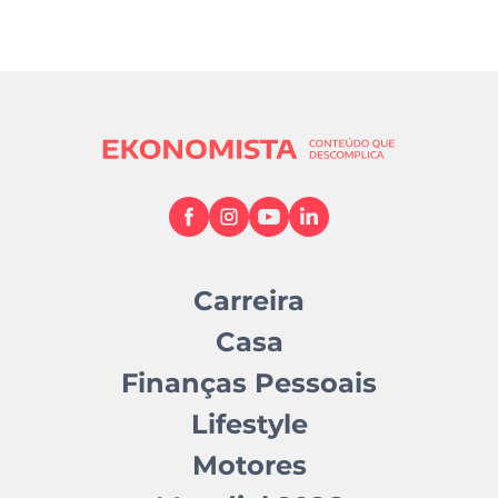
Carreira
Casa
Finanças Pessoais
Lifestyle
Motores