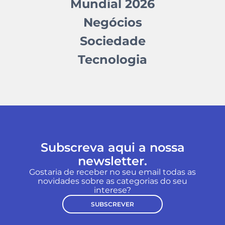
Mundial 2026
Negócios
Sociedade
Tecnologia
Subscreva aqui a nossa
newsletter.
Gostaria de receber no seu email todas as
novidades sobre as categorias do seu
interese?
SUBSCREVER