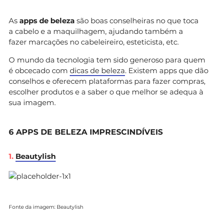
As
apps de beleza
são boas conselheiras no que toca
a cabelo e a maquilhagem, ajudando também a
fazer marcações no cabeleireiro, esteticista, etc.
O mundo da tecnologia tem sido generoso para quem
é obcecado com
dicas de beleza
. Existem apps que dão
conselhos e oferecem plataformas para fazer compras,
escolher produtos e a saber o que melhor se adequa à
sua imagem.
6 APPS DE BELEZA IMPRESCINDÍVEIS
1.
Beautylish
Fonte da imagem: Beautylish