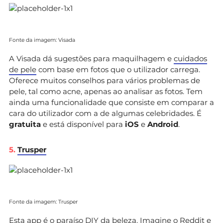
Fonte da imagem: Visada
A Visada dá sugestões para maquilhagem e
cuidados
de pele
com base em fotos que o utilizador carrega.
Oferece muitos conselhos para vários problemas de
pele, tal como acne, apenas ao analisar as fotos. Tem
ainda uma funcionalidade que consiste em comparar a
cara do utilizador com a de algumas celebridades. É
gratuita
e está disponível para
iOS
e
Android
.
5.
Trusper
Fonte da imagem: Trusper
Esta app é o paraíso DIY da beleza. Imagine o Reddit e