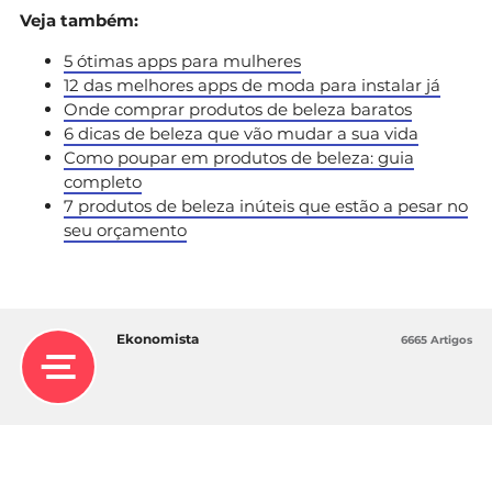
Veja também:
5 ótimas apps para mulheres
12 das melhores apps de moda para instalar já
Onde comprar produtos de beleza baratos
6 dicas de beleza que vão mudar a sua vida
Como poupar em produtos de beleza: guia
completo
7 produtos de beleza inúteis que estão a pesar no
seu orçamento
Ekonomista
6665 Artigos